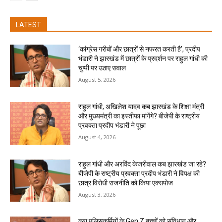
LATEST
‘कांग्रेस गरीबों और छात्रों से नफरत करती है’, प्रदीप
भंडारी ने झारखंड में छात्रों के प्रदर्शन पर राहुल गांधी की
चुप्पी पर उठाए सवाल
August 5, 2026
राहुल गांधी, अखिलेश यादव कब झारखंड के शिक्षा मंत्री
और मुख्यमंत्री का इस्तीफा मांगेंगे? बीजेपी के राष्ट्रीय
प्रवक्ता प्रदीप भंडारी ने पूछा
August 4, 2026
राहुल गांधी और अरविंद केजरीवाल कब झारखंड जा रहे?
बीजेपी के राष्ट्रीय प्रवक्ता प्रदीप भंडारी ने विपक्ष की
छात्र विरोधी राजनीति को किया एक्सपोज
August 3, 2026
क्या पुलिसकर्मियों के Gen Z बच्चों को संविधान और