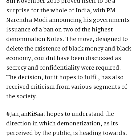
8th November 2016 proved itself to be a
surprise for the whole of India, with PM
Narendra Modi announcing his governments
issuance of a ban on two of the highest
denomination Notes. The move, designed to
delete the existence of black money and black
economy, couldnt have been discussed as
secrecy and confidentiality were required.
The decision, for it hopes to fulfil, has also
received criticism from various segments of
the society.
#JanJanKiBaat hopes to understand the
direction in which demonetization, as its
perceived by the public, is heading towards.