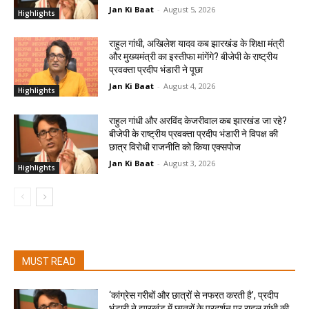
Jan Ki Baat
-
August 5, 2026
Highlights
राहुल गांधी, अखिलेश यादव कब झारखंड के शिक्षा मंत्री
और मुख्यमंत्री का इस्तीफा मांगेंगे? बीजेपी के राष्ट्रीय
प्रवक्ता प्रदीप भंडारी ने पूछा
Jan Ki Baat
-
August 4, 2026
Highlights
राहुल गांधी और अरविंद केजरीवाल कब झारखंड जा रहे?
बीजेपी के राष्ट्रीय प्रवक्ता प्रदीप भंडारी ने विपक्ष की
छात्र विरोधी राजनीति को किया एक्सपोज
Jan Ki Baat
-
August 3, 2026
Highlights
MUST READ
‘कांग्रेस गरीबों और छात्रों से नफरत करती है’, प्रदीप
भंडारी ने झारखंड में छात्रों के प्रदर्शन पर राहुल गांधी की