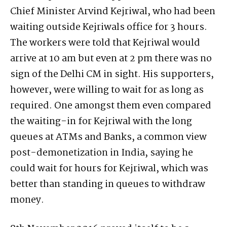
Chief Minister Arvind Kejriwal, who had been
waiting outside Kejriwals office for 3 hours.
The workers were told that Kejriwal would
arrive at 10 am but even at 2 pm there was no
sign of the Delhi CM in sight. His supporters,
however, were willing to wait for as long as
required. One amongst them even compared
the waiting-in for Kejriwal with the long
queues at ATMs and Banks, a common view
post-demonetization in India, saying he
could wait for hours for Kejriwal, which was
better than standing in queues to withdraw
money.