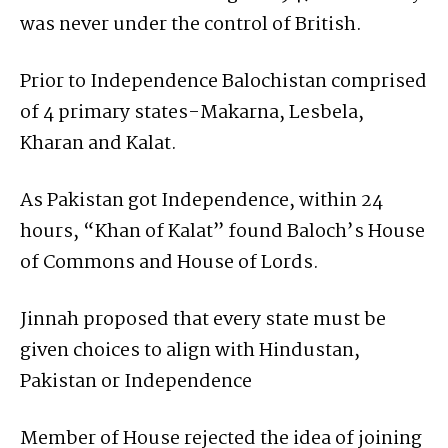
was never under the control of British.
Prior to Independence Balochistan comprised
of 4 primary states-Makarna, Lesbela,
Kharan and Kalat.
As Pakistan got Independence, within 24
hours, “Khan of Kalat” found Baloch’s House
of Commons and House of Lords.
Jinnah proposed that every state must be
given choices to align with Hindustan,
Pakistan or Independence
Member of House rejected the idea of joining