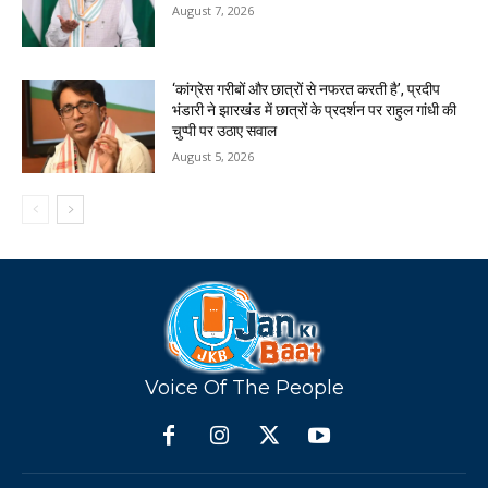
August 7, 2026
‘कांग्रेस गरीबों और छात्रों से नफरत करती है’, प्रदीप
भंडारी ने झारखंड में छात्रों के प्रदर्शन पर राहुल गांधी की
चुप्पी पर उठाए सवाल
August 5, 2026
Voice Of The People