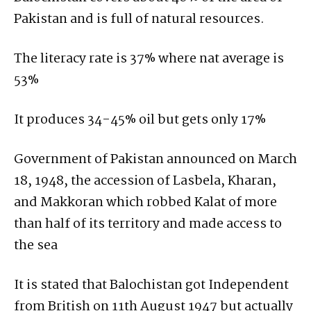
Pakistan and is full of natural resources.
The literacy rate is 37% where nat average is
53%
It produces 34-45% oil but gets only 17%
Government of Pakistan announced on March
18, 1948, the accession of Lasbela, Kharan,
and Makkoran which robbed Kalat of more
than half of its territory and made access to
the sea
It is stated that Balochistan got Independent
from British on 11th August 1947 but actually