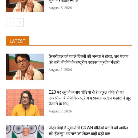
चुप्पी पर उठाए सवाल
August 5, 2026
LATEST
केजरीवाल को पहले दिल्ली की जनता ने ठोका, अब पंजाब
की बारी: बीजेपी के राष्ट्रीय प्रवक्ता प्रदीप भंडारी
August 9, 2026
E20 पर खुद के बनाए वीडियो से ही राहुल गांधी हो गए
एक्सपोज, बीजेपी के राष्ट्रीय प्रवक्ता प्रदीप भंडारी ने झूठ
फैलाने के लिए...
August 7, 2026
पीएम मोदी ने युवाओं से GRWN वीडियो बनाने की अपील
की, हैंडलूम अपनाने को लेकर कही बड़ी बात