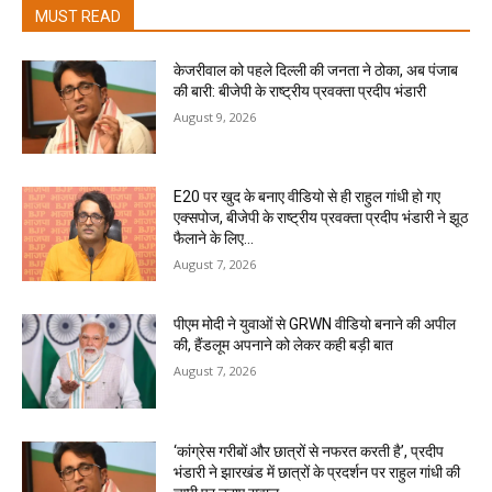
MUST READ
केजरीवाल को पहले दिल्ली की जनता ने ठोका, अब पंजाब
की बारी: बीजेपी के राष्ट्रीय प्रवक्ता प्रदीप भंडारी
August 9, 2026
E20 पर खुद के बनाए वीडियो से ही राहुल गांधी हो गए
एक्सपोज, बीजेपी के राष्ट्रीय प्रवक्ता प्रदीप भंडारी ने झूठ
फैलाने के लिए...
August 7, 2026
पीएम मोदी ने युवाओं से GRWN वीडियो बनाने की अपील
की, हैंडलूम अपनाने को लेकर कही बड़ी बात
August 7, 2026
‘कांग्रेस गरीबों और छात्रों से नफरत करती है’, प्रदीप
भंडारी ने झारखंड में छात्रों के प्रदर्शन पर राहुल गांधी की