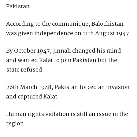
Pakistan.
According to the communique, Balochistan
was given independence on 11th August 1947.
By October 1947, Jinnah changed his mind
and wanted Kalat to join Pakistan but the
state refused.
26th March 1948, Pakistan forced an invasion
and captured Kalat.
Human rights violation is still an issue in the
region.