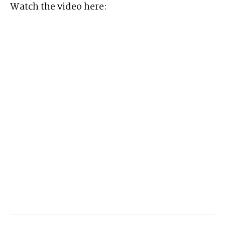
Watch the video here: