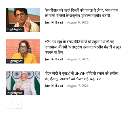
केजरीवाल को पहले दिल्ली की जनता ने ठोका, अब पंजाब
की बारी: बीजेपी के राष्ट्रीय प्रवक्ता प्रदीप भंडारी
Jan Ki Baat
-
August 9, 2026
Highlights
E20 पर खुद के बनाए वीडियो से ही राहुल गांधी हो गए
एक्सपोज, बीजेपी के राष्ट्रीय प्रवक्ता प्रदीप भंडारी ने झूठ
फैलाने के लिए...
Jan Ki Baat
-
August 7, 2026
Highlights
पीएम मोदी ने युवाओं से GRWN वीडियो बनाने की अपील
की, हैंडलूम अपनाने को लेकर कही बड़ी बात
Jan Ki Baat
-
August 7, 2026
Highlights