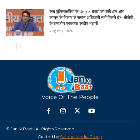
क्या पुलिसकर्मियों के Gen Z बच्चों को संविधान और
कानून के हिसाब से समान अधिकारी नहीं मिलते हैं?- बीजेपी
के राष्ट्रीय प्रवक्ता प्रदीप भंडारी
August 1, 2026
Voice Of The People
© Jan Ki Baat | All Rights Reserved
Crafted by
Saffron Media Group