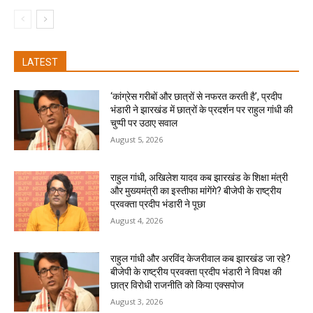
LATEST
‘कांग्रेस गरीबों और छात्रों से नफरत करती है’, प्रदीप
भंडारी ने झारखंड में छात्रों के प्रदर्शन पर राहुल गांधी की
चुप्पी पर उठाए सवाल
August 5, 2026
राहुल गांधी, अखिलेश यादव कब झारखंड के शिक्षा मंत्री
और मुख्यमंत्री का इस्तीफा मांगेंगे? बीजेपी के राष्ट्रीय
प्रवक्ता प्रदीप भंडारी ने पूछा
August 4, 2026
राहुल गांधी और अरविंद केजरीवाल कब झारखंड जा रहे?
बीजेपी के राष्ट्रीय प्रवक्ता प्रदीप भंडारी ने विपक्ष की
छात्र विरोधी राजनीति को किया एक्सपोज
August 3, 2026