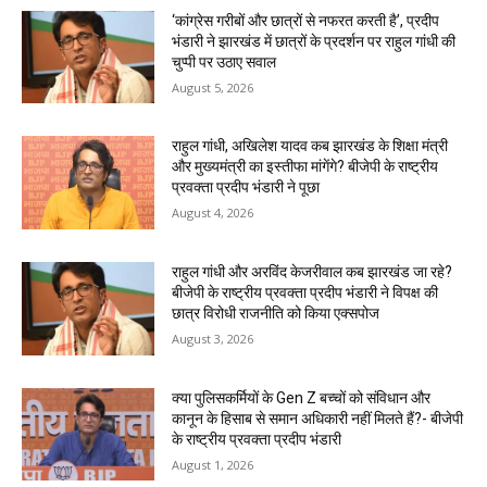
‘कांग्रेस गरीबों और छात्रों से नफरत करती है’, प्रदीप
भंडारी ने झारखंड में छात्रों के प्रदर्शन पर राहुल गांधी की
चुप्पी पर उठाए सवाल
August 5, 2026
राहुल गांधी, अखिलेश यादव कब झारखंड के शिक्षा मंत्री
और मुख्यमंत्री का इस्तीफा मांगेंगे? बीजेपी के राष्ट्रीय
प्रवक्ता प्रदीप भंडारी ने पूछा
August 4, 2026
राहुल गांधी और अरविंद केजरीवाल कब झारखंड जा रहे?
बीजेपी के राष्ट्रीय प्रवक्ता प्रदीप भंडारी ने विपक्ष की
छात्र विरोधी राजनीति को किया एक्सपोज
August 3, 2026
क्या पुलिसकर्मियों के Gen Z बच्चों को संविधान और
कानून के हिसाब से समान अधिकारी नहीं मिलते हैं?- बीजेपी
के राष्ट्रीय प्रवक्ता प्रदीप भंडारी
August 1, 2026