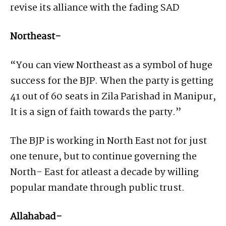
revise its alliance with the fading SAD
Northeast-
“You can view Northeast as a symbol of huge
success for the BJP. When the party is getting
41 out of 60 seats in Zila Parishad in Manipur,
It is a sign of faith towards the party.”
The BJP is working in North East not for just
one tenure, but to continue governing the
North- East for atleast a decade by willing
popular mandate through public trust.
Allahabad-