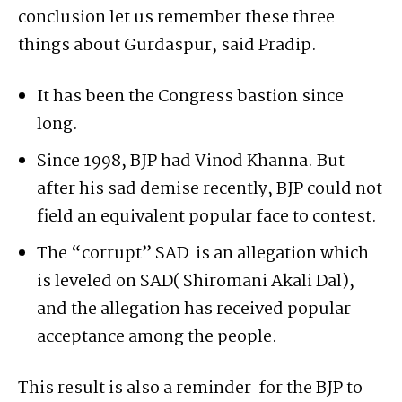
conclusion let us remember these three
things about Gurdaspur, said Pradip.
It has been the Congress bastion since
long.
Since 1998, BJP had Vinod Khanna. But
after his sad demise recently, BJP could not
field an equivalent popular face to contest.
The “corrupt” SAD is an allegation which
is leveled on SAD( Shiromani Akali Dal),
and the allegation has received popular
acceptance among the people.
This result is also a reminder for the BJP to