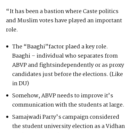
“It has been a bastion where Caste politics
and Muslim votes have played an important
role.
The “Baaghi”factor plaed a key role.
Baaghi – individual who separates from
ABVP and fightsindependently or as proxy
candidates just before the elections. (Like
in DU)
Somehow, ABVP needs to improve it’s
communication with the students at large.
Samajwadi Party’s campaign considered
the student university election as a Vidhan