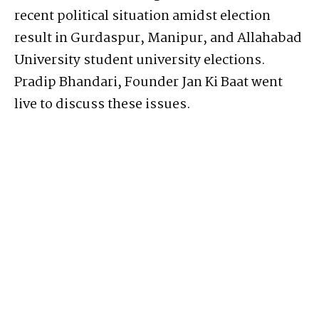
recent political situation amidst election
result in Gurdaspur, Manipur, and Allahabad
University student university elections.
Pradip Bhandari, Founder Jan Ki Baat went
live to discuss these issues.