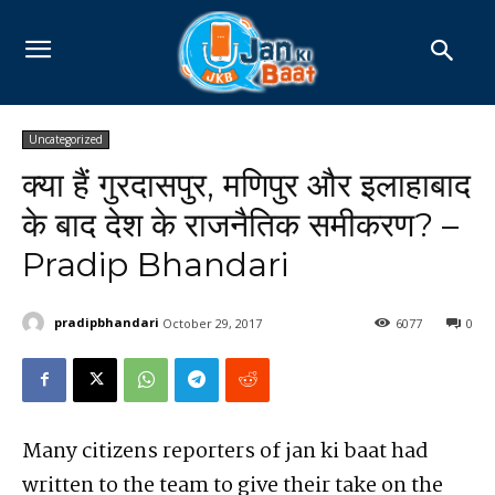
Uncategorized
क्या हैं गुरदासपुर, मणिपुर और इलाहाबाद
के बाद देश के राजनैतिक समीकरण? –
Pradip Bhandari
pradipbhandari
October 29, 2017
6077
0
Many citizens reporters of jan ki baat had
written to the team to give their take on the