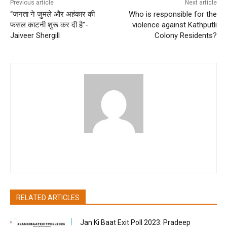
Previous article
Next article
“जनता ने जुमले और अहंकार की
Who is responsible for the
फसल काटनी शुरू कर दी है”-
violence against Kathputli
Jaiveer Shergill
Colony Residents?
pradipbhandari
RELATED ARTICLES
Jan Ki Baat Exit Poll 2023: Pradeep