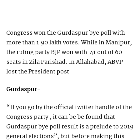
Congress won the Gurdaspur bye poll with
more than 1.90 lakh votes. While in Manipur,
the ruling party BJP won with 41 out of 60
seats in Zila Parishad. In Allahabad, ABVP
lost the President post.
Gurdaspur-
“If you go by the official twitter handle of the
Congress party , it can be be found that
Gurdaspur bye poll result is a prelude to 2019
general elections”, but before making this