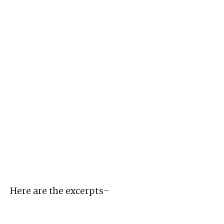
Here are the excerpts-