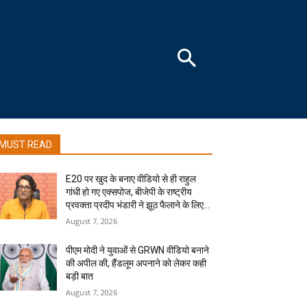
MUST READ
E20 पर खुद के बनाए वीडियो से ही राहुल
गांधी हो गए एक्सपोज, बीजेपी के राष्ट्रीय
प्रवक्ता प्रदीप भंडारी ने झूठ फैलाने के लिए...
August 7, 2026
पीएम मोदी ने युवाओं से GRWN वीडियो बनाने
की अपील की, हैंडलूम अपनाने को लेकर कही
बड़ी बात
August 7, 2026