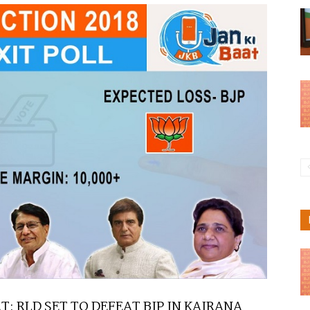
T: RLD SET TO DEFEAT BJP IN KAIRANA