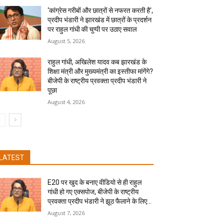
‘कांग्रेस गरीबों और छात्रों से नफरत करती है’,
प्रदीप भंडारी ने झारखंड में छात्रों के प्रदर्शन
पर राहुल गांधी की चुप्पी पर उठाए सवाल
August 5, 2026
राहुल गांधी, अखिलेश यादव कब झारखंड के
शिक्षा मंत्री और मुख्यमंत्री का इस्तीफा मांगेंगे?
बीजेपी के राष्ट्रीय प्रवक्ता प्रदीप भंडारी ने
पूछा
August 4, 2026
LATEST
E20 पर खुद के बनाए वीडियो से ही राहुल
गांधी हो गए एक्सपोज, बीजेपी के राष्ट्रीय
प्रवक्ता प्रदीप भंडारी ने झूठ फैलाने के लिए...
August 7, 2026