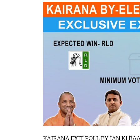
KAIRANA EXIT POLL BY JAN KI BAA