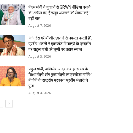
पीएम मोदी ने युवाओं से GRWN वीडियो बनाने
की अपील की, हैंडलूम अपनाने को लेकर कही
बड़ी बात
August 7, 2026
‘कांग्रेस गरीबों और छात्रों से नफरत करती है’,
प्रदीप भंडारी ने झारखंड में छात्रों के प्रदर्शन
पर राहुल गांधी की चुप्पी पर उठाए सवाल
August 5, 2026
राहुल गांधी, अखिलेश यादव कब झारखंड के
शिक्षा मंत्री और मुख्यमंत्री का इस्तीफा मांगेंगे?
बीजेपी के राष्ट्रीय प्रवक्ता प्रदीप भंडारी ने
पूछा
August 4, 2026