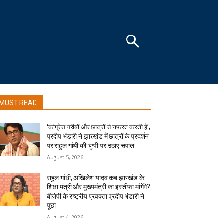
MUST READ
‘कांग्रेस गरीबों और छात्रों से नफरत करती है’,
प्रदीप भंडारी ने झारखंड में छात्रों के प्रदर्शन
पर राहुल गांधी की चुप्पी पर उठाए सवाल
August 5, 2026
राहुल गांधी, अखिलेश यादव कब झारखंड के
शिक्षा मंत्री और मुख्यमंत्री का इस्तीफा मांगेंगे?
बीजेपी के राष्ट्रीय प्रवक्ता प्रदीप भंडारी ने
पूछा
August 4, 2026