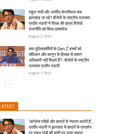
राहुल गांधी और अरविंद केजरीवाल कब
झारखंड जा रहे? बीजेपी के राष्ट्रीय प्रवक्ता
प्रदीप भंडारी ने विपक्ष की छात्र विरोधी
राजनीति को किया एक्सपोज
August 3, 2026
क्या पुलिसकर्मियों के Gen Z बच्चों को
संविधान और कानून के हिसाब से समान
अधिकारी नहीं मिलते हैं?- बीजेपी के राष्ट्रीय
प्रवक्ता प्रदीप भंडारी
August 1, 2026
LATEST
‘कांग्रेस गरीबों और छात्रों से नफरत करती है’,
प्रदीप भंडारी ने झारखंड में छात्रों के प्रदर्शन
पर राहुल गांधी की चुप्पी पर उठाए सवाल