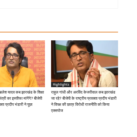
Highlights
खिलेश यादव कब झारखंड के शिक्षा
राहुल गांधी और अरविंद केजरीवाल कब झारखंड
ंत्री का इस्तीफा मांगेंगे? बीजेपी
जा रहे? बीजेपी के राष्ट्रीय प्रवक्ता प्रदीप भंडारी
क्ता प्रदीप भंडारी ने पूछा
ने विपक्ष की छात्र विरोधी राजनीति को किया
एक्सपोज