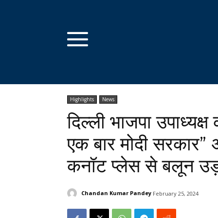
Highlights
News
दिल्ली भाजपा उपाध्यक्ष
एक बार मोदी सरकार” अभ
कनॉट प्लेस से बलून उ
Chandan Kumar Pandey
February 25, 2024