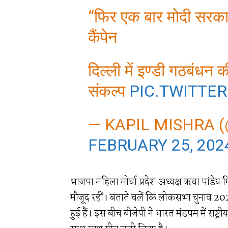
“फिर एक बार मोदी सरका
कैंपेन
दिल्ली में इण्डी गठबंधन
संकल्प
PIC.TWITT
— KAPIL MISHRA 
FEBRUARY 25, 202
भाजपा महिला मोर्चा प्रदेश अध्यक्ष ऋचा पांडेय म
मौजूद रहीं। बताते चलें कि लोकसभा चुनाव 2024 
हुई हैं। इस बीच बीजेपी ने भारत मंडपम में राष्