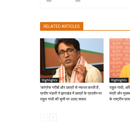
RELATED ARTICLES
Highlights
Highlights
‘कांग्रेस गरीबों और छात्रों से नफरत करती है’,
राहुल गांधी, अ
प्रदीप भंडारी ने झारखंड में छात्रों के प्रदर्शन पर
मंत्री और मुख्यम
राहुल गांधी की चुप्पी पर उठाए सवाल
के राष्ट्रीय प्रव