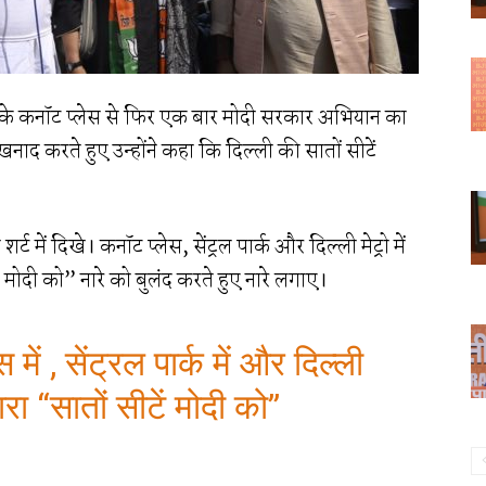
ली के कनॉट प्लेस से फिर एक बार मोदी सरकार अभियान का
नाद करते हुए उन्होंने कहा कि दिल्ली की सातों सीटें
्ट में दिखे। कनॉट प्लेस, सेंट्रल पार्क और दिल्ली मेट्रो में
 मोदी को” नारे को बुलंद करते हुए नारे लगाए।
ें , सेंट्रल पार्क में और दिल्ली
्वारा “सातों सीटें मोदी को”