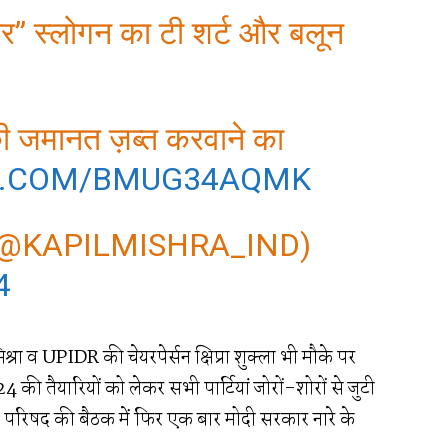
र” स्लोगन का टी शर्ट और बलून
 की जमानत ज़ब्त करवाने का
ER.COM/BMUG34AQMK
(@KAPILMISHRA_IND)
4
िश्रा व UPIDR की चेयरपेर्सन क्षिप्रा शुक्ला भी मौके पर
की तैयारियों को लेकर सभी पार्टियां जोरों-शोरों से जुटी
ट्रीय परिषद की बैठक में फिर एक बार मोदी सरकार नारे के