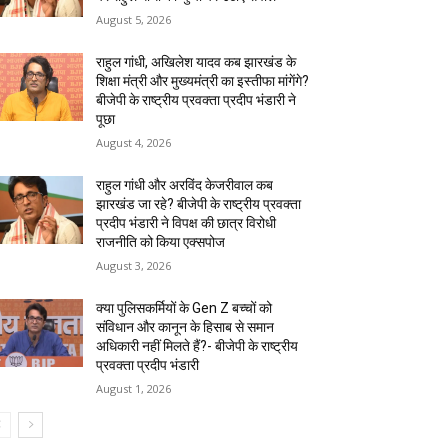
August 5, 2026
राहुल गांधी, अखिलेश यादव कब झारखंड के
शिक्षा मंत्री और मुख्यमंत्री का इस्तीफा मांगेंगे?
बीजेपी के राष्ट्रीय प्रवक्ता प्रदीप भंडारी ने
पूछा
August 4, 2026
राहुल गांधी और अरविंद केजरीवाल कब
झारखंड जा रहे? बीजेपी के राष्ट्रीय प्रवक्ता
प्रदीप भंडारी ने विपक्ष की छात्र विरोधी
राजनीति को किया एक्सपोज
August 3, 2026
क्या पुलिसकर्मियों के Gen Z बच्चों को
संविधान और कानून के हिसाब से समान
अधिकारी नहीं मिलते हैं?- बीजेपी के राष्ट्रीय
प्रवक्ता प्रदीप भंडारी
August 1, 2026