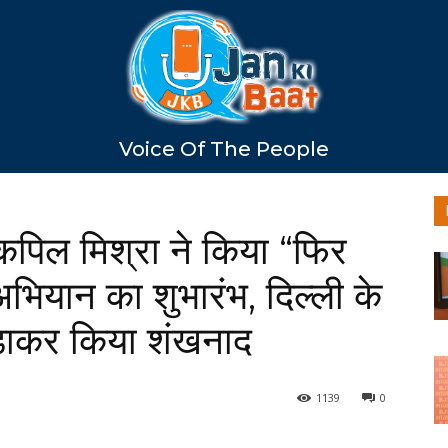
Voice Of The People
 कपिल मिश्रा ने किया “फिर
ियान का शुभारंभ, दिल्ली के
ड़ाकर किया शंखनाद
1139
0