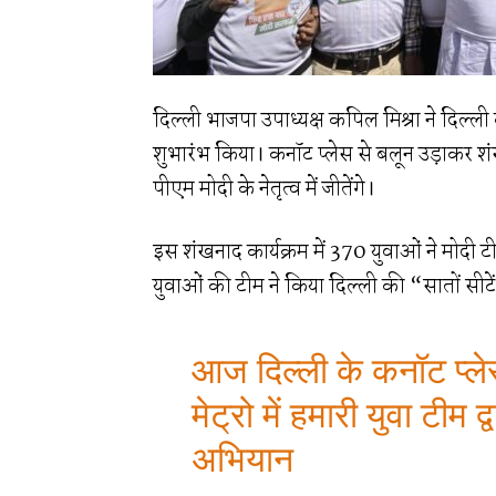
दिल्ली भाजपा उपाध्यक्ष कपिल मिश्रा ने दिल्
शुभारंभ किया। कनॉट प्लेस से बलून उड़ाकर शंख
पीएम मोदी के नेतृत्व में जीतेंगे।
इस शंखनाद कार्यक्रम में 370 युवाओं ने मोदी टी शर
युवाओं की टीम ने किया दिल्ली की “सातों सीटें
आज दिल्ली के कनॉट प्लेस म
मेट्रो में हमारी युवा टीम द
अभियान