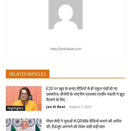
jan ki baat
http://jankibaat.com
RELATED ARTICLES
E20 पर खुद के बनाए वीडियो से ही राहुल गांधी हो गए
एक्सपोज, बीजेपी के राष्ट्रीय प्रवक्ता प्रदीप भंडारी ने झूठ
फैलाने के लिए...
Jan Ki Baat
-
August 7, 2026
Highlights
पीएम मोदी ने युवाओं से GRWN वीडियो बनाने की अपील
की, हैंडलूम अपनाने को लेकर कही बड़ी बात