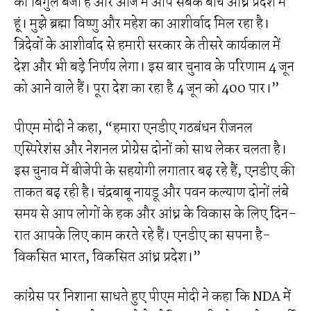
का बिगुल बजा है और आज मैं आप सबके बीच आंध्र प्रदेश में
हूं। मुझे ब्रह्मा विष्णु और महेश का आशीर्वाद मिल रहा है।
त्रिदेवों के आशीर्वाद से हमारी सरकार के तीसरे कार्यकाल में
देश और भी बड़े निर्णय लेगा। इस बार चुनाव के परिणाम 4 जून
को आने वाले हैं। पूरा देश का रहा है 4 जून को 400 पार।”
पीएम मोदी ने कहा, “हमारा एनडीए गठबंधन रीजनल
एस्पिरेशंस और नेशनल प्रोग्रेस दोनों को साथ लेकर चलता है।
इस चुनाव में बीजेपी के सहयोगी लगातार बढ़ रहे हैं, एनडीए की
ताकत बढ़ रही है। चंद्रबाबू नायडू और पवन कल्याण दोनों लंबे
समय से आप लोगों के हक और आंध्र के विकास के लिए दिन-
रात आपके लिए काम करते रहे हैं। एनडीए का सपना है-
विकसित भारत, विकसित आंध्र प्रदेश।”
कांग्रेस पर निशाना साधते हुए पीएम मोदी ने कहा कि NDA में