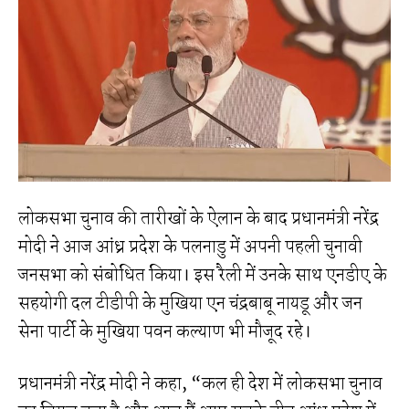
लोकसभा चुनाव की तारीखों के ऐलान के बाद प्रधानमंत्री नरेंद्र
मोदी ने आज आंध्र प्रदेश के पलनाडु में अपनी पहली चुनावी
जनसभा को संबोधित किया। इस रैली में उनके साथ एनडीए के
सहयोगी दल टीडीपी के मुखिया एन चंद्रबाबू नायडू और जन
सेना पार्टी के मुखिया पवन कल्याण भी मौजूद रहे।
प्रधानमंत्री नरेंद्र मोदी ने कहा, “कल ही देश में लोकसभा चुनाव