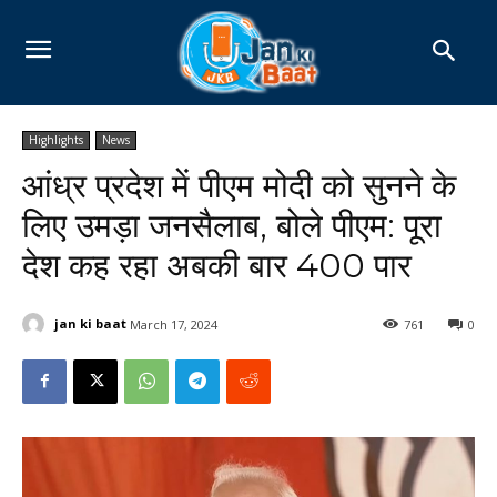
Highlights
News
आंध्र प्रदेश में पीएम मोदी को सुनने के
लिए उमड़ा जनसैलाब, बोले पीएम: पूरा
देश कह रहा अबकी बार 400 पार
jan ki baat
March 17, 2024
761
0