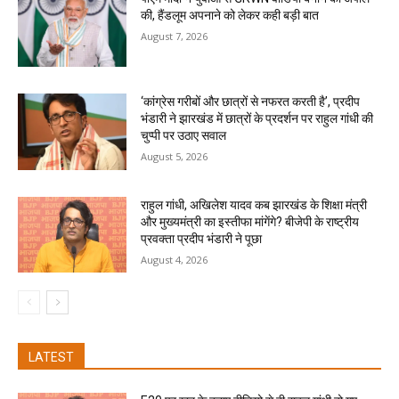
की, हैंडलूम अपनाने को लेकर कही बड़ी बात
August 7, 2026
‘कांग्रेस गरीबों और छात्रों से नफरत करती है’, प्रदीप
भंडारी ने झारखंड में छात्रों के प्रदर्शन पर राहुल गांधी की
चुप्पी पर उठाए सवाल
August 5, 2026
राहुल गांधी, अखिलेश यादव कब झारखंड के शिक्षा मंत्री
और मुख्यमंत्री का इस्तीफा मांगेंगे? बीजेपी के राष्ट्रीय
प्रवक्ता प्रदीप भंडारी ने पूछा
August 4, 2026
LATEST