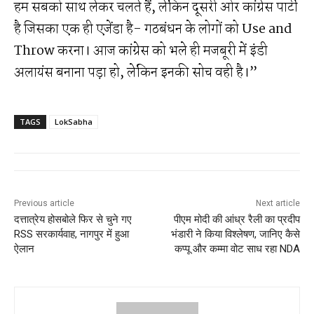
हम सबको साथ लेकर चलते हैं, लेकिन दूसरी ओर कांग्रेस पार्टी
है जिसका एक ही एजेंडा है- गठबंधन के लोगों को Use and
Throw करना। आज कांग्रेस को भले ही मजबूरी में इंडी
अलायंस बनाना पड़ा हो, लेकिन इनकी सोच वही है।”
TAGS
LokSabha
Previous article
Next article
दत्तात्रेय होसबोले फिर से चुने गए
पीएम मोदी की आंध्र रैली का प्रदीप
RSS सरकार्यवाह, नागपुर में हुआ
भंडारी ने किया विश्लेषण, जानिए कैसे
ऐलान
कप्पू और कम्मा वोट साध रहा NDA