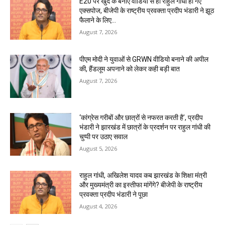
E20 पर खुद के बनाए वीडियो से ही राहुल गांधी हो गए
एक्सपोज, बीजेपी के राष्ट्रीय प्रवक्ता प्रदीप भंडारी ने झूठ
फैलाने के लिए...
August 7, 2026
पीएम मोदी ने युवाओं से GRWN वीडियो बनाने की अपील
की, हैंडलूम अपनाने को लेकर कही बड़ी बात
August 7, 2026
‘कांग्रेस गरीबों और छात्रों से नफरत करती है’, प्रदीप
भंडारी ने झारखंड में छात्रों के प्रदर्शन पर राहुल गांधी की
चुप्पी पर उठाए सवाल
August 5, 2026
राहुल गांधी, अखिलेश यादव कब झारखंड के शिक्षा मंत्री
और मुख्यमंत्री का इस्तीफा मांगेंगे? बीजेपी के राष्ट्रीय
प्रवक्ता प्रदीप भंडारी ने पूछा
August 4, 2026