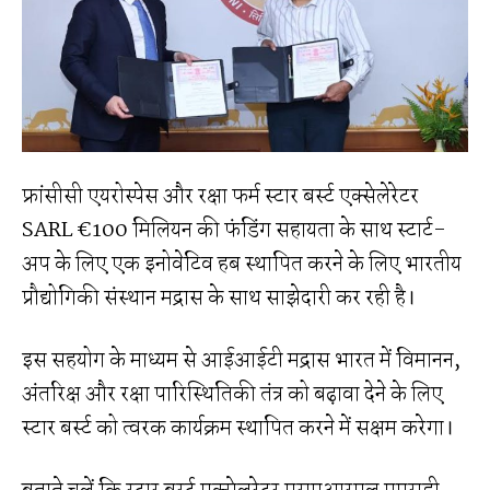
फ्रांसीसी एयरोस्पेस और रक्षा फर्म स्टार बर्स्ट एक्सेलेरेटर
SARL €100 मिलियन की फंडिंग सहायता के साथ स्टार्ट-
अप के लिए एक इनोवेटिव हब स्थापित करने के लिए भारतीय
प्रौद्योगिकी संस्थान मद्रास के साथ साझेदारी कर रही है।
इस सहयोग के माध्यम से आईआईटी मद्रास भारत में विमानन,
अंतरिक्ष और रक्षा पारिस्थितिकी तंत्र को बढ़ावा देने के लिए
स्टार बर्स्ट को त्वरक कार्यक्रम स्थापित करने में सक्षम करेगा।