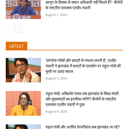
कानून के हिसाब से समान अधिकारी नहीं मिलते हैं?- बीजेपी
के राष्ट्रीय प्रवक्ता प्रदीप भंडारी
August 1, 2026
LATEST
‘कांग्रेस गरीबों और छात्रों से नफरत करती है’, प्रदीप
भंडारी ने झारखंड में छात्रों के प्रदर्शन पर राहुल गांधी की
चुप्पी पर उठाए सवाल
August 5, 2026
राहुल गांधी, अखिलेश यादव कब झारखंड के शिक्षा मंत्री
और मुख्यमंत्री का इस्तीफा मांगेंगे? बीजेपी के राष्ट्रीय
प्रवक्ता प्रदीप भंडारी ने पूछा
August 4, 2026
राहुल गांधी और अरविंद केजरीवाल कब झारखंड जा रहे?