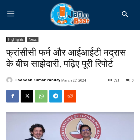
Highlights
News
फ्रांसीसी फर्म और आईआईटी मद्रास
के बीच साझेदारी, पढ़िए पूरी रिपोर्ट
Chandan Kumar Pandey
March 27, 2024
721
0