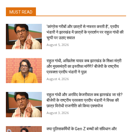
MUST READ
‘कांग्रेस गरीबों और छात्रों से नफरत करती है’, प्रदीप
भंडारी ने झारखंड में छात्रों के प्रदर्शन पर राहुल गांधी की
चुप्पी पर उठाए सवाल
August 5, 2026
राहुल गांधी, अखिलेश यादव कब झारखंड के शिक्षा मंत्री
और मुख्यमंत्री का इस्तीफा मांगेंगे? बीजेपी के राष्ट्रीय
प्रवक्ता प्रदीप भंडारी ने पूछा
August 4, 2026
राहुल गांधी और अरविंद केजरीवाल कब झारखंड जा रहे?
बीजेपी के राष्ट्रीय प्रवक्ता प्रदीप भंडारी ने विपक्ष की
छात्र विरोधी राजनीति को किया एक्सपोज
August 3, 2026
क्या पुलिसकर्मियों के Gen Z बच्चों को संविधान और