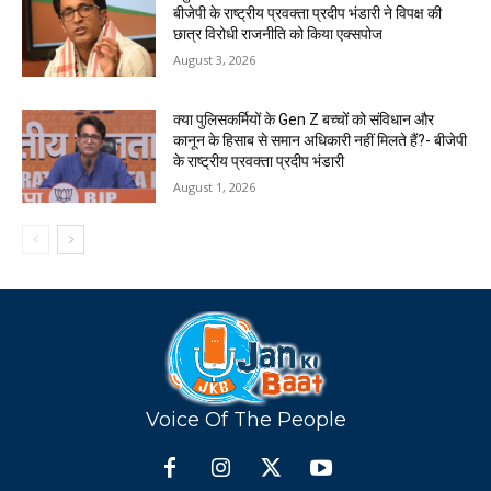
बीजेपी के राष्ट्रीय प्रवक्ता प्रदीप भंडारी ने विपक्ष की
छात्र विरोधी राजनीति को किया एक्सपोज
August 3, 2026
क्या पुलिसकर्मियों के Gen Z बच्चों को संविधान और
कानून के हिसाब से समान अधिकारी नहीं मिलते हैं?- बीजेपी
के राष्ट्रीय प्रवक्ता प्रदीप भंडारी
August 1, 2026
Voice Of The People