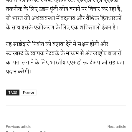
बताते चलें कि स्टार बर्स्ट एक्सेलरेटर एसएआरएल एएसडी
तकनीक के लिए उद्यम पूंजी कोष बनाने पर विचार कर रहा है,
जो भारत की अर्थव्यवस्था में बदलाव और वैश्विक हितधारकों
के साथ इसके एकीकरण के लिए एक शक्तिशाली इंजन है।
यह साझेदारी निर्यात को बढ़ावा देने में सक्षम होगी और
स्टारबर्स्ट के व्यापक नेटवर्क के माध्यम से अंतरराष्ट्रीय बाजारों
का पता लगाने के लिए भारतीय एएसडी स्टार्टअप को सहायता
प्रदान करेगी।
TAGS
France
Previous article
Next article