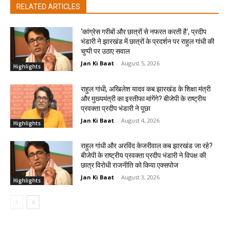
RELATED ARTICLES
‘कांग्रेस गरीबों और छात्रों से नफरत करती है’, प्रदीप
भंडारी ने झारखंड में छात्रों के प्रदर्शन पर राहुल गांधी की
चुप्पी पर उठाए सवाल
Jan Ki Baat
-
August 5, 2026
Highlights
राहुल गांधी, अखिलेश यादव कब झारखंड के शिक्षा मंत्री
और मुख्यमंत्री का इस्तीफा मांगेंगे? बीजेपी के राष्ट्रीय
प्रवक्ता प्रदीप भंडारी ने पूछा
Jan Ki Baat
-
August 4, 2026
Highlights
राहुल गांधी और अरविंद केजरीवाल कब झारखंड जा रहे?
बीजेपी के राष्ट्रीय प्रवक्ता प्रदीप भंडारी ने विपक्ष की
छात्र विरोधी राजनीति को किया एक्सपोज
Jan Ki Baat
-
August 3, 2026
Highlights