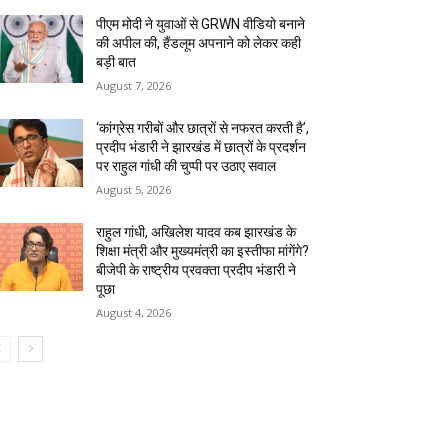
पीएम मोदी ने युवाओं से GRWN वीडियो बनाने
की अपील की, हैंडलूम अपनाने को लेकर कही
बड़ी बात
August 7, 2026
‘कांग्रेस गरीबों और छात्रों से नफरत करती है’,
प्रदीप भंडारी ने झारखंड में छात्रों के प्रदर्शन
पर राहुल गांधी की चुप्पी पर उठाए सवाल
August 5, 2026
राहुल गांधी, अखिलेश यादव कब झारखंड के
शिक्षा मंत्री और मुख्यमंत्री का इस्तीफा मांगेंगे?
बीजेपी के राष्ट्रीय प्रवक्ता प्रदीप भंडारी ने
पूछा
August 4, 2026