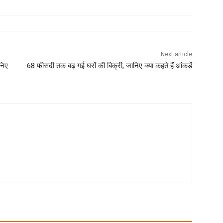
Next article
निए
68 फीसदी तक बढ़ गई घरों की बिक्री, जानिए क्या कहते हैं आंकड़ें