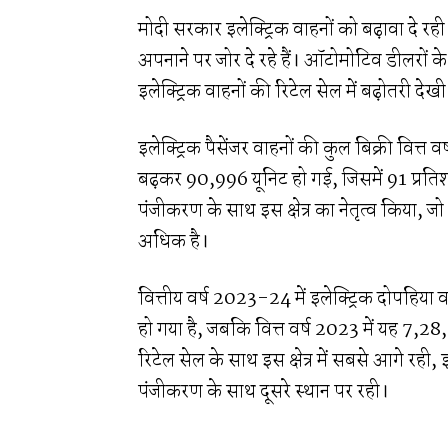
मोदी सरकार इलेक्ट्रिक वाहनों को बढ़ावा दे 
अपनाने पर जोर दे रहे हैं। ऑटोमोटिव डीलरों के
इलेक्ट्रिक वाहनों की रिटेल सेल में बढ़ोतरी दे
इलेक्ट्रिक पैसेंजर वाहनों की कुल बिक्री वित्त
बढ़कर 90,996 यूनिट हो गई, जिसमें 91 प्रतिशत
पंजीकरण के साथ इस क्षेत्र का नेतृत्व किया, ज
अधिक है।
वित्तीय वर्ष 2023-24 में इलेक्ट्रिक दोपहि
हो गया है, जबकि वित्त वर्ष 2023 में यह 7,
रिटेल सेल के साथ इस क्षेत्र में सबसे आगे र
पंजीकरण के साथ दूसरे स्थान पर रही।