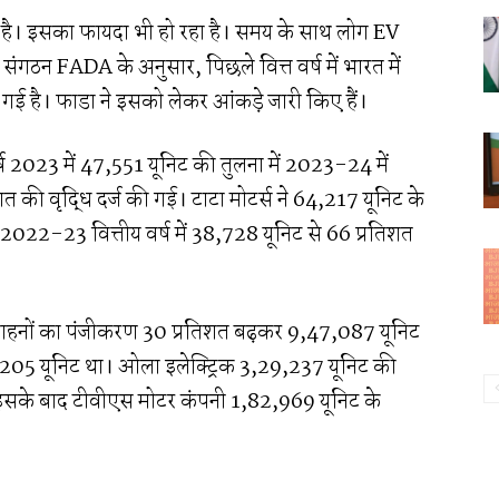
रही है। इसका फायदा भी हो रहा है। समय के साथ लोग EV
 संगठन FADA के अनुसार, पिछले वित्त वर्ष में भारत में
खी गई है। फाडा ने इसको लेकर आंकड़े जारी किए हैं।
 वर्ष 2023 में 47,551 यूनिट की तुलना में 2023-24 में
 की वृद्धि दर्ज की गई। टाटा मोटर्स ने 64,217 यूनिट के
ो 2022-23 वित्तीय वर्ष में 38,728 यूनिट से 66 प्रतिशत
या वाहनों का पंजीकरण 30 प्रतिशत बढ़कर 9,47,087 यूनिट
28,205 यूनिट था। ओला इलेक्ट्रिक 3,29,237 यूनिट की
ही, इसके बाद टीवीएस मोटर कंपनी 1,82,969 यूनिट के