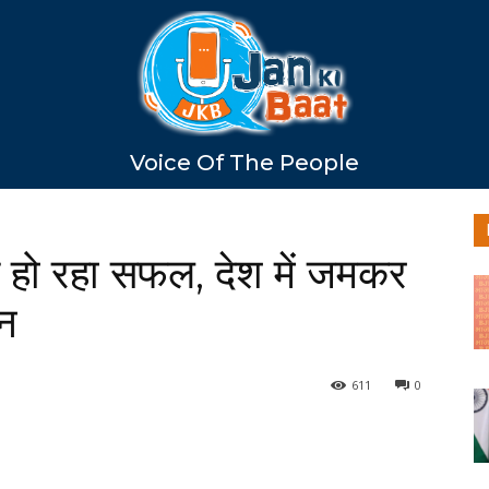
Voice Of The People
 हो रहा सफल, देश में जमकर
हन
611
0