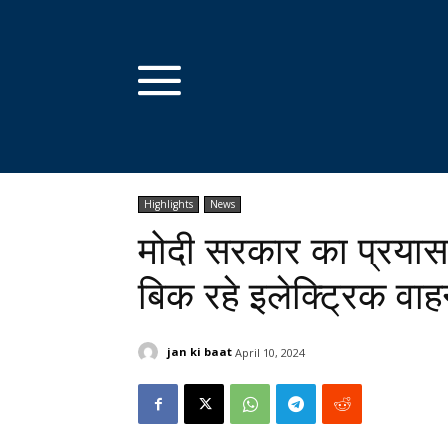
Highlights
News
मोदी सरकार का प्रयास
बिक रहे इलेक्ट्रिक वा
jan ki baat
April 10, 2024