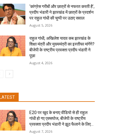
‘कांग्रेस गरीबों और छात्रों से नफरत करती है’,
प्रदीप भंडारी ने झारखंड में छात्रों के प्रदर्शन
पर राहुल गांधी की चुप्पी पर उठाए सवाल
August 5, 2026
राहुल गांधी, अखिलेश यादव कब झारखंड के
शिक्षा मंत्री और मुख्यमंत्री का इस्तीफा मांगेंगे?
बीजेपी के राष्ट्रीय प्रवक्ता प्रदीप भंडारी ने
पूछा
August 4, 2026
LATEST
E20 पर खुद के बनाए वीडियो से ही राहुल
गांधी हो गए एक्सपोज, बीजेपी के राष्ट्रीय
प्रवक्ता प्रदीप भंडारी ने झूठ फैलाने के लिए...
August 7, 2026