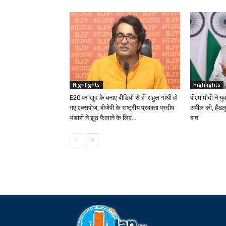
Highlights
Highlights
E20 पर खुद के बनाए वीडियो से ही राहुल गांधी हो
पीएम मोदी ने य
गए एक्सपोज, बीजेपी के राष्ट्रीय प्रवक्ता प्रदीप
अपील की, हैंडल
भंडारी ने झूठ फैलाने के लिए...
बात