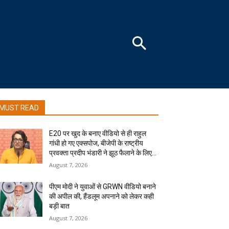
MUST READ
E20 पर खुद के बनाए वीडियो से ही राहुल
गांधी हो गए एक्सपोज, बीजेपी के राष्ट्रीय
प्रवक्ता प्रदीप भंडारी ने झूठ फैलाने के लिए...
August 7, 2026
पीएम मोदी ने युवाओं से GRWN वीडियो बनाने
की अपील की, हैंडलूम अपनाने को लेकर कही
बड़ी बात
August 7, 2026