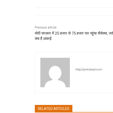
Previous article
मोदी सरकार में 25 हजार से 75 हजार पार पहुंचा सेंसेक्स, जा
क्या हैं आंकड़ें
jan ki baat
http://jankibaat.com
RELATED ARTICLES