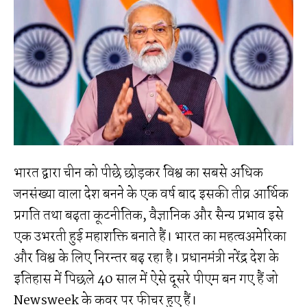
भारत द्वारा चीन को पीछे छोड़कर विश्व का सबसे अधिक
जनसंख्या वाला देश बनने के एक वर्ष बाद इसकी तीव्र आर्थिक
प्रगति तथा बढ़ता कूटनीतिक, वैज्ञानिक और सैन्य प्रभाव इसे
एक उभरती हुई महाशक्ति बनाते हैं। भारत का महत्वअमेरिका
और विश्व के लिए निरन्तर बढ़ रहा है। प्रधानमंत्री नरेंद्र देश के
इतिहास में पिछले 40 साल में ऐसे दूसरे पीएम बन गए हैं जो
Newsweek के कवर पर फीचर हुए हैं।