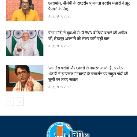
एक्सपोज, बीजेपी के राष्ट्रीय प्रवक्ता प्रदीप भंडारी ने झूठ
फैलाने के लिए...
August 7, 2026
पीएम मोदी ने युवाओं से GRWN वीडियो बनाने की अपील
की, हैंडलूम अपनाने को लेकर कही बड़ी बात
August 7, 2026
‘कांग्रेस गरीबों और छात्रों से नफरत करती है’, प्रदीप
भंडारी ने झारखंड में छात्रों के प्रदर्शन पर राहुल गांधी की
चुप्पी पर उठाए सवाल
August 5, 2026