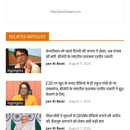
jan ki baat
http://jankibaat.com
RELATED ARTICLES
केजरीवाल को पहले दिल्ली की जनता ने ठोका, अब पंजाब
की बारी: बीजेपी के राष्ट्रीय प्रवक्ता प्रदीप भंडारी
Jan Ki Baat
-
August 9, 2026
Highlights
E20 पर खुद के बनाए वीडियो से ही राहुल गांधी हो गए
एक्सपोज, बीजेपी के राष्ट्रीय प्रवक्ता प्रदीप भंडारी ने झूठ
फैलाने के लिए...
Jan Ki Baat
-
August 7, 2026
Highlights
पीएम मोदी ने युवाओं से GRWN वीडियो बनाने की अपील
की, हैंडलूम अपनाने को लेकर कही बड़ी बात
Jan Ki Baat
-
August 7, 2026