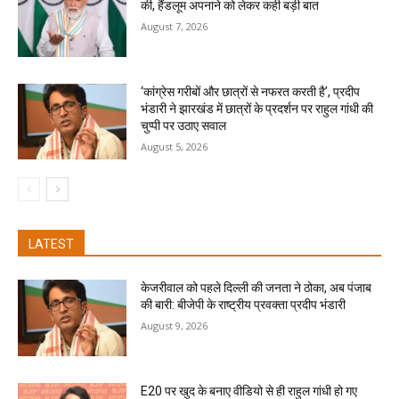
की, हैंडलूम अपनाने को लेकर कही बड़ी बात
August 7, 2026
‘कांग्रेस गरीबों और छात्रों से नफरत करती है’, प्रदीप
भंडारी ने झारखंड में छात्रों के प्रदर्शन पर राहुल गांधी की
चुप्पी पर उठाए सवाल
August 5, 2026
LATEST
केजरीवाल को पहले दिल्ली की जनता ने ठोका, अब पंजाब
की बारी: बीजेपी के राष्ट्रीय प्रवक्ता प्रदीप भंडारी
August 9, 2026
E20 पर खुद के बनाए वीडियो से ही राहुल गांधी हो गए