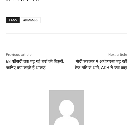
TAGS
#PMModi
Previous article
Next article
68 फीसदी तक बढ़ गई घरों की बिक्री,
मोदी सरकार में अर्थव्यस्था बढ़ रही
जानिए क्या कहते हैं आंकड़ें
तेज गति से आगे, ADB ने क्या कहा