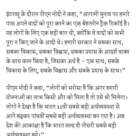
इंटरव्यू के दौरान पीएम मोदी ने कहा, “आगामी चुनाव पर हमारे
पास अपने वादों को पूरा करने का एक बेहतरीन ट्रैक रिकॉर्ड है।
यह लोगों के लिए एक बड़ी बात थी, क्योंकि वे वादों को कभी
पूरा न किए जाने के आदी थे। हमारी सरकार ने सबका साथ,
सबका विकास, सबका विश्वास, सबका प्रयास के आदर्श वाक्य
के साथ काम किया है, जिसका अर्थ है – एक साथ, सबके
विकास के लिए, सबके विश्वास और सबके प्रयास के साथ।”
पीएम मोदी ने कहा, “लोगों को भरोसा है कि अगर हमारी
योजनाओं का लाभ किसी और को मिला है तो उसे भी मिलेगा।
लोगों ने देखा है कि भारत 11वीं सबसे बड़ी अर्थव्यवस्था से
आगे बढ़कर पांचवीं सबसे बड़ी अर्थव्यवस्था बन गया है। अब
देश की आकांक्षा है कि भारत जल्द ही तीसरी सबसे बड़ी
अर्थव्यवस्था बने।”