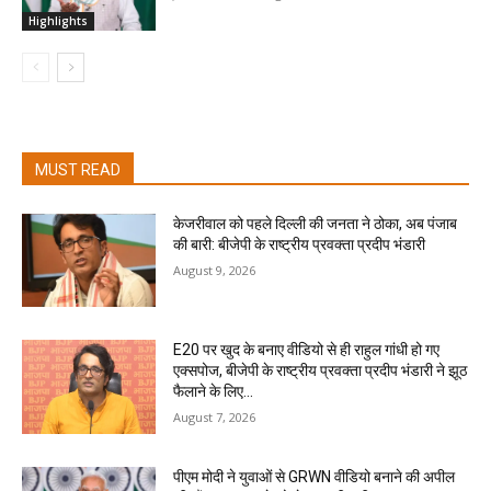
Highlights
MUST READ
केजरीवाल को पहले दिल्ली की जनता ने ठोका, अब पंजाब
की बारी: बीजेपी के राष्ट्रीय प्रवक्ता प्रदीप भंडारी
August 9, 2026
E20 पर खुद के बनाए वीडियो से ही राहुल गांधी हो गए
एक्सपोज, बीजेपी के राष्ट्रीय प्रवक्ता प्रदीप भंडारी ने झूठ
फैलाने के लिए...
August 7, 2026
पीएम मोदी ने युवाओं से GRWN वीडियो बनाने की अपील