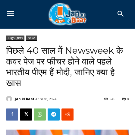
Highlights
News
पिछले 40 साल में Newsweek के
कवर पेज पर फीचर होने वाले पहले
भारतीय पीएम हैं मोदी, जानिए क्या है
खास
jan ki baat
April 10, 2024
845
0