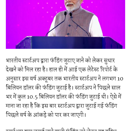
भारतीय स्टार्टअप द्वारा फंडिंग जुटाए जाने को लेकर सुधार
देखने को मिल रहा है। हाल ही में आई एक लेटेस्ट रिपोर्ट के
अनुसार इस वर्ष अक्टूबर तक भारतीय स्टार्टअप ने लगभग 10
बिलियन डॉलर की फंडिंग जुटाई है। स्टार्टअप ने पिछले साल
भर में कुल 10.5 बिलियन डॉलर की फंडिंग जुटाई थी। ऐसे में
माना जा रहा है कि इस बार स्टार्टअप द्वारा जुटाई गई फंडिंग
पिछले वर्ष के आंकड़े को पार कर जाएगी।