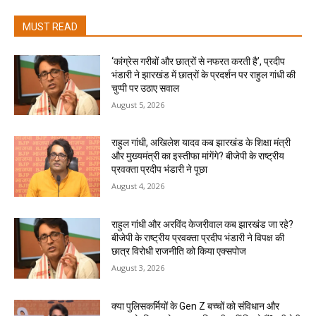
MUST READ
‘कांग्रेस गरीबों और छात्रों से नफरत करती है’, प्रदीप
भंडारी ने झारखंड में छात्रों के प्रदर्शन पर राहुल गांधी की
चुप्पी पर उठाए सवाल
August 5, 2026
राहुल गांधी, अखिलेश यादव कब झारखंड के शिक्षा मंत्री
और मुख्यमंत्री का इस्तीफा मांगेंगे? बीजेपी के राष्ट्रीय
प्रवक्ता प्रदीप भंडारी ने पूछा
August 4, 2026
राहुल गांधी और अरविंद केजरीवाल कब झारखंड जा रहे?
बीजेपी के राष्ट्रीय प्रवक्ता प्रदीप भंडारी ने विपक्ष की
छात्र विरोधी राजनीति को किया एक्सपोज
August 3, 2026
क्या पुलिसकर्मियों के Gen Z बच्चों को संविधान और