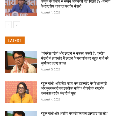
कानून के हिसाब से समान अधिकारी नहीं मिलते हैं?- बीजेपी
के राष्ट्रीय प्रवक्ता प्रदीप भंडारी
August 1, 2026
LATEST
‘कांग्रेस गरीबों और छात्रों से नफरत करती है’, प्रदीप
भंडारी ने झारखंड में छात्रों के प्रदर्शन पर राहुल गांधी की
चुप्पी पर उठाए सवाल
August 5, 2026
राहुल गांधी, अखिलेश यादव कब झारखंड के शिक्षा मंत्री
और मुख्यमंत्री का इस्तीफा मांगेंगे? बीजेपी के राष्ट्रीय
प्रवक्ता प्रदीप भंडारी ने पूछा
August 4, 2026
राहुल गांधी और अरविंद केजरीवाल कब झारखंड जा रहे?