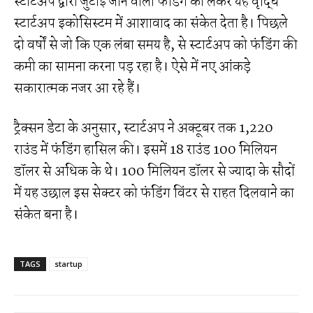
स्टार्टअप द्वारा जुटाई जाने वाली फंडिंग को लेकर यह वृद्धि
स्टार्टअप इकोसिस्टम में आशावाद का संकेत देता है। पिछले
दो वर्षों से जो कि एक लंबा समय है, से स्टार्टअप को फंडिंग की
कमी का सामना करना पड़ रहा है। ऐसे में नए आंकड़े
सकारात्मक नजर आ रहे हैं।
ट्रैक्सन डेटा के अनुसार, स्टार्टअप ने अक्टूबर तक 1,220
राउंड में फंडिंग हासिल की। इसमें 18 राउंड 100 मिलियन
डॉलर से अधिक के थे। 100 मिलियन डॉलर से ज्यादा के सौदों
में यह उछाल इस सेक्टर को फंडिंग विंटर से राहत दिलवाने का
संकेत बना है।
TAGS
startup