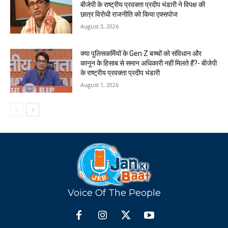
बीजेपी के राष्ट्रीय प्रवक्ता प्रदीप भंडारी ने विपक्ष की
छात्र विरोधी राजनीति को किया एक्सपोज
August 3, 2026
क्या पुलिसकर्मियों के Gen Z बच्चों को संविधान और
कानून के हिसाब से समान अधिकारी नहीं मिलते हैं?- बीजेपी
के राष्ट्रीय प्रवक्ता प्रदीप भंडारी
August 1, 2026
Voice Of The People