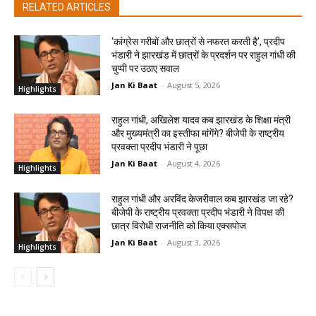
RELATED ARTICLES
‘कांग्रेस गरीबों और छात्रों से नफरत करती है’, प्रदीप
भंडारी ने झारखंड में छात्रों के प्रदर्शन पर राहुल गांधी की
चुप्पी पर उठाए सवाल
Jan Ki Baat
-
August 5, 2026
Highlights
राहुल गांधी, अखिलेश यादव कब झारखंड के शिक्षा मंत्री
और मुख्यमंत्री का इस्तीफा मांगेंगे? बीजेपी के राष्ट्रीय
प्रवक्ता प्रदीप भंडारी ने पूछा
Jan Ki Baat
-
August 4, 2026
Highlights
राहुल गांधी और अरविंद केजरीवाल कब झारखंड जा रहे?
बीजेपी के राष्ट्रीय प्रवक्ता प्रदीप भंडारी ने विपक्ष की
छात्र विरोधी राजनीति को किया एक्सपोज
Jan Ki Baat
-
August 3, 2026
Highlights