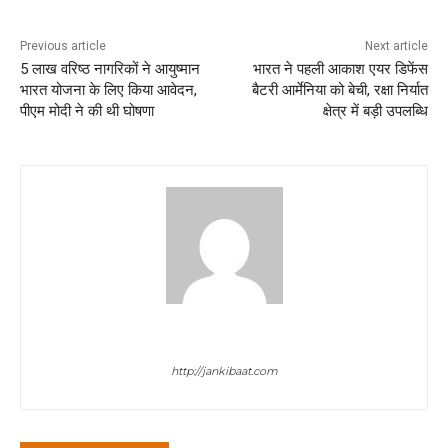
Previous article
Next article
5 लाख वरिष्ठ नागरिकों ने आयुष्मान
भारत ने पहली आकाश एयर डिफेंस
भारत योजना के लिए किया आवेदन,
बैटरी आर्मेनिया को बेची, रक्षा निर्यात
पीएम मोदी ने की थी घोषणा
क्षेत्र में बड़ी उपलब्धि
jan ki baat
http://jankibaat.com