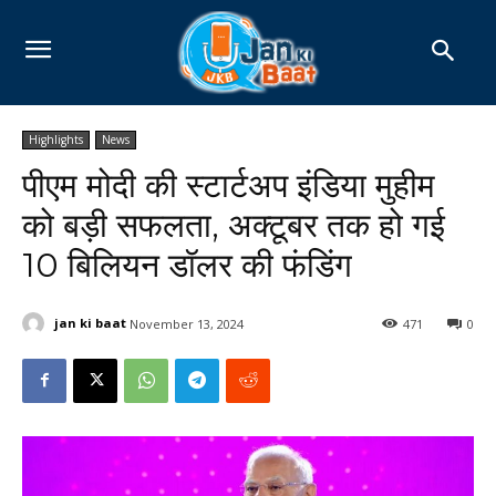
Highlights
News
पीएम मोदी की स्टार्टअप इंडिया मुहीम
को बड़ी सफलता, अक्टूबर तक हो गई
10 बिलियन डॉलर की फंडिंग
jan ki baat
November 13, 2024
471
0