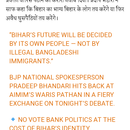
प्रवक्ता वारिस पठान को करारा जवाब दिया। प्रदीप भंडारी ने
साफ कहा कि बिहार का भाग्य बिहार के लोग तय करेंगे या फिर
अवैध घुसपैठियों तय करेंगे।
“BIHAR’S FUTURE WILL BE DECIDED
BY ITS OWN PEOPLE — NOT BY
ILLEGAL BANGLADESHI
IMMIGRANTS.”
BJP NATIONAL SPOKESPERSON
PRADEEP BHANDARI HITS BACK AT
AIMIM’S WARIS PATHAN IN A FIERY
EXCHANGE ON TONIGHT’S DEBATE.
NO VOTE BANK POLITICS AT THE
COST OF BIHAR’S IDENTITY.…