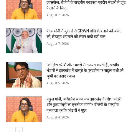
एक्सपोज, बीजेपी के राष्ट्रीय प्रवक्ता प्रदीप भंडारी ने झूठ
फैलाने के लिए...
August 7, 2026
पीएम मोदी ने युवाओं से GRWN वीडियो बनाने की अपील
की, हैंडलूम अपनाने को लेकर कही बड़ी बात
August 7, 2026
‘कांग्रेस गरीबों और छात्रों से नफरत करती है’, प्रदीप
भंडारी ने झारखंड में छात्रों के प्रदर्शन पर राहुल गांधी की
चुप्पी पर उठाए सवाल
August 5, 2026
राहुल गांधी, अखिलेश यादव कब झारखंड के शिक्षा मंत्री
और मुख्यमंत्री का इस्तीफा मांगेंगे? बीजेपी के राष्ट्रीय
प्रवक्ता प्रदीप भंडारी ने पूछा
August 4, 2026