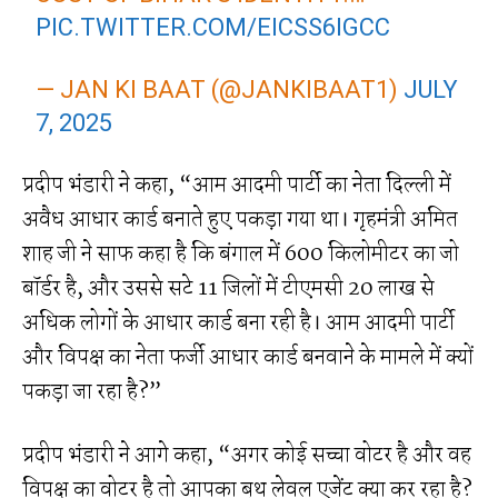
PIC.TWITTER.COM/EICSS6IGCC
— JAN KI BAAT (@JANKIBAAT1)
JULY
7, 2025
प्रदीप भंडारी ने कहा, “आम आदमी पार्टी का नेता दिल्ली में
अवैध आधार कार्ड बनाते हुए पकड़ा गया था। गृहमंत्री अमित
शाह जी ने साफ कहा है कि बंगाल में 600 किलोमीटर का जो
बॉर्डर है, और उससे सटे 11 जिलों में टीएमसी 20 लाख से
अधिक लोगों के आधार कार्ड बना रही है। आम आदमी पार्टी
और विपक्ष का नेता फर्जी आधार कार्ड बनवाने के मामले में क्यों
पकड़ा जा रहा है?”
प्रदीप भंडारी ने आगे कहा, “अगर कोई सच्चा वोटर है और वह
विपक्ष का वोटर है तो आपका बूथ लेवल एजेंट क्या कर रहा है?