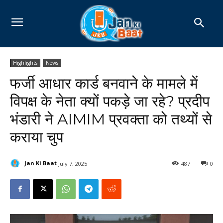
Highlights
News
फर्जी आधार कार्ड बनवाने के मामले में
विपक्ष के नेता क्यों पकड़े जा रहे? प्रदीप
भंडारी ने AIMIM प्रवक्ता को तथ्यों से
कराया चुप
Jan Ki Baat
July 7, 2025
487
0