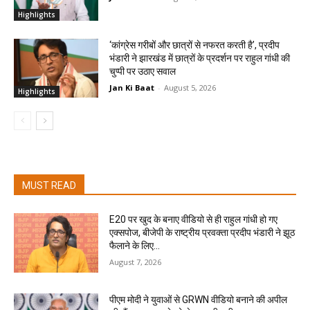
Highlights
‘कांग्रेस गरीबों और छात्रों से नफरत करती है’, प्रदीप
भंडारी ने झारखंड में छात्रों के प्रदर्शन पर राहुल गांधी की
चुप्पी पर उठाए सवाल
Jan Ki Baat
-
August 5, 2026
Highlights
MUST READ
E20 पर खुद के बनाए वीडियो से ही राहुल गांधी हो गए
एक्सपोज, बीजेपी के राष्ट्रीय प्रवक्ता प्रदीप भंडारी ने झूठ
फैलाने के लिए...
August 7, 2026
पीएम मोदी ने युवाओं से GRWN वीडियो बनाने की अपील