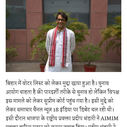
बिहार में वोटर लिस्ट को लेकर मुद्दा छाया हुआ है। चुनाव
आयोग चाहता है की पारदर्शी तरीके से चुनाव हो लेकिन विपक्ष
इस मामले को लेकर सुप्रीम कोर्ट पहुंच गया है। इसी मुद्दे को
लेकर समाचार चैनल न्यूज़ 18 इंडिया पर डिबेट चल रही थी।
इसी दौरान भाजपा के राष्ट्रीय प्रवक्ता प्रदीप भंडारी ने AIMIM