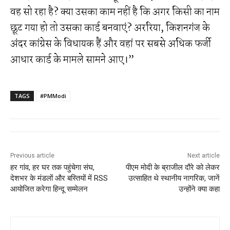
वह सो रहा है? क्या उसका काम नहीं है कि अगर किसी का नाम
छूट गया हो तो उसका कार्ड बनवाएं? अररिया, किशनगंज के
अंदर कांग्रेस के विधायक हैं और वहां पर सबसे अधिक फर्जी
आधार कार्ड के मामले सामने आए।”
TAGS
#PMModi
Previous article
Next article
हर गांव, हर घर तक पहुंचेगा संघ,
पीएम मोदी के ब्राजील दौरे को लेकर
देशभर के मंडलों और बस्तियों में RSS
उत्साहित थे स्थानीय नागरिक, जानें
आयोजित करेगा हिन्दू सम्मेलन
उन्होंने क्या कहा