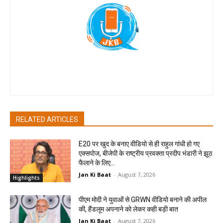
Jan Ki Baat
RELATED ARTICLES
E20 पर खुद के बनाए वीडियो से ही राहुल गांधी हो गए
एक्सपोज, बीजेपी के राष्ट्रीय प्रवक्ता प्रदीप भंडारी ने झूठ
फैलाने के लिए...
Jan Ki Baat
-
August 7, 2026
Highlights
पीएम मोदी ने युवाओं से GRWN वीडियो बनाने की अपील
की, हैंडलूम अपनाने को लेकर कही बड़ी बात
Jan Ki Baat
-
August 7, 2026