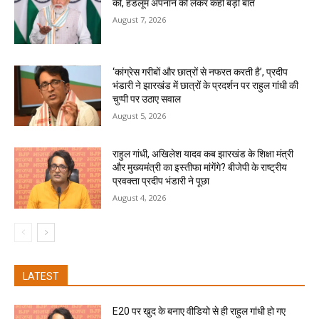
की, हैंडलूम अपनाने को लेकर कही बड़ी बात
August 7, 2026
‘कांग्रेस गरीबों और छात्रों से नफरत करती है’, प्रदीप
भंडारी ने झारखंड में छात्रों के प्रदर्शन पर राहुल गांधी की
चुप्पी पर उठाए सवाल
August 5, 2026
राहुल गांधी, अखिलेश यादव कब झारखंड के शिक्षा मंत्री
और मुख्यमंत्री का इस्तीफा मांगेंगे? बीजेपी के राष्ट्रीय
प्रवक्ता प्रदीप भंडारी ने पूछा
August 4, 2026
LATEST
E20 पर खुद के बनाए वीडियो से ही राहुल गांधी हो गए