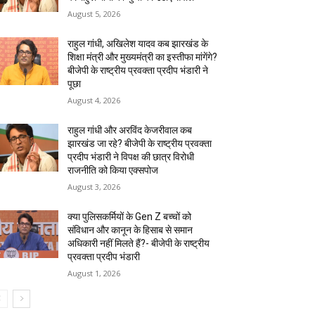
August 5, 2026
राहुल गांधी, अखिलेश यादव कब झारखंड के
शिक्षा मंत्री और मुख्यमंत्री का इस्तीफा मांगेंगे?
बीजेपी के राष्ट्रीय प्रवक्ता प्रदीप भंडारी ने
पूछा
August 4, 2026
राहुल गांधी और अरविंद केजरीवाल कब
झारखंड जा रहे? बीजेपी के राष्ट्रीय प्रवक्ता
प्रदीप भंडारी ने विपक्ष की छात्र विरोधी
राजनीति को किया एक्सपोज
August 3, 2026
क्या पुलिसकर्मियों के Gen Z बच्चों को
संविधान और कानून के हिसाब से समान
अधिकारी नहीं मिलते हैं?- बीजेपी के राष्ट्रीय
प्रवक्ता प्रदीप भंडारी
August 1, 2026