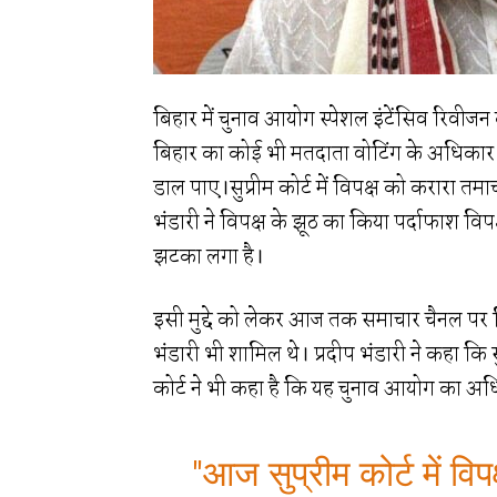
बिहार में चुनाव आयोग स्पेशल इंटेंसिव रिवीजन
बिहार का कोई भी मतदाता वोटिंग के अधिकार 
डाल पाए।सुप्रीम कोर्ट में विपक्ष को करारा 
भंडारी ने विपक्ष के झूठ का किया पर्दाफाश विपक्
झटका लगा है।
इसी मुद्दे को लेकर आज तक समाचार चैनल पर डिबेट
भंडारी भी शामिल थे। प्रदीप भंडारी ने कहा कि स
कोर्ट ने भी कहा है कि यह चुनाव आयोग का अध
"आज सुप्रीम कोर्ट में वि