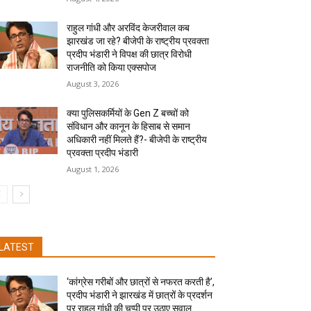
राहुल गांधी और अरविंद केजरीवाल कब
झारखंड जा रहे? बीजेपी के राष्ट्रीय प्रवक्ता
प्रदीप भंडारी ने विपक्ष की छात्र विरोधी
राजनीति को किया एक्सपोज
August 3, 2026
क्या पुलिसकर्मियों के Gen Z बच्चों को
संविधान और कानून के हिसाब से समान
अधिकारी नहीं मिलते हैं?- बीजेपी के राष्ट्रीय
प्रवक्ता प्रदीप भंडारी
August 1, 2026
LATEST
‘कांग्रेस गरीबों और छात्रों से नफरत करती है’,
प्रदीप भंडारी ने झारखंड में छात्रों के प्रदर्शन
पर राहुल गांधी की चुप्पी पर उठाए सवाल