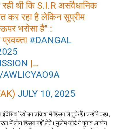
 रही थी कि S.I.R असंवैधानिक
त कर रहा है लेकिन सुप्रीम
 ऊपर भरोसा है" :
ी प्रवक्ता
#DANGAL
2025
SSION
|…
M/AWLICYAO9A
TAK)
JULY 10, 2025
ेंसिव रिवीजन प्रक्रिया में हिस्सा ले चुके हैं। उन्होंने कहा,
 में लोग हिस्सा नहीं लेते। सुप्रीम कोर्ट ने चुनाव आयोग