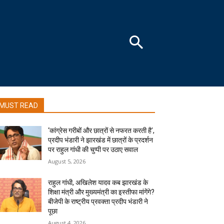
MUST READ
‘कांग्रेस गरीबों और छात्रों से नफरत करती है’,
प्रदीप भंडारी ने झारखंड में छात्रों के प्रदर्शन
पर राहुल गांधी की चुप्पी पर उठाए सवाल
August 5, 2026
राहुल गांधी, अखिलेश यादव कब झारखंड के
शिक्षा मंत्री और मुख्यमंत्री का इस्तीफा मांगेंगे?
बीजेपी के राष्ट्रीय प्रवक्ता प्रदीप भंडारी ने
पूछा
August 4, 2026