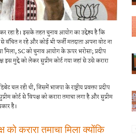
 कर रहा है। इसके तहत चुनाव आयोग का उद्देश्य है कि
से वंचित न रहे और कोई भी फर्जी मतदाता अपना वोट ना
तमाचा मिला, SC को चुनाव आयोग के ऊपर भरोसा; प्रदीप
ष इस मुद्दे को लेकर सुप्रीम कोर्ट गया जहां से उसे करारा
 चल रही थी, जिसमें भाजपा के राष्ट्रीय प्रवक्ता प्रदीप
ुप्रीम कोर्ट से विपक्ष को करारा तमाचा लगा है और सुप्रीम
िकार है।
पक्ष को करारा तमाचा मिला क्योंकि