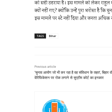
को सही ठहराया है। इस मामले को लेकर राहुल
क्यों नहीं गए? क्योंकि उन्हें पूरा भरोसा है क
इस मामले पर स्टे नहीं दिया और जनता अधिक संख
TAGS
Bihar
Previous article
‘चुनाव आयोग जो भी कर रहा है वह संविधान के तहत’, बिहार 
वेरिफिकेशन पर रोक लगाने से सुप्रीम कोर्ट का इनकार
Jan Ki Baat