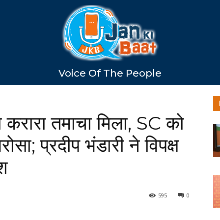
Voice Of The People
ष को करारा तमाचा मिला, SC को
ा; प्रदीप भंडारी ने विपक्ष
ाश
595
0