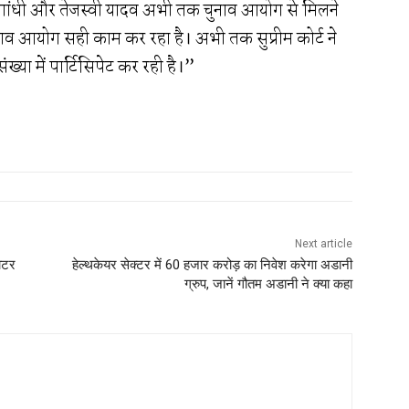
 गांधी और तेजस्वी यादव अभी तक चुनाव आयोग से मिलने
ि चुनाव आयोग सही काम कर रहा है। अभी तक सुप्रीम कोर्ट ने
्या में पार्टिसिपेट कर रही है।”
Next article
वोटर
हेल्थकेयर सेक्टर में 60 हजार करोड़ का निवेश करेगा अडानी
ग्रुप, जानें गौतम अडानी ने क्या कहा