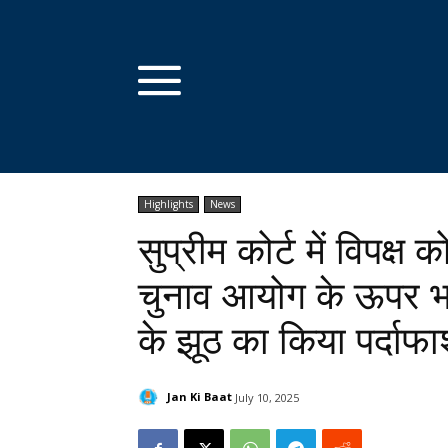
Highlights
News
सुप्रीम कोर्ट में विपक्
चुनाव आयोग के ऊपर भरोस
के झूठ का किया पर्दाफ
Jan Ki Baat
July 10, 2025