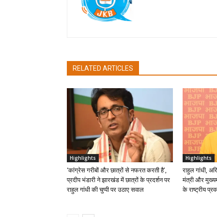
RELATED ARTICLES
Highlights
Highlights
‘कांग्रेस गरीबों और छात्रों से नफरत करती है’,
राहुल गांधी, अ
प्रदीप भंडारी ने झारखंड में छात्रों के प्रदर्शन पर
मंत्री और मुख्यम
राहुल गांधी की चुप्पी पर उठाए सवाल
के राष्ट्रीय प्रव