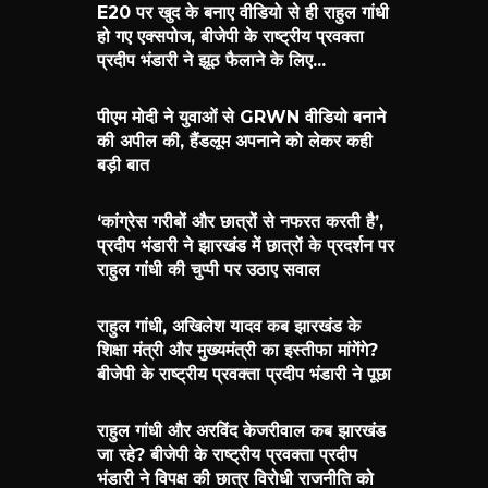
E20 पर खुद के बनाए वीडियो से ही राहुल गांधी
हो गए एक्सपोज, बीजेपी के राष्ट्रीय प्रवक्ता
प्रदीप भंडारी ने झूठ फैलाने के लिए...
पीएम मोदी ने युवाओं से GRWN वीडियो बनाने
की अपील की, हैंडलूम अपनाने को लेकर कही
बड़ी बात
‘कांग्रेस गरीबों और छात्रों से नफरत करती है’,
प्रदीप भंडारी ने झारखंड में छात्रों के प्रदर्शन पर
राहुल गांधी की चुप्पी पर उठाए सवाल
राहुल गांधी, अखिलेश यादव कब झारखंड के
शिक्षा मंत्री और मुख्यमंत्री का इस्तीफा मांगेंगे?
बीजेपी के राष्ट्रीय प्रवक्ता प्रदीप भंडारी ने पूछा
राहुल गांधी और अरविंद केजरीवाल कब झारखंड
जा रहे? बीजेपी के राष्ट्रीय प्रवक्ता प्रदीप
भंडारी ने विपक्ष की छात्र विरोधी राजनीति को