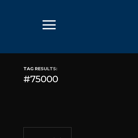
TAG RESULTS:
#75000