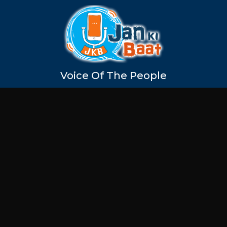
Voice Of The People