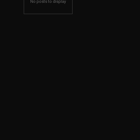
No posts to display