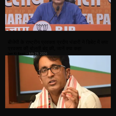
बीजेपी के राष्ट्रीय प्रवक्ता प्रदीप भंडारी ने डिबेट में सपा
प्रवक्ता की बोलती बंद की, जानें क्या कहा
Jan Ki Baat
-
July 29, 2026