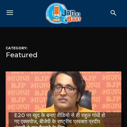
CATEGORY:
Featured
E20 पर खुद के बनाए वीडियो से ही राहुल गांधी हो
गए एक्सपोज, बीजेपी के राष्ट्रीय प्रवक्ता प्रदीप