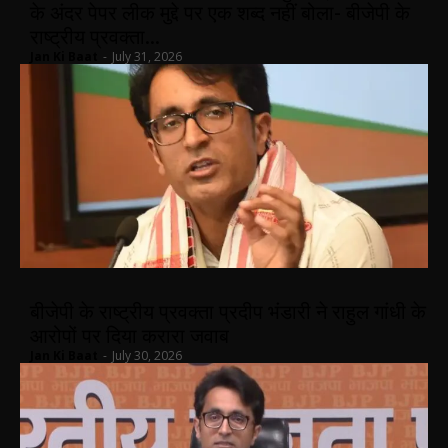
के अंदर पेपर लीक मुद्दे पर एक शब्द नहीं बोला- बीजेपी के
राष्ट्रीय प्रवक्ता...
Jan Ki Baat
-
July 31, 2026
बीजेपी के राष्ट्रीय प्रवक्ता प्रदीप भंडारी ने राहुल गांधी के
आरोपों पर दिया करारा जवाब
Jan Ki Baat
-
July 30, 2026