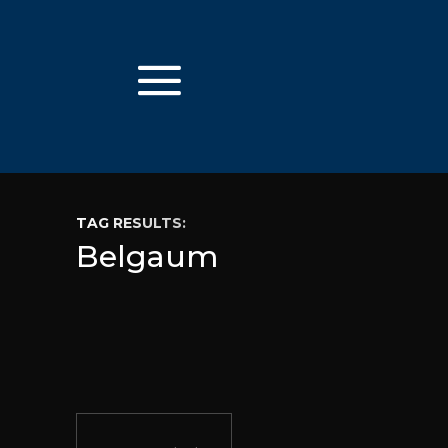
TAG RESULTS:
Belgaum