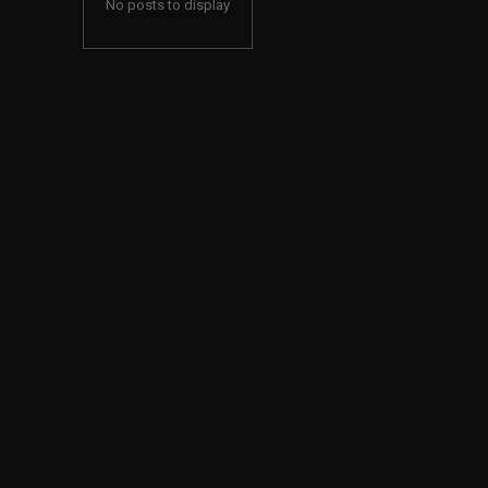
No posts to display