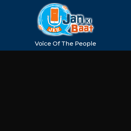
Voice Of The People