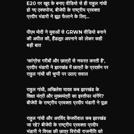
E20 पर खुद के बनाए वीडियो से ही राहुल गांधी
हो गए एक्सपोज, बीजेपी के राष्ट्रीय प्रवक्ता
प्रदीप भंडारी ने झूठ फैलाने के लिए...
पीएम मोदी ने युवाओं से GRWN वीडियो बनाने
की अपील की, हैंडलूम अपनाने को लेकर कही
बड़ी बात
‘कांग्रेस गरीबों और छात्रों से नफरत करती है’,
प्रदीप भंडारी ने झारखंड में छात्रों के प्रदर्शन पर
राहुल गांधी की चुप्पी पर उठाए सवाल
राहुल गांधी, अखिलेश यादव कब झारखंड के
शिक्षा मंत्री और मुख्यमंत्री का इस्तीफा मांगेंगे?
बीजेपी के राष्ट्रीय प्रवक्ता प्रदीप भंडारी ने पूछा
राहुल गांधी और अरविंद केजरीवाल कब झारखंड
जा रहे? बीजेपी के राष्ट्रीय प्रवक्ता प्रदीप
भंडारी ने विपक्ष की छात्र विरोधी राजनीति को