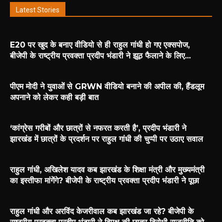
Latest Stories
E20 पर खुद के बनाए वीडियो से ही राहुल गांधी हो गए एक्सपोज,
बीजेपी के राष्ट्रीय प्रवक्ता प्रदीप भंडारी ने झूठ फैलाने के लिए...
पीएम मोदी ने युवाओं से GRWN वीडियो बनाने की अपील की, हैंडलूम
अपनाने को लेकर कही बड़ी बात
‘कांग्रेस गरीबों और छात्रों से नफरत करती है’, प्रदीप भंडारी ने
झारखंड में छात्रों के प्रदर्शन पर राहुल गांधी की चुप्पी पर उठाए सवाल
राहुल गांधी, अखिलेश यादव कब झारखंड के शिक्षा मंत्री और मुख्यमंत्री
का इस्तीफा मांगेंगे? बीजेपी के राष्ट्रीय प्रवक्ता प्रदीप भंडारी ने पूछा
राहुल गांधी और अरविंद केजरीवाल कब झारखंड जा रहे? बीजेपी के