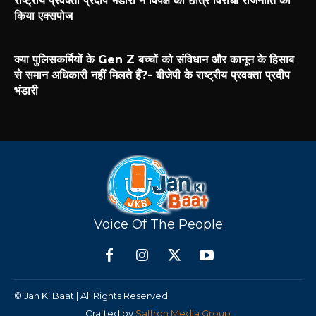
राष्ट्रीय प्रवक्ता प्रदीप भंडारी ने विपक्ष की छात्र विरोधी राजनीति को
किया एक्सपोज
क्या पुलिसकर्मियों के Gen Z बच्चों को संविधान और कानून के हिसाब
से समान अधिकारी नहीं मिलते हैं?- बीजेपी के राष्ट्रीय प्रवक्ता प्रदीप
भंडारी
Voice Of The People
© Jan Ki Baat | All Rights Reserved
Crafted by
Saffron Media Group