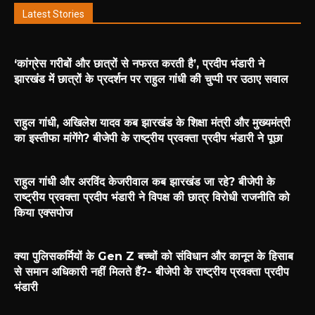
Latest Stories
‘कांग्रेस गरीबों और छात्रों से नफरत करती है’, प्रदीप भंडारी ने
झारखंड में छात्रों के प्रदर्शन पर राहुल गांधी की चुप्पी पर उठाए सवाल
राहुल गांधी, अखिलेश यादव कब झारखंड के शिक्षा मंत्री और मुख्यमंत्री
का इस्तीफा मांगेंगे? बीजेपी के राष्ट्रीय प्रवक्ता प्रदीप भंडारी ने पूछा
राहुल गांधी और अरविंद केजरीवाल कब झारखंड जा रहे? बीजेपी के
राष्ट्रीय प्रवक्ता प्रदीप भंडारी ने विपक्ष की छात्र विरोधी राजनीति को
किया एक्सपोज
क्या पुलिसकर्मियों के Gen Z बच्चों को संविधान और कानून के हिसाब
से समान अधिकारी नहीं मिलते हैं?- बीजेपी के राष्ट्रीय प्रवक्ता प्रदीप
भंडारी