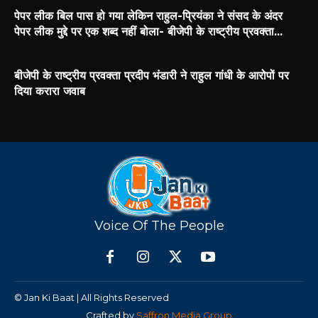
पेपर लीक बिल पास हो गया लेकिन राहुल-प्रियंका ने संसद के अंदर
पेपर लीक मुद्दे पर एक शब्द नहीं बोला- बीजेपी के राष्ट्रीय प्रवक्ता...
बीजेपी के राष्ट्रीय प्रवक्ता प्रदीप भंडारी ने राहुल गांधी के आरोपों पर
दिया करारा जवाब
Voice Of The People
© Jan Ki Baat | All Rights Reserved
Crafted by
Saffron Media Group