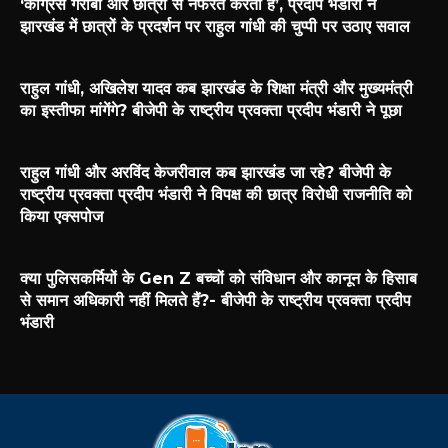
‘कांग्रेस गरीबों और छात्रों से नफरत करती है’, प्रदीप भंडारी ने
झारखंड में छात्रों के प्रदर्शन पर राहुल गांधी की चुप्पी पर उठाए सवाल
राहुल गांधी, अखिलेश यादव कब झारखंड के शिक्षा मंत्री और मुख्यमंत्री
का इस्तीफा मांगेंगे? बीजेपी के राष्ट्रीय प्रवक्ता प्रदीप भंडारी ने पूछा
राहुल गांधी और अरविंद केजरीवाल कब झारखंड जा रहे? बीजेपी के
राष्ट्रीय प्रवक्ता प्रदीप भंडारी ने विपक्ष की छात्र विरोधी राजनीति को
किया एक्सपोज
क्या पुलिसकर्मियों के Gen Z बच्चों को संविधान और कानून के हिसाब
से समान अधिकारी नहीं मिलते हैं?- बीजेपी के राष्ट्रीय प्रवक्ता प्रदीप
भंडारी