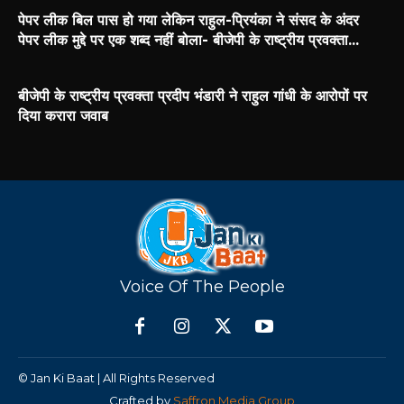
पेपर लीक बिल पास हो गया लेकिन राहुल-प्रियंका ने संसद के अंदर
पेपर लीक मुद्दे पर एक शब्द नहीं बोला- बीजेपी के राष्ट्रीय प्रवक्ता...
बीजेपी के राष्ट्रीय प्रवक्ता प्रदीप भंडारी ने राहुल गांधी के आरोपों पर
दिया करारा जवाब
Voice Of The People
© Jan Ki Baat | All Rights Reserved
Crafted by
Saffron Media Group