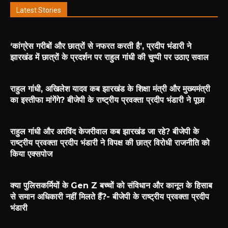
Latest Stories
‘कांग्रेस गरीबों और छात्रों से नफरत करती है’, प्रदीप भंडारी ने
झारखंड में छात्रों के प्रदर्शन पर राहुल गांधी की चुप्पी पर उठाए सवाल
राहुल गांधी, अखिलेश यादव कब झारखंड के शिक्षा मंत्री और मुख्यमंत्री
का इस्तीफा मांगेंगे? बीजेपी के राष्ट्रीय प्रवक्ता प्रदीप भंडारी ने पूछा
राहुल गांधी और अरविंद केजरीवाल कब झारखंड जा रहे? बीजेपी के
राष्ट्रीय प्रवक्ता प्रदीप भंडारी ने विपक्ष की छात्र विरोधी राजनीति को
किया एक्सपोज
क्या पुलिसकर्मियों के Gen Z बच्चों को संविधान और कानून के हिसाब
से समान अधिकारी नहीं मिलते हैं?- बीजेपी के राष्ट्रीय प्रवक्ता प्रदीप
भंडारी