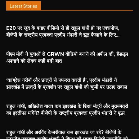
Latest Stories
E20 पर खुद के बनाए वीडियो से ही राहुल गांधी हो गए एक्सपोज,
बीजेपी के राष्ट्रीय प्रवक्ता प्रदीप भंडारी ने झूठ फैलाने के लिए...
पीएम मोदी ने युवाओं से GRWN वीडियो बनाने की अपील की, हैंडलूम
अपनाने को लेकर कही बड़ी बात
‘कांग्रेस गरीबों और छात्रों से नफरत करती है’, प्रदीप भंडारी ने
झारखंड में छात्रों के प्रदर्शन पर राहुल गांधी की चुप्पी पर उठाए सवाल
राहुल गांधी, अखिलेश यादव कब झारखंड के शिक्षा मंत्री और मुख्यमंत्री
का इस्तीफा मांगेंगे? बीजेपी के राष्ट्रीय प्रवक्ता प्रदीप भंडारी ने पूछा
राहुल गांधी और अरविंद केजरीवाल कब झारखंड जा रहे? बीजेपी के