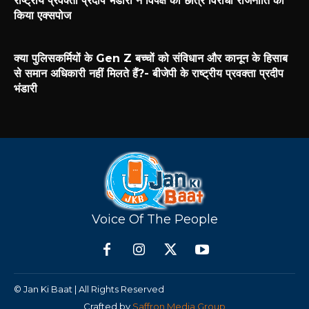
राष्ट्रीय प्रवक्ता प्रदीप भंडारी ने विपक्ष की छात्र विरोधी राजनीति को
किया एक्सपोज
क्या पुलिसकर्मियों के Gen Z बच्चों को संविधान और कानून के हिसाब
से समान अधिकारी नहीं मिलते हैं?- बीजेपी के राष्ट्रीय प्रवक्ता प्रदीप
भंडारी
Voice Of The People
© Jan Ki Baat | All Rights Reserved
Crafted by
Saffron Media Group