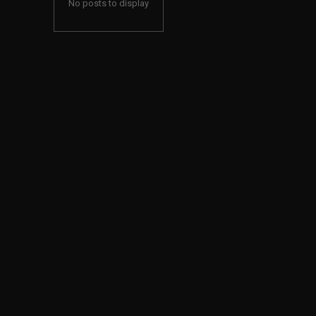
No posts to display