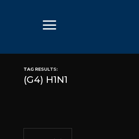
TAG RESULTS:
(G4) H1N1