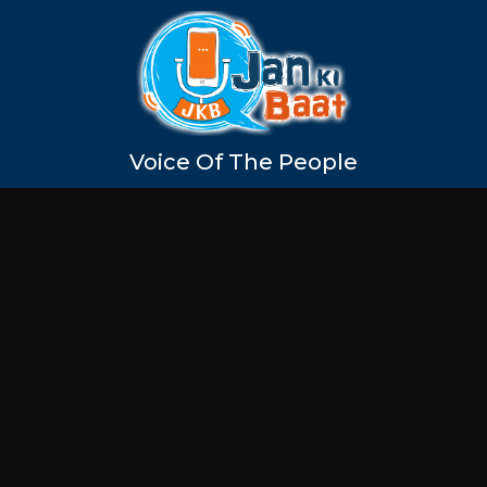
Voice Of The People