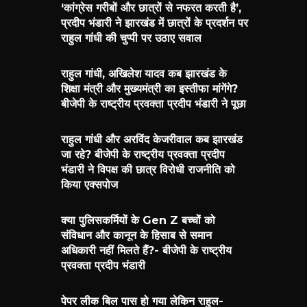
‘कांग्रेस गरीबों और छात्रों से नफरत करती है’,
प्रदीप भंडारी ने झारखंड में छात्रों के प्रदर्शन पर
राहुल गांधी की चुप्पी पर उठाए सवाल
राहुल गांधी, अखिलेश यादव कब झारखंड के
शिक्षा मंत्री और मुख्यमंत्री का इस्तीफा मांगेंगे?
बीजेपी के राष्ट्रीय प्रवक्ता प्रदीप भंडारी ने पूछा
राहुल गांधी और अरविंद केजरीवाल कब झारखंड
जा रहे? बीजेपी के राष्ट्रीय प्रवक्ता प्रदीप
भंडारी ने विपक्ष की छात्र विरोधी राजनीति को
किया एक्सपोज
क्या पुलिसकर्मियों के Gen Z बच्चों को
संविधान और कानून के हिसाब से समान
अधिकारी नहीं मिलते हैं?- बीजेपी के राष्ट्रीय
प्रवक्ता प्रदीप भंडारी
पेपर लीक बिल पास हो गया लेकिन राहुल-