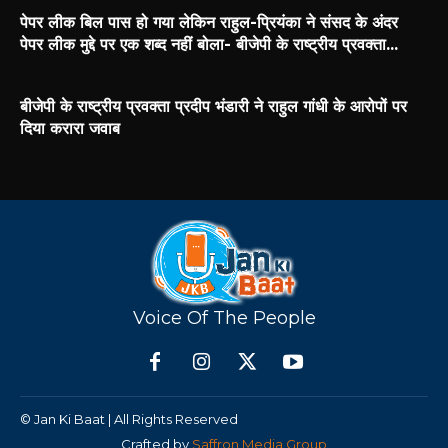
पेपर लीक बिल पास हो गया लेकिन राहुल-प्रियंका ने संसद के अंदर
पेपर लीक मुद्दे पर एक शब्द नहीं बोला- बीजेपी के राष्ट्रीय प्रवक्ता...
बीजेपी के राष्ट्रीय प्रवक्ता प्रदीप भंडारी ने राहुल गांधी के आरोपों पर
दिया करारा जवाब
Voice Of The People
© Jan Ki Baat | All Rights Reserved
Crafted by
Saffron Media Group