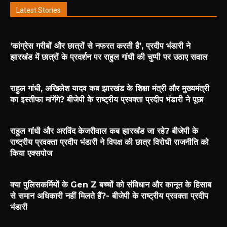
Latest Stories
‘कांग्रेस गरीबों और छात्रों से नफरत करती है’, प्रदीप भंडारी ने
झारखंड में छात्रों के प्रदर्शन पर राहुल गांधी की चुप्पी पर उठाए सवाल
राहुल गांधी, अखिलेश यादव कब झारखंड के शिक्षा मंत्री और मुख्यमंत्री
का इस्तीफा मांगेंगे? बीजेपी के राष्ट्रीय प्रवक्ता प्रदीप भंडारी ने पूछा
राहुल गांधी और अरविंद केजरीवाल कब झारखंड जा रहे? बीजेपी के
राष्ट्रीय प्रवक्ता प्रदीप भंडारी ने विपक्ष की छात्र विरोधी राजनीति को
किया एक्सपोज
क्या पुलिसकर्मियों के Gen Z बच्चों को संविधान और कानून के हिसाब
से समान अधिकारी नहीं मिलते हैं?- बीजेपी के राष्ट्रीय प्रवक्ता प्रदीप
भंडारी