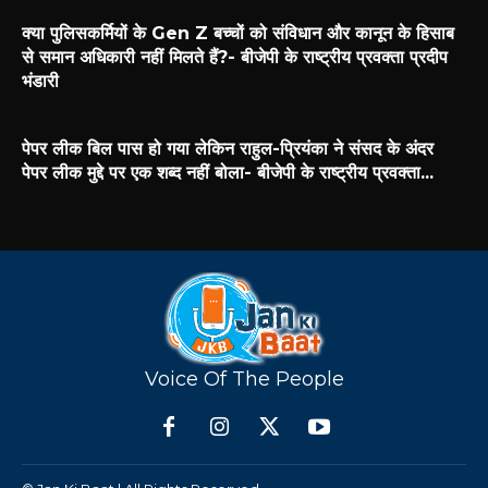
क्या पुलिसकर्मियों के Gen Z बच्चों को संविधान और कानून के हिसाब
से समान अधिकारी नहीं मिलते हैं?- बीजेपी के राष्ट्रीय प्रवक्ता प्रदीप
भंडारी
पेपर लीक बिल पास हो गया लेकिन राहुल-प्रियंका ने संसद के अंदर
पेपर लीक मुद्दे पर एक शब्द नहीं बोला- बीजेपी के राष्ट्रीय प्रवक्ता...
Voice Of The People