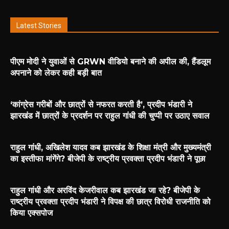
Latest Stories
पीएम मोदी ने युवाओं से GRWN वीडियो बनाने की अपील की, हैंडलूम
अपनाने को लेकर कही बड़ी बात
‘कांग्रेस गरीबों और छात्रों से नफरत करती है’, प्रदीप भंडारी ने
झारखंड में छात्रों के प्रदर्शन पर राहुल गांधी की चुप्पी पर उठाए सवाल
राहुल गांधी, अखिलेश यादव कब झारखंड के शिक्षा मंत्री और मुख्यमंत्री
का इस्तीफा मांगेंगे? बीजेपी के राष्ट्रीय प्रवक्ता प्रदीप भंडारी ने पूछा
राहुल गांधी और अरविंद केजरीवाल कब झारखंड जा रहे? बीजेपी के
राष्ट्रीय प्रवक्ता प्रदीप भंडारी ने विपक्ष की छात्र विरोधी राजनीति को
किया एक्सपोज