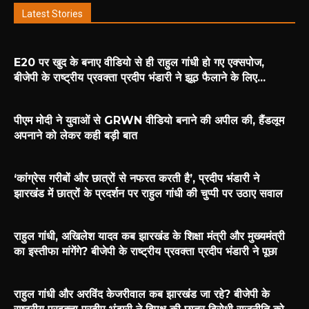
Latest Stories
E20 पर खुद के बनाए वीडियो से ही राहुल गांधी हो गए एक्सपोज,
बीजेपी के राष्ट्रीय प्रवक्ता प्रदीप भंडारी ने झूठ फैलाने के लिए...
पीएम मोदी ने युवाओं से GRWN वीडियो बनाने की अपील की, हैंडलूम
अपनाने को लेकर कही बड़ी बात
‘कांग्रेस गरीबों और छात्रों से नफरत करती है’, प्रदीप भंडारी ने
झारखंड में छात्रों के प्रदर्शन पर राहुल गांधी की चुप्पी पर उठाए सवाल
राहुल गांधी, अखिलेश यादव कब झारखंड के शिक्षा मंत्री और मुख्यमंत्री
का इस्तीफा मांगेंगे? बीजेपी के राष्ट्रीय प्रवक्ता प्रदीप भंडारी ने पूछा
राहुल गांधी और अरविंद केजरीवाल कब झारखंड जा रहे? बीजेपी के