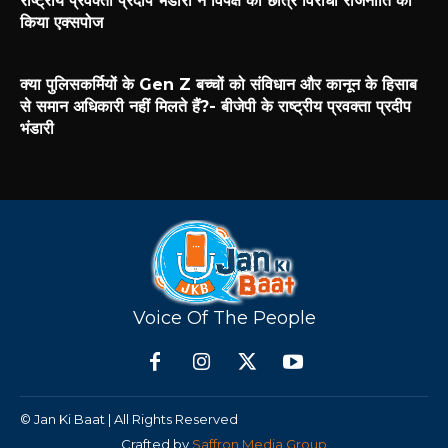
राष्ट्रीय प्रवक्ता प्रदीप भंडारी ने विपक्ष की छात्र विरोधी राजनीति को
किया एक्सपोज
क्या पुलिसकर्मियों के Gen Z बच्चों को संविधान और कानून के हिसाब
से समान अधिकारी नहीं मिलते हैं?- बीजेपी के राष्ट्रीय प्रवक्ता प्रदीप
भंडारी
Voice Of The People
© Jan Ki Baat | All Rights Reserved
Crafted by
Saffron Media Group