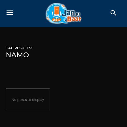
TAG RESULTS:
NAMO
No posts to display