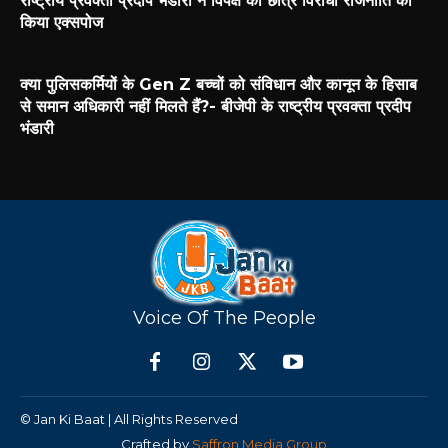
राष्ट्रीय प्रवक्ता प्रदीप भंडारी ने विपक्ष की छात्र विरोधी राजनीति को
किया एक्सपोज
क्या पुलिसकर्मियों के Gen Z बच्चों को संविधान और कानून के हिसाब
से समान अधिकारी नहीं मिलते हैं?- बीजेपी के राष्ट्रीय प्रवक्ता प्रदीप
भंडारी
Voice Of The People
© Jan Ki Baat | All Rights Reserved
Crafted by
Saffron Media Group