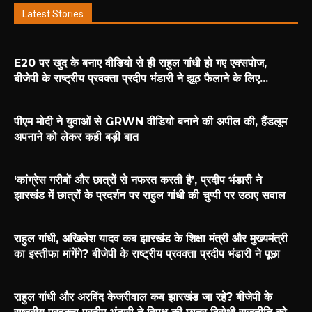
Latest Stories
E20 पर खुद के बनाए वीडियो से ही राहुल गांधी हो गए एक्सपोज,
बीजेपी के राष्ट्रीय प्रवक्ता प्रदीप भंडारी ने झूठ फैलाने के लिए...
पीएम मोदी ने युवाओं से GRWN वीडियो बनाने की अपील की, हैंडलूम
अपनाने को लेकर कही बड़ी बात
‘कांग्रेस गरीबों और छात्रों से नफरत करती है’, प्रदीप भंडारी ने
झारखंड में छात्रों के प्रदर्शन पर राहुल गांधी की चुप्पी पर उठाए सवाल
राहुल गांधी, अखिलेश यादव कब झारखंड के शिक्षा मंत्री और मुख्यमंत्री
का इस्तीफा मांगेंगे? बीजेपी के राष्ट्रीय प्रवक्ता प्रदीप भंडारी ने पूछा
राहुल गांधी और अरविंद केजरीवाल कब झारखंड जा रहे? बीजेपी के