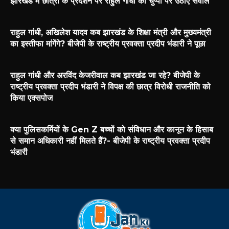
झारखंड में छात्रों के प्रदर्शन पर राहुल गांधी की चुप्पी पर उठाए सवाल
राहुल गांधी, अखिलेश यादव कब झारखंड के शिक्षा मंत्री और मुख्यमंत्री
का इस्तीफा मांगेंगे? बीजेपी के राष्ट्रीय प्रवक्ता प्रदीप भंडारी ने पूछा
राहुल गांधी और अरविंद केजरीवाल कब झारखंड जा रहे? बीजेपी के
राष्ट्रीय प्रवक्ता प्रदीप भंडारी ने विपक्ष की छात्र विरोधी राजनीति को
किया एक्सपोज
क्या पुलिसकर्मियों के Gen Z बच्चों को संविधान और कानून के हिसाब
से समान अधिकारी नहीं मिलते हैं?- बीजेपी के राष्ट्रीय प्रवक्ता प्रदीप
भंडारी