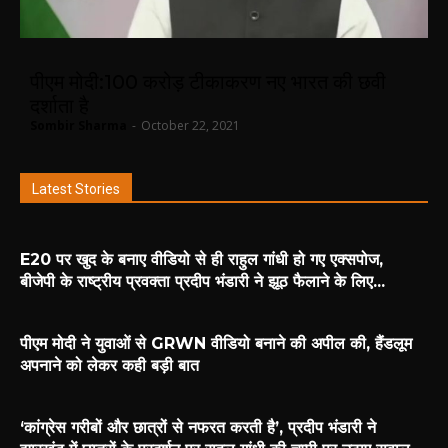
पीएम मोदी:100 करोड़ टीकाकरण नए भारत की छवी
दर्शाता है
Sombir Sharma
-
October 22, 2021
Latest Stories
E20 पर खुद के बनाए वीडियो से ही राहुल गांधी हो गए एक्सपोज,
बीजेपी के राष्ट्रीय प्रवक्ता प्रदीप भंडारी ने झूठ फैलाने के लिए...
पीएम मोदी ने युवाओं से GRWN वीडियो बनाने की अपील की, हैंडलूम
अपनाने को लेकर कही बड़ी बात
‘कांग्रेस गरीबों और छात्रों से नफरत करती है’, प्रदीप भंडारी ने