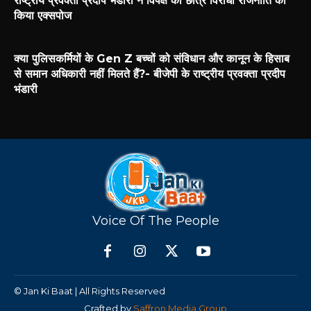
राष्ट्रीय प्रवक्ता प्रदीप भंडारी ने विपक्ष की छात्र विरोधी राजनीति को
किया एक्सपोज
क्या पुलिसकर्मियों के Gen Z बच्चों को संविधान और कानून के हिसाब
से समान अधिकारी नहीं मिलते हैं?- बीजेपी के राष्ट्रीय प्रवक्ता प्रदीप
भंडारी
Voice Of The People
© Jan Ki Baat | All Rights Reserved
Crafted by
Saffron Media Group