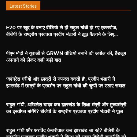
Latest Stories
E20 पर खुद के बनाए वीडियो से ही राहुल गांधी हो गए एक्सपोज,
बीजेपी के राष्ट्रीय प्रवक्ता प्रदीप भंडारी ने झूठ फैलाने के लिए...
पीएम मोदी ने युवाओं से GRWN वीडियो बनाने की अपील की, हैंडलूम
अपनाने को लेकर कही बड़ी बात
‘कांग्रेस गरीबों और छात्रों से नफरत करती है’, प्रदीप भंडारी ने
झारखंड में छात्रों के प्रदर्शन पर राहुल गांधी की चुप्पी पर उठाए सवाल
राहुल गांधी, अखिलेश यादव कब झारखंड के शिक्षा मंत्री और मुख्यमंत्री
का इस्तीफा मांगेंगे? बीजेपी के राष्ट्रीय प्रवक्ता प्रदीप भंडारी ने पूछा
राहुल गांधी और अरविंद केजरीवाल कब झारखंड जा रहे? बीजेपी के