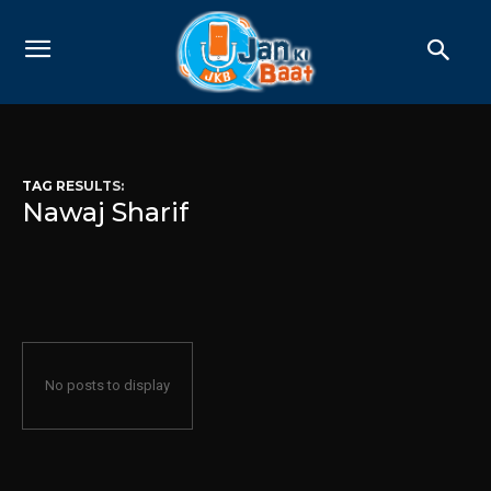
TAG RESULTS:
Nawaj Sharif
No posts to display