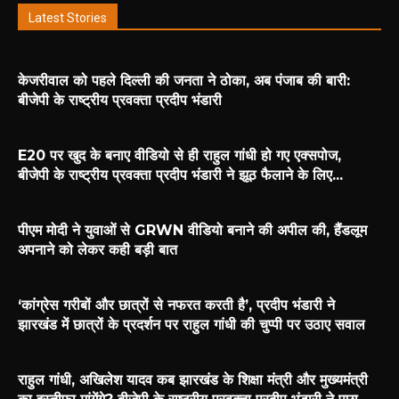
Latest Stories
केजरीवाल को पहले दिल्ली की जनता ने ठोका, अब पंजाब की बारी:
बीजेपी के राष्ट्रीय प्रवक्ता प्रदीप भंडारी
E20 पर खुद के बनाए वीडियो से ही राहुल गांधी हो गए एक्सपोज,
बीजेपी के राष्ट्रीय प्रवक्ता प्रदीप भंडारी ने झूठ फैलाने के लिए...
पीएम मोदी ने युवाओं से GRWN वीडियो बनाने की अपील की, हैंडलूम
अपनाने को लेकर कही बड़ी बात
‘कांग्रेस गरीबों और छात्रों से नफरत करती है’, प्रदीप भंडारी ने
झारखंड में छात्रों के प्रदर्शन पर राहुल गांधी की चुप्पी पर उठाए सवाल
राहुल गांधी, अखिलेश यादव कब झारखंड के शिक्षा मंत्री और मुख्यमंत्री