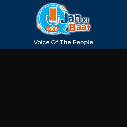
Voice Of The People