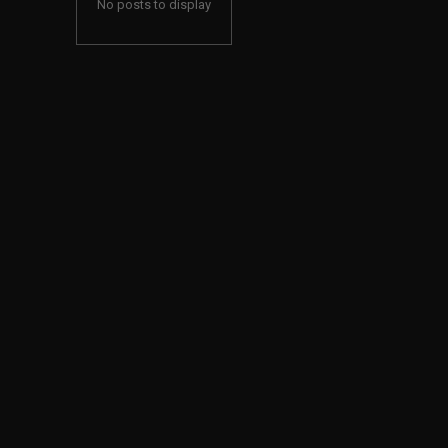
No posts to display