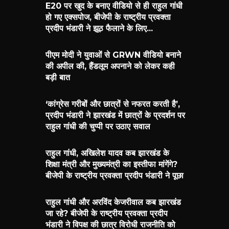
E20 पर खुद के बनाए वीडियो से ही राहुल गांधी
हो गए एक्सपोज, बीजेपी के राष्ट्रीय प्रवक्ता
प्रदीप भंडारी ने झूठ फैलाने के लिए...
पीएम मोदी ने युवाओं से GRWN वीडियो बनाने
की अपील की, हैंडलूम अपनाने को लेकर कही
बड़ी बात
‘कांग्रेस गरीबों और छात्रों से नफरत करती है’,
प्रदीप भंडारी ने झारखंड में छात्रों के प्रदर्शन पर
राहुल गांधी की चुप्पी पर उठाए सवाल
राहुल गांधी, अखिलेश यादव कब झारखंड के
शिक्षा मंत्री और मुख्यमंत्री का इस्तीफा मांगेंगे?
बीजेपी के राष्ट्रीय प्रवक्ता प्रदीप भंडारी ने पूछा
राहुल गांधी और अरविंद केजरीवाल कब झारखंड
जा रहे? बीजेपी के राष्ट्रीय प्रवक्ता प्रदीप
भंडारी ने विपक्ष की छात्र विरोधी राजनीति को