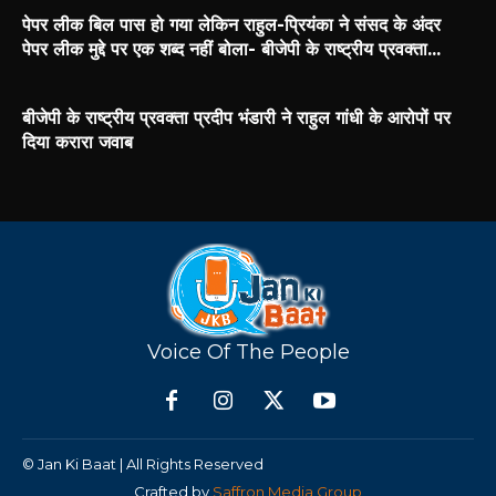
पेपर लीक बिल पास हो गया लेकिन राहुल-प्रियंका ने संसद के अंदर
पेपर लीक मुद्दे पर एक शब्द नहीं बोला- बीजेपी के राष्ट्रीय प्रवक्ता...
बीजेपी के राष्ट्रीय प्रवक्ता प्रदीप भंडारी ने राहुल गांधी के आरोपों पर
दिया करारा जवाब
Voice Of The People
© Jan Ki Baat | All Rights Reserved
Crafted by
Saffron Media Group