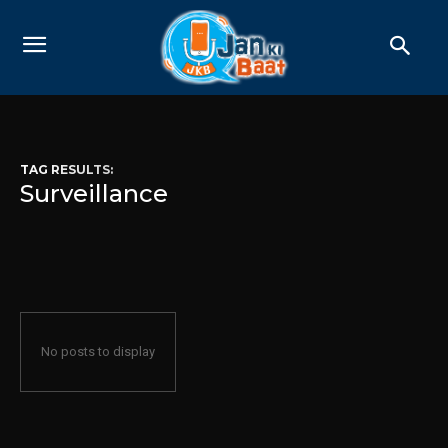
TAG RESULTS:
Surveillance
No posts to display