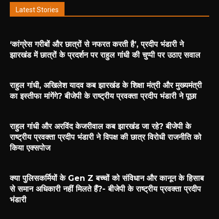
Latest Stories
‘कांग्रेस गरीबों और छात्रों से नफरत करती है’, प्रदीप भंडारी ने
झारखंड में छात्रों के प्रदर्शन पर राहुल गांधी की चुप्पी पर उठाए सवाल
राहुल गांधी, अखिलेश यादव कब झारखंड के शिक्षा मंत्री और मुख्यमंत्री
का इस्तीफा मांगेंगे? बीजेपी के राष्ट्रीय प्रवक्ता प्रदीप भंडारी ने पूछा
राहुल गांधी और अरविंद केजरीवाल कब झारखंड जा रहे? बीजेपी के
राष्ट्रीय प्रवक्ता प्रदीप भंडारी ने विपक्ष की छात्र विरोधी राजनीति को
किया एक्सपोज
क्या पुलिसकर्मियों के Gen Z बच्चों को संविधान और कानून के हिसाब
से समान अधिकारी नहीं मिलते हैं?- बीजेपी के राष्ट्रीय प्रवक्ता प्रदीप
भंडारी