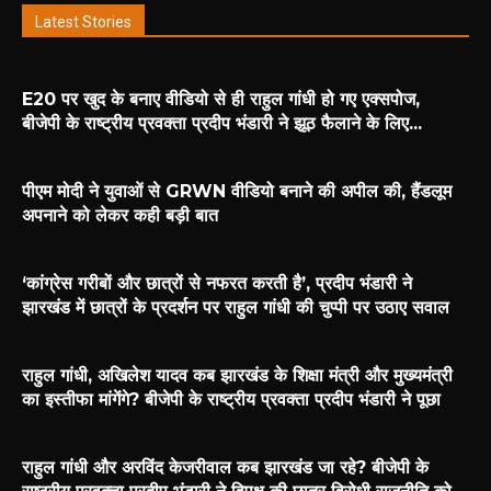
Latest Stories
E20 पर खुद के बनाए वीडियो से ही राहुल गांधी हो गए एक्सपोज,
बीजेपी के राष्ट्रीय प्रवक्ता प्रदीप भंडारी ने झूठ फैलाने के लिए...
पीएम मोदी ने युवाओं से GRWN वीडियो बनाने की अपील की, हैंडलूम
अपनाने को लेकर कही बड़ी बात
‘कांग्रेस गरीबों और छात्रों से नफरत करती है’, प्रदीप भंडारी ने
झारखंड में छात्रों के प्रदर्शन पर राहुल गांधी की चुप्पी पर उठाए सवाल
राहुल गांधी, अखिलेश यादव कब झारखंड के शिक्षा मंत्री और मुख्यमंत्री
का इस्तीफा मांगेंगे? बीजेपी के राष्ट्रीय प्रवक्ता प्रदीप भंडारी ने पूछा
राहुल गांधी और अरविंद केजरीवाल कब झारखंड जा रहे? बीजेपी के