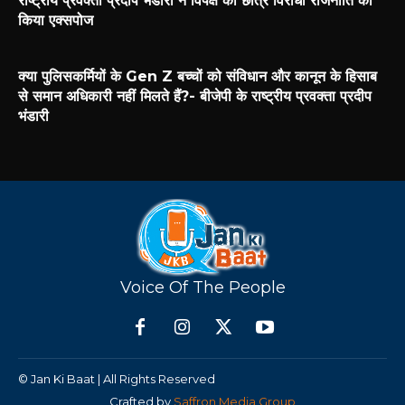
राष्ट्रीय प्रवक्ता प्रदीप भंडारी ने विपक्ष की छात्र विरोधी राजनीति को
किया एक्सपोज
क्या पुलिसकर्मियों के Gen Z बच्चों को संविधान और कानून के हिसाब
से समान अधिकारी नहीं मिलते हैं?- बीजेपी के राष्ट्रीय प्रवक्ता प्रदीप
भंडारी
Voice Of The People
© Jan Ki Baat | All Rights Reserved
Crafted by
Saffron Media Group