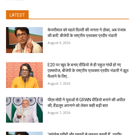
LATEST
केजरीवाल को पहले दिल्ली की जनता ने ठोका, अब पंजाब
की बारी: बीजेपी के राष्ट्रीय प्रवक्ता प्रदीप भंडारी
August 9, 2026
E20 पर खुद के बनाए वीडियो से ही राहुल गांधी हो गए
एक्सपोज, बीजेपी के राष्ट्रीय प्रवक्ता प्रदीप भंडारी ने झूठ
फैलाने के लिए...
August 7, 2026
पीएम मोदी ने युवाओं से GRWN वीडियो बनाने की अपील
की, हैंडलूम अपनाने को लेकर कही बड़ी बात
August 7, 2026
‘कांग्रेस गरीबों और छात्रों से नफरत करती है’, प्रदीप