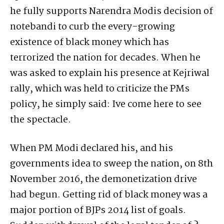
he fully supports Narendra Modis decision of
notebandi to curb the every-growing
existence of black money which has
terrorized the nation for decades. When he
was asked to explain his presence at Kejriwal
rally, which was held to criticize the PMs
policy, he simply said: Ive come here to see
the spectacle.
When PM Modi declared his, and his
governments idea to sweep the nation, on 8th
November 2016, the demonetization drive
had begun. Getting rid of black money was a
major portion of BJPs 2014 list of goals.