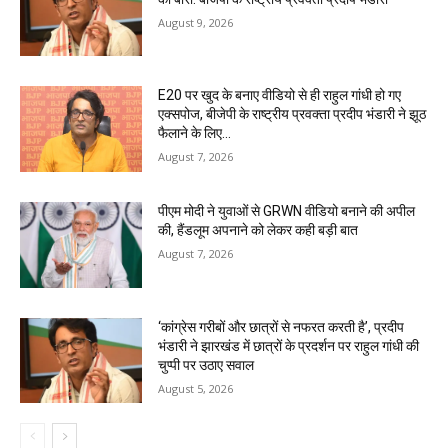
August 9, 2026
E20 पर खुद के बनाए वीडियो से ही राहुल गांधी हो गए
एक्सपोज, बीजेपी के राष्ट्रीय प्रवक्ता प्रदीप भंडारी ने झूठ
फैलाने के लिए...
August 7, 2026
पीएम मोदी ने युवाओं से GRWN वीडियो बनाने की अपील
की, हैंडलूम अपनाने को लेकर कही बड़ी बात
August 7, 2026
‘कांग्रेस गरीबों और छात्रों से नफरत करती है’, प्रदीप
भंडारी ने झारखंड में छात्रों के प्रदर्शन पर राहुल गांधी की
चुप्पी पर उठाए सवाल
August 5, 2026