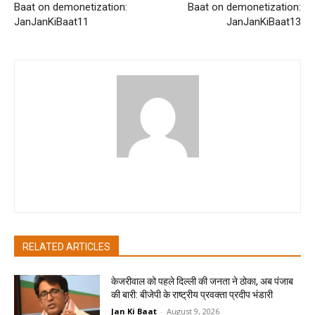
Baat on demonetization:
Baat on demonetization:
JanJanKiBaat11
JanJanKiBaat13
akritibhatia
RELATED ARTICLES
केजरीवाल को पहले दिल्ली की जनता ने ठोका, अब पंजाब
की बारी: बीजेपी के राष्ट्रीय प्रवक्ता प्रदीप भंडारी
Jan Ki Baat
-
August 9, 2026