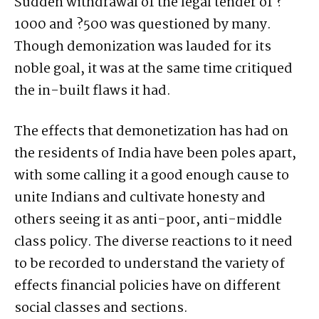
Sudden withdrawal of the legal tender of ?
1000 and ?500 was questioned by many.
Though demonization was lauded for its
noble goal, it was at the same time critiqued
the in-built flaws it had.
The effects that demonetization has had on
the residents of India have been poles apart,
with some calling it a good enough cause to
unite Indians and cultivate honesty and
others seeing it as anti-poor, anti-middle
class policy. The diverse reactions to it need
to be recorded to understand the variety of
effects financial policies have on different
social classes and sections.