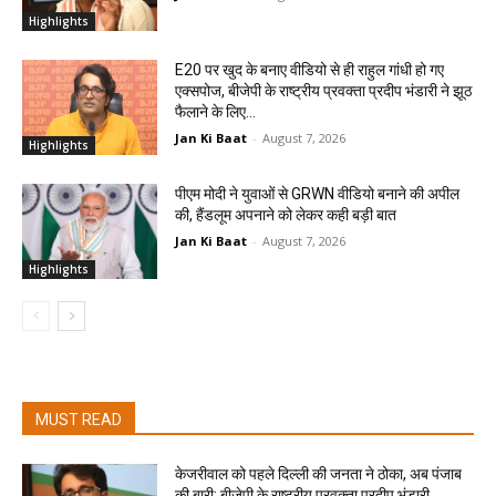
Highlights
E20 पर खुद के बनाए वीडियो से ही राहुल गांधी हो गए
एक्सपोज, बीजेपी के राष्ट्रीय प्रवक्ता प्रदीप भंडारी ने झूठ
फैलाने के लिए...
Jan Ki Baat
-
August 7, 2026
Highlights
पीएम मोदी ने युवाओं से GRWN वीडियो बनाने की अपील
की, हैंडलूम अपनाने को लेकर कही बड़ी बात
Jan Ki Baat
-
August 7, 2026
Highlights
MUST READ
केजरीवाल को पहले दिल्ली की जनता ने ठोका, अब पंजाब
की बारी: बीजेपी के राष्ट्रीय प्रवक्ता प्रदीप भंडारी