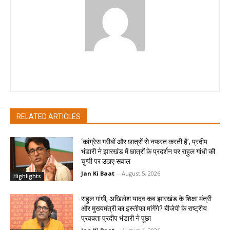
pradipbhandari
RELATED ARTICLES
‘कांग्रेस गरीबों और छात्रों से नफरत करती है’, प्रदीप
भंडारी ने झारखंड में छात्रों के प्रदर्शन पर राहुल गांधी की
चुप्पी पर उठाए सवाल
Jan Ki Baat
-
August 5, 2026
Highlights
राहुल गांधी, अखिलेश यादव कब झारखंड के शिक्षा मंत्री
और मुख्यमंत्री का इस्तीफा मांगेंगे? बीजेपी के राष्ट्रीय
प्रवक्ता प्रदीप भंडारी ने पूछा