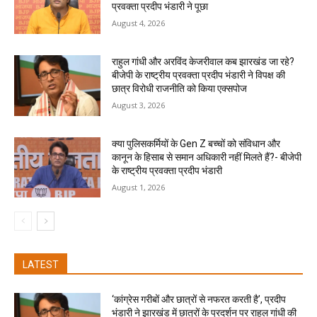
प्रवक्ता प्रदीप भंडारी ने पूछा
August 4, 2026
राहुल गांधी और अरविंद केजरीवाल कब झारखंड जा रहे?
बीजेपी के राष्ट्रीय प्रवक्ता प्रदीप भंडारी ने विपक्ष की
छात्र विरोधी राजनीति को किया एक्सपोज
August 3, 2026
क्या पुलिसकर्मियों के Gen Z बच्चों को संविधान और
कानून के हिसाब से समान अधिकारी नहीं मिलते हैं?- बीजेपी
के राष्ट्रीय प्रवक्ता प्रदीप भंडारी
August 1, 2026
LATEST
‘कांग्रेस गरीबों और छात्रों से नफरत करती है’, प्रदीप
भंडारी ने झारखंड में छात्रों के प्रदर्शन पर राहुल गांधी की