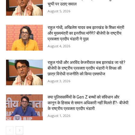
चुप्पी पर उठाए सवाल
August 5, 2026
राहुल गांधी, अखिलेश यादव कब झारखंड के शिक्षा मंत्री
और मुख्यमंत्री का इस्तीफा मांगेंगे? बीजेपी के राष्ट्रीय
प्रवक्ता प्रदीप भंडारी ने पूछा
August 4, 2026
राहुल गांधी और अरविंद केजरीवाल कब झारखंड जा रहे?
बीजेपी के राष्ट्रीय प्रवक्ता प्रदीप भंडारी ने विपक्ष की
छात्र विरोधी राजनीति को किया एक्सपोज
August 3, 2026
क्या पुलिसकर्मियों के Gen Z बच्चों को संविधान और
कानून के हिसाब से समान अधिकारी नहीं मिलते हैं?- बीजेपी
के राष्ट्रीय प्रवक्ता प्रदीप भंडारी
August 1, 2026