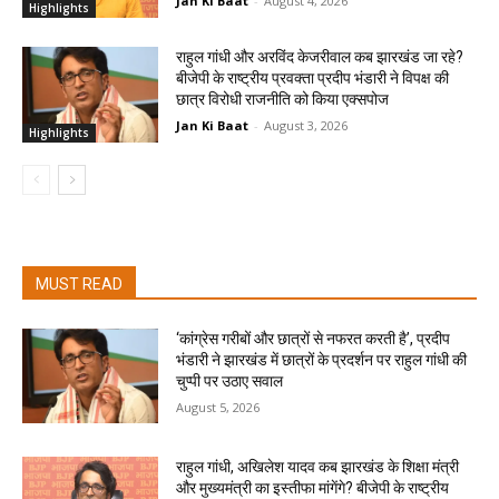
Jan Ki Baat
-
August 4, 2026
Highlights
राहुल गांधी और अरविंद केजरीवाल कब झारखंड जा रहे?
बीजेपी के राष्ट्रीय प्रवक्ता प्रदीप भंडारी ने विपक्ष की
छात्र विरोधी राजनीति को किया एक्सपोज
Jan Ki Baat
-
August 3, 2026
Highlights
MUST READ
‘कांग्रेस गरीबों और छात्रों से नफरत करती है’, प्रदीप
भंडारी ने झारखंड में छात्रों के प्रदर्शन पर राहुल गांधी की
चुप्पी पर उठाए सवाल
August 5, 2026
राहुल गांधी, अखिलेश यादव कब झारखंड के शिक्षा मंत्री
और मुख्यमंत्री का इस्तीफा मांगेंगे? बीजेपी के राष्ट्रीय