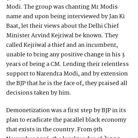
Modi. The group was chanting Mr Modis
name and upon being interviewed by Jan Ki
Baat, let their views about the Delhi Chief
Minister Arvind Kejriwal be known. They
called Kejriwal a thief and an incumbent,
unable to bring any positive change in his 3
years of being a CM. Lending their relentless
support to Narendra Modi, and by extension
the BJP that he is the face of, they praised all
decisions taken by him.
Demonetization was a first step by BJP in its
plan to eradicate the parallel black economy
that exists in the country. From 9th