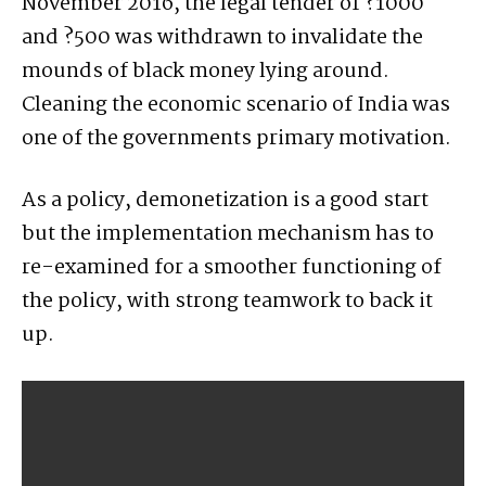
November 2016, the legal tender of ?1000
and ?500 was withdrawn to invalidate the
mounds of black money lying around.
Cleaning the economic scenario of India was
one of the governments primary motivation.
As a policy, demonetization is a good start
but the implementation mechanism has to
re-examined for a smoother functioning of
the policy, with strong teamwork to back it
up.