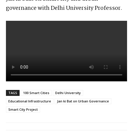
governance with Delhi University Professor.
TAGS
100 Smart Cities
Delhi University
Educational Infrastructure
Jan ki Bat on Urban Governance
Smart City Project