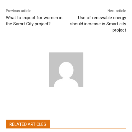
Previous article
Next article
What to expect for women in
Use of renewable energy
the Samrt City project?
should increase in Smart city
project
pradipbhandari
RELATED ARTICLES