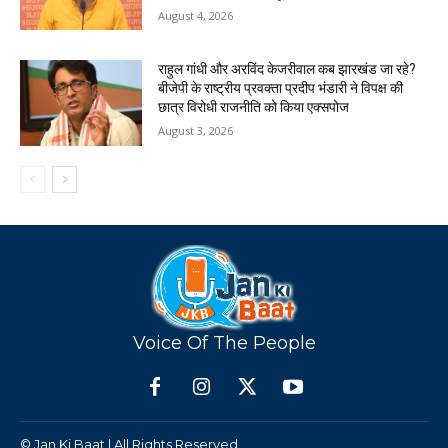
August 4, 2026
राहुल गांधी और अरविंद केजरीवाल कब झारखंड जा रहे?
बीजेपी के राष्ट्रीय प्रवक्ता प्रदीप भंडारी ने विपक्ष की
छात्र विरोधी राजनीति को किया एक्सपोज
August 3, 2026
Voice Of The People
© Jan Ki Baat | All Rights Reserved