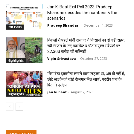
Jan Ki Baat Exit Poll 2023: Pradeep
Bhandari decodes the numbers & the
scenarios
Pradeep Bhandari
-
December 1, 2023
Exit Polls
दिवाली से पहले मोदी सरकार ने किसानों को दी बड़ी राहत,
रबी सीजन के लिए फास्फेट व पोटाशयुक्त उर्वरकों पर
22,303 करोड़ की सब्सिडी
Vipin Srivastava
-
October 27, 2023
Highlights
“मेरा बेटा इकलौता कमाने वाला लड़का था, अब वो नहीं है,
छोटे लड़के को कोई रोजगार मिल जाए”, प्रदीप शर्मा के
पिता ने प्रदीप...
jan ki baat
-
August 7, 2023
Highlights