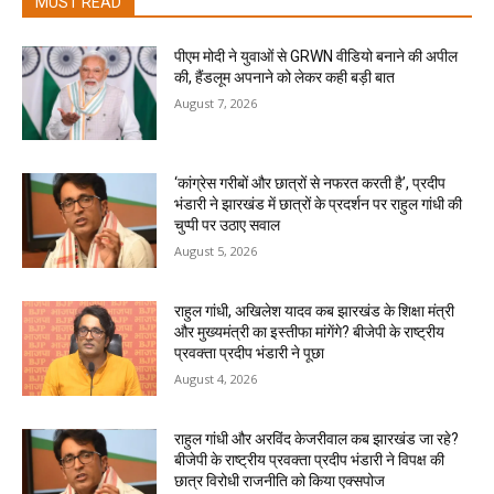
MUST READ
पीएम मोदी ने युवाओं से GRWN वीडियो बनाने की अपील
की, हैंडलूम अपनाने को लेकर कही बड़ी बात
August 7, 2026
‘कांग्रेस गरीबों और छात्रों से नफरत करती है’, प्रदीप
भंडारी ने झारखंड में छात्रों के प्रदर्शन पर राहुल गांधी की
चुप्पी पर उठाए सवाल
August 5, 2026
राहुल गांधी, अखिलेश यादव कब झारखंड के शिक्षा मंत्री
और मुख्यमंत्री का इस्तीफा मांगेंगे? बीजेपी के राष्ट्रीय
प्रवक्ता प्रदीप भंडारी ने पूछा
August 4, 2026
राहुल गांधी और अरविंद केजरीवाल कब झारखंड जा रहे?
बीजेपी के राष्ट्रीय प्रवक्ता प्रदीप भंडारी ने विपक्ष की
छात्र विरोधी राजनीति को किया एक्सपोज