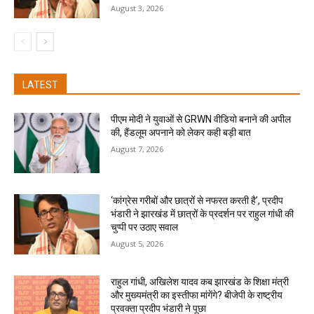
August 3, 2026
LATEST
पीएम मोदी ने युवाओं से GRWN वीडियो बनाने की अपील
की, हैंडलूम अपनाने को लेकर कही बड़ी बात
August 7, 2026
‘कांग्रेस गरीबों और छात्रों से नफरत करती है’, प्रदीप
भंडारी ने झारखंड में छात्रों के प्रदर्शन पर राहुल गांधी की
चुप्पी पर उठाए सवाल
August 5, 2026
राहुल गांधी, अखिलेश यादव कब झारखंड के शिक्षा मंत्री
और मुख्यमंत्री का इस्तीफा मांगेंगे? बीजेपी के राष्ट्रीय
प्रवक्ता प्रदीप भंडारी ने पूछा