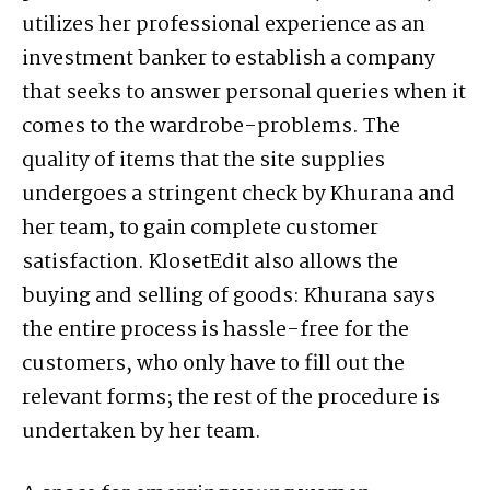
utilizes her professional experience as an
investment banker to establish a company
that seeks to answer personal queries when it
comes to the wardrobe-problems. The
quality of items that the site supplies
undergoes a stringent check by Khurana and
her team, to gain complete customer
satisfaction. KlosetEdit also allows the
buying and selling of goods: Khurana says
the entire process is hassle-free for the
customers, who only have to fill out the
relevant forms; the rest of the procedure is
undertaken by her team.