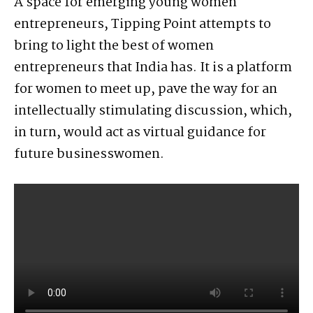
A space for emerging young women
entrepreneurs, Tipping Point attempts to
bring to light the best of women
entrepreneurs that India has. It is a platform
for women to meet up, pave the way for an
intellectually stimulating discussion, which,
in turn, would act as virtual guidance for
future businesswomen.