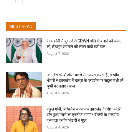
MUST READ
पीएम मोदी ने युवाओं से GRWN वीडियो बनाने की अपील
की, हैंडलूम अपनाने को लेकर कही बड़ी बात
August 7, 2026
‘कांग्रेस गरीबों और छात्रों से नफरत करती है’, प्रदीप
भंडारी ने झारखंड में छात्रों के प्रदर्शन पर राहुल गांधी की
चुप्पी पर उठाए सवाल
August 5, 2026
राहुल गांधी, अखिलेश यादव कब झारखंड के शिक्षा मंत्री
और मुख्यमंत्री का इस्तीफा मांगेंगे? बीजेपी के राष्ट्रीय
प्रवक्ता प्रदीप भंडारी ने पूछा
August 4, 2026