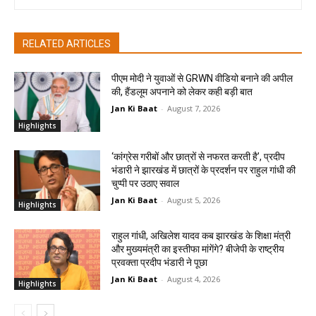
RELATED ARTICLES
पीएम मोदी ने युवाओं से GRWN वीडियो बनाने की अपील
की, हैंडलूम अपनाने को लेकर कही बड़ी बात
Jan Ki Baat
-
August 7, 2026
Highlights
‘कांग्रेस गरीबों और छात्रों से नफरत करती है’, प्रदीप
भंडारी ने झारखंड में छात्रों के प्रदर्शन पर राहुल गांधी की
चुप्पी पर उठाए सवाल
Jan Ki Baat
-
August 5, 2026
Highlights
राहुल गांधी, अखिलेश यादव कब झारखंड के शिक्षा मंत्री
और मुख्यमंत्री का इस्तीफा मांगेंगे? बीजेपी के राष्ट्रीय
प्रवक्ता प्रदीप भंडारी ने पूछा
Jan Ki Baat
-
August 4, 2026
Highlights