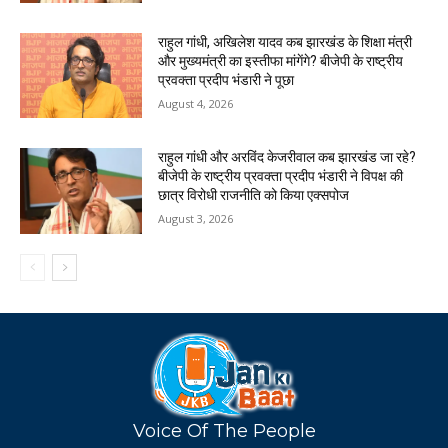
राहुल गांधी, अखिलेश यादव कब झारखंड के शिक्षा मंत्री
और मुख्यमंत्री का इस्तीफा मांगेंगे? बीजेपी के राष्ट्रीय
प्रवक्ता प्रदीप भंडारी ने पूछा
August 4, 2026
राहुल गांधी और अरविंद केजरीवाल कब झारखंड जा रहे?
बीजेपी के राष्ट्रीय प्रवक्ता प्रदीप भंडारी ने विपक्ष की
छात्र विरोधी राजनीति को किया एक्सपोज
August 3, 2026
Voice Of The People