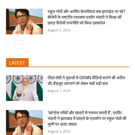
राहुल गांधी और अरविंद केजरीवाल कब झारखंड जा रहे?
बीजेपी के राष्ट्रीय प्रवक्ता प्रदीप भंडारी ने विपक्ष की
छात्र विरोधी राजनीति को किया एक्सपोज
August 3, 2026
LATEST
पीएम मोदी ने युवाओं से GRWN वीडियो बनाने की अपील
की, हैंडलूम अपनाने को लेकर कही बड़ी बात
August 7, 2026
‘कांग्रेस गरीबों और छात्रों से नफरत करती है’, प्रदीप
भंडारी ने झारखंड में छात्रों के प्रदर्शन पर राहुल गांधी की
चुप्पी पर उठाए सवाल
August 5, 2026