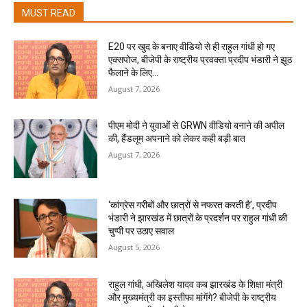
MUST READ
E20 पर खुद के बनाए वीडियो से ही राहुल गांधी हो गए
एक्सपोज, बीजेपी के राष्ट्रीय प्रवक्ता प्रदीप भंडारी ने झूठ
फैलाने के लिए...
August 7, 2026
पीएम मोदी ने युवाओं से GRWN वीडियो बनाने की अपील
की, हैंडलूम अपनाने को लेकर कही बड़ी बात
August 7, 2026
‘कांग्रेस गरीबों और छात्रों से नफरत करती है’, प्रदीप
भंडारी ने झारखंड में छात्रों के प्रदर्शन पर राहुल गांधी की
चुप्पी पर उठाए सवाल
August 5, 2026
राहुल गांधी, अखिलेश यादव कब झारखंड के शिक्षा मंत्री
और मुख्यमंत्री का इस्तीफा मांगेंगे? बीजेपी के राष्ट्रीय