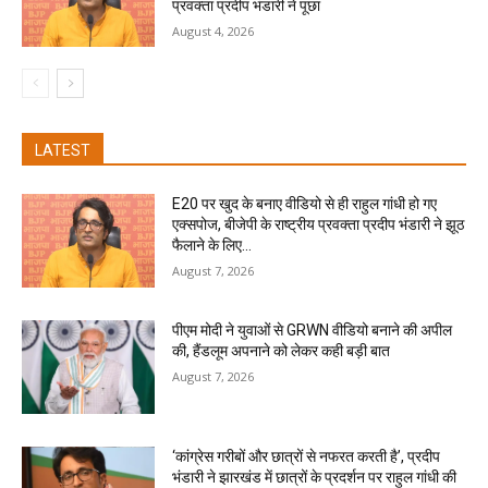
प्रवक्ता प्रदीप भंडारी ने पूछा
August 4, 2026
LATEST
E20 पर खुद के बनाए वीडियो से ही राहुल गांधी हो गए
एक्सपोज, बीजेपी के राष्ट्रीय प्रवक्ता प्रदीप भंडारी ने झूठ
फैलाने के लिए...
August 7, 2026
पीएम मोदी ने युवाओं से GRWN वीडियो बनाने की अपील
की, हैंडलूम अपनाने को लेकर कही बड़ी बात
August 7, 2026
‘कांग्रेस गरीबों और छात्रों से नफरत करती है’, प्रदीप
भंडारी ने झारखंड में छात्रों के प्रदर्शन पर राहुल गांधी की