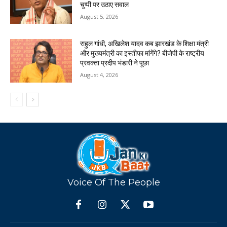
चुप्पी पर उठाए सवाल
August 5, 2026
राहुल गांधी, अखिलेश यादव कब झारखंड के शिक्षा मंत्री
और मुख्यमंत्री का इस्तीफा मांगेंगे? बीजेपी के राष्ट्रीय
प्रवक्ता प्रदीप भंडारी ने पूछा
August 4, 2026
Voice Of The People