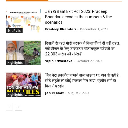
Jan Ki Baat Exit Poll 2023: Pradeep
Bhandari decodes the numbers & the
scenarios
Pradeep Bhandari
-
December 1, 2023
Exit Polls
दिवाली से पहले मोदी सरकार ने किसानों को दी बड़ी राहत,
रबी सीजन के लिए फास्फेट व पोटाशयुक्त उर्वरकों पर
22,303 करोड़ की सब्सिडी
Vipin Srivastava
-
October 27, 2023
Highlights
“मेरा बेटा इकलौता कमाने वाला लड़का था, अब वो नहीं है,
छोटे लड़के को कोई रोजगार मिल जाए”, प्रदीप शर्मा के
पिता ने प्रदीप...
jan ki baat
-
August 7, 2023
Highlights