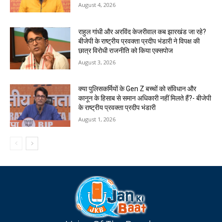
August 4, 2026
राहुल गांधी और अरविंद केजरीवाल कब झारखंड जा रहे?
बीजेपी के राष्ट्रीय प्रवक्ता प्रदीप भंडारी ने विपक्ष की
छात्र विरोधी राजनीति को किया एक्सपोज
August 3, 2026
क्या पुलिसकर्मियों के Gen Z बच्चों को संविधान और
कानून के हिसाब से समान अधिकारी नहीं मिलते हैं?- बीजेपी
के राष्ट्रीय प्रवक्ता प्रदीप भंडारी
August 1, 2026