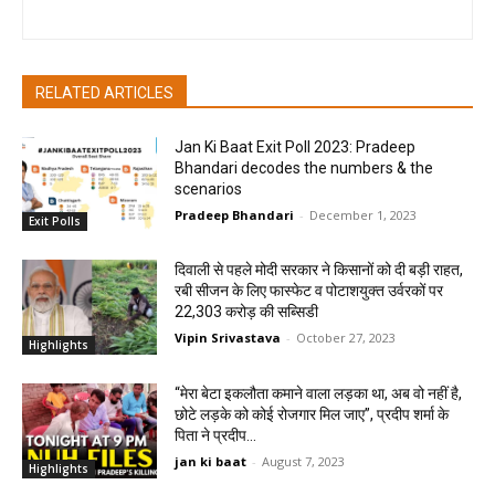
RELATED ARTICLES
Jan Ki Baat Exit Poll 2023: Pradeep
Bhandari decodes the numbers & the
scenarios
Pradeep Bhandari
-
December 1, 2023
Exit Polls
दिवाली से पहले मोदी सरकार ने किसानों को दी बड़ी राहत,
रबी सीजन के लिए फास्फेट व पोटाशयुक्त उर्वरकों पर
22,303 करोड़ की सब्सिडी
Vipin Srivastava
-
October 27, 2023
Highlights
“मेरा बेटा इकलौता कमाने वाला लड़का था, अब वो नहीं है,
छोटे लड़के को कोई रोजगार मिल जाए”, प्रदीप शर्मा के
पिता ने प्रदीप...
jan ki baat
-
August 7, 2023
Highlights