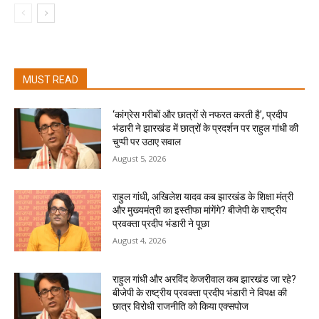
MUST READ
‘कांग्रेस गरीबों और छात्रों से नफरत करती है’, प्रदीप
भंडारी ने झारखंड में छात्रों के प्रदर्शन पर राहुल गांधी की
चुप्पी पर उठाए सवाल
August 5, 2026
राहुल गांधी, अखिलेश यादव कब झारखंड के शिक्षा मंत्री
और मुख्यमंत्री का इस्तीफा मांगेंगे? बीजेपी के राष्ट्रीय
प्रवक्ता प्रदीप भंडारी ने पूछा
August 4, 2026
राहुल गांधी और अरविंद केजरीवाल कब झारखंड जा रहे?
बीजेपी के राष्ट्रीय प्रवक्ता प्रदीप भंडारी ने विपक्ष की
छात्र विरोधी राजनीति को किया एक्सपोज