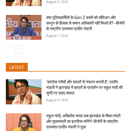
August 3, 2026
क्या पुलिसकर्मियों के Gen Z बच्चों को संविधान और
कानून के हिसाब से समान अधिकारी नहीं मिलते हैं?- बीजेपी
के राष्ट्रीय प्रवक्ता प्रदीप भंडारी
August 1, 2026
LATEST
‘कांग्रेस गरीबों और छात्रों से नफरत करती है’, प्रदीप
भंडारी ने झारखंड में छात्रों के प्रदर्शन पर राहुल गांधी की
चुप्पी पर उठाए सवाल
August 5, 2026
राहुल गांधी, अखिलेश यादव कब झारखंड के शिक्षा मंत्री
और मुख्यमंत्री का इस्तीफा मांगेंगे? बीजेपी के राष्ट्रीय
प्रवक्ता प्रदीप भंडारी ने पूछा