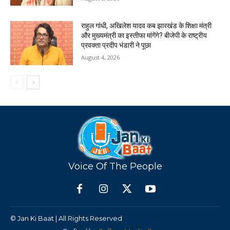
राहुल गांधी, अखिलेश यादव कब झारखंड के शिक्षा मंत्री
और मुख्यमंत्री का इस्तीफा मांगेंगे? बीजेपी के राष्ट्रीय
प्रवक्ता प्रदीप भंडारी ने पूछा
August 4, 2026
Voice Of The People
© Jan Ki Baat | All Rights Reserved