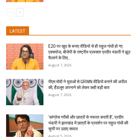
LATEST
E20 पर खुद के बनाए वीडियो से ही राहुल गांधी हो गए
एक्सपोज, बीजेपी के राष्ट्रीय प्रवक्ता प्रदीप भंडारी ने झूठ
फैलाने के लिए...
August 7, 2026
पीएम मोदी ने युवाओं से GRWN वीडियो बनाने की अपील
की, हैंडलूम अपनाने को लेकर कही बड़ी बात
August 7, 2026
‘कांग्रेस गरीबों और छात्रों से नफरत करती है’, प्रदीप
भंडारी ने झारखंड में छात्रों के प्रदर्शन पर राहुल गांधी की
चुप्पी पर उठाए सवाल
August 5, 2026