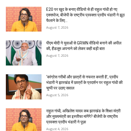
E20 पर खुद के बनाए वीडियो से ही राहुल गांधी हो गए
एक्सपोज, बीजेपी के राष्ट्रीय प्रवक्ता प्रदीप भंडारी ने झूठ
फैलाने के लिए...
August 7, 2026
पीएम मोदी ने युवाओं से GRWN वीडियो बनाने की अपील
की, हैंडलूम अपनाने को लेकर कही बड़ी बात
August 7, 2026
‘कांग्रेस गरीबों और छात्रों से नफरत करती है’, प्रदीप
भंडारी ने झारखंड में छात्रों के प्रदर्शन पर राहुल गांधी की
चुप्पी पर उठाए सवाल
August 5, 2026
राहुल गांधी, अखिलेश यादव कब झारखंड के शिक्षा मंत्री
और मुख्यमंत्री का इस्तीफा मांगेंगे? बीजेपी के राष्ट्रीय
प्रवक्ता प्रदीप भंडारी ने पूछा
August 4, 2026