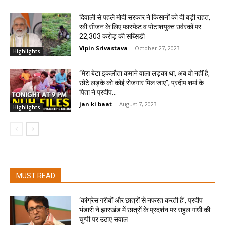
दिवाली से पहले मोदी सरकार ने किसानों को दी बड़ी राहत,
रबी सीजन के लिए फास्फेट व पोटाशयुक्त उर्वरकों पर
22,303 करोड़ की सब्सिडी
Vipin Srivastava
-
October 27, 2023
Highlights
“मेरा बेटा इकलौता कमाने वाला लड़का था, अब वो नहीं है,
छोटे लड़के को कोई रोजगार मिल जाए”, प्रदीप शर्मा के
पिता ने प्रदीप...
jan ki baat
-
August 7, 2023
Highlights
MUST READ
‘कांग्रेस गरीबों और छात्रों से नफरत करती है’, प्रदीप
भंडारी ने झारखंड में छात्रों के प्रदर्शन पर राहुल गांधी की
चुप्पी पर उठाए सवाल