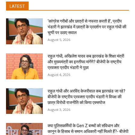
LATEST
‘कांग्रेस गरीबों और छात्रों से नफरत करती है’, प्रदीप
भंडारी ने झारखंड में छात्रों के प्रदर्शन पर राहुल गांधी की
चुप्पी पर उठाए सवाल
August 5, 2026
राहुल गांधी, अखिलेश यादव कब झारखंड के शिक्षा मंत्री
और मुख्यमंत्री का इस्तीफा मांगेंगे? बीजेपी के राष्ट्रीय
प्रवक्ता प्रदीप भंडारी ने पूछा
August 4, 2026
राहुल गांधी और अरविंद केजरीवाल कब झारखंड जा रहे?
बीजेपी के राष्ट्रीय प्रवक्ता प्रदीप भंडारी ने विपक्ष की
छात्र विरोधी राजनीति को किया एक्सपोज
August 3, 2026
क्या पुलिसकर्मियों के Gen Z बच्चों को संविधान और
कानून के हिसाब से समान अधिकारी नहीं मिलते हैं?- बीजेपी