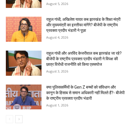
August 5, 2026
राहुल गांधी, अखिलेश यादव कब झारखंड के शिक्षा मंत्री
और मुख्यमंत्री का इस्तीफा मांगेंगे? बीजेपी के राष्ट्रीय
प्रवक्ता प्रदीप भंडारी ने पूछा
August 4, 2026
राहुल गांधी और अरविंद केजरीवाल कब झारखंड जा रहे?
बीजेपी के राष्ट्रीय प्रवक्ता प्रदीप भंडारी ने विपक्ष की
छात्र विरोधी राजनीति को किया एक्सपोज
August 3, 2026
क्या पुलिसकर्मियों के Gen Z बच्चों को संविधान और
कानून के हिसाब से समान अधिकारी नहीं मिलते हैं?- बीजेपी
के राष्ट्रीय प्रवक्ता प्रदीप भंडारी
August 1, 2026