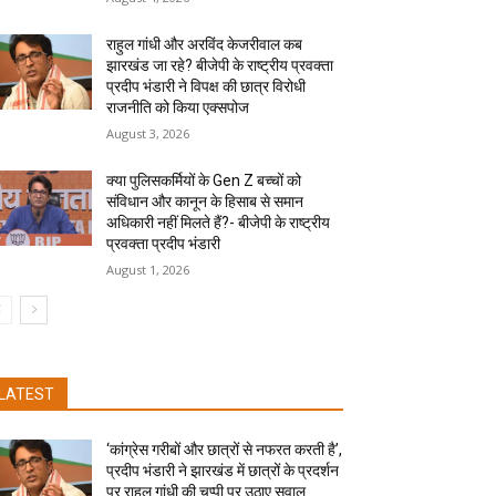
राहुल गांधी और अरविंद केजरीवाल कब
झारखंड जा रहे? बीजेपी के राष्ट्रीय प्रवक्ता
प्रदीप भंडारी ने विपक्ष की छात्र विरोधी
राजनीति को किया एक्सपोज
August 3, 2026
क्या पुलिसकर्मियों के Gen Z बच्चों को
संविधान और कानून के हिसाब से समान
अधिकारी नहीं मिलते हैं?- बीजेपी के राष्ट्रीय
प्रवक्ता प्रदीप भंडारी
August 1, 2026
LATEST
‘कांग्रेस गरीबों और छात्रों से नफरत करती है’,
प्रदीप भंडारी ने झारखंड में छात्रों के प्रदर्शन
पर राहुल गांधी की चुप्पी पर उठाए सवाल