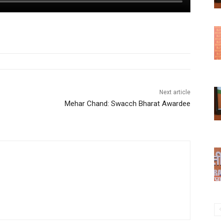
Next article
Mehar Chand: Swacch Bharat Awardee