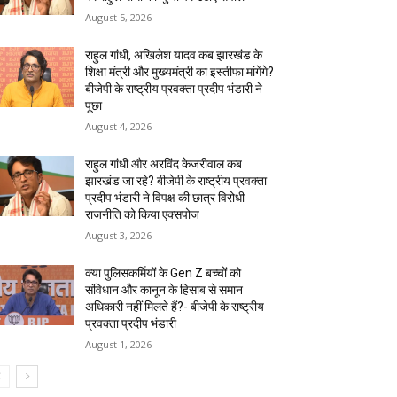
August 5, 2026
राहुल गांधी, अखिलेश यादव कब झारखंड के
शिक्षा मंत्री और मुख्यमंत्री का इस्तीफा मांगेंगे?
बीजेपी के राष्ट्रीय प्रवक्ता प्रदीप भंडारी ने
पूछा
August 4, 2026
राहुल गांधी और अरविंद केजरीवाल कब
झारखंड जा रहे? बीजेपी के राष्ट्रीय प्रवक्ता
प्रदीप भंडारी ने विपक्ष की छात्र विरोधी
राजनीति को किया एक्सपोज
August 3, 2026
क्या पुलिसकर्मियों के Gen Z बच्चों को
संविधान और कानून के हिसाब से समान
अधिकारी नहीं मिलते हैं?- बीजेपी के राष्ट्रीय
प्रवक्ता प्रदीप भंडारी
August 1, 2026