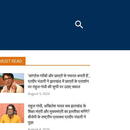
MUST READ
‘कांग्रेस गरीबों और छात्रों से नफरत करती है’,
प्रदीप भंडारी ने झारखंड में छात्रों के प्रदर्शन
पर राहुल गांधी की चुप्पी पर उठाए सवाल
August 5, 2026
राहुल गांधी, अखिलेश यादव कब झारखंड के
शिक्षा मंत्री और मुख्यमंत्री का इस्तीफा मांगेंगे?
बीजेपी के राष्ट्रीय प्रवक्ता प्रदीप भंडारी ने
पूछा
August 4, 2026