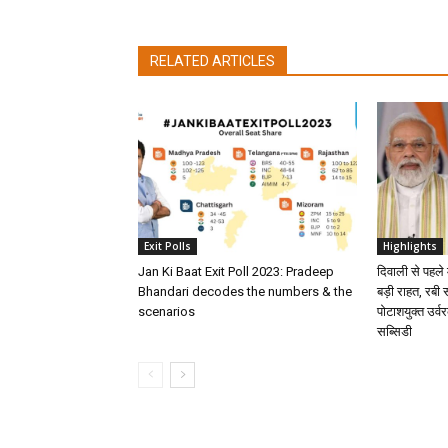
RELATED ARTICLES
Exit Polls
Highlights
Jan Ki Baat Exit Poll 2023: Pradeep
दिवाली से पहले
Bhandari decodes the numbers & the
बड़ी राहत, रबी
scenarios
पोटाशयुक्त उर्
सब्सिडी