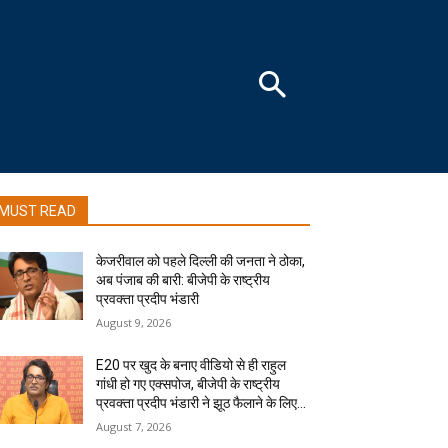
MUST READ
केजरीवाल को पहले दिल्ली की जनता ने ठोका,
अब पंजाब की बारी: बीजेपी के राष्ट्रीय
प्रवक्ता प्रदीप भंडारी
August 9, 2026
E20 पर खुद के बनाए वीडियो से ही राहुल
गांधी हो गए एक्सपोज, बीजेपी के राष्ट्रीय
प्रवक्ता प्रदीप भंडारी ने झूठ फैलाने के लिए...
August 7, 2026