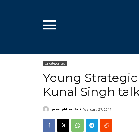
Uncategorized
Young Strategic 
Kunal Singh talk
pradipbhandari
February 27, 2017