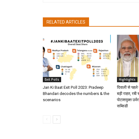
RELATED ARTICLES
Exit Polls
Highlights
Jan Ki Baat Exit Poll 2023: Pradeep
दिवाली से पहले
Bhandari decodes the numbers & the
बड़ी राहत, रबी
scenarios
पोटाशयुक्त उर्
सब्सिडी