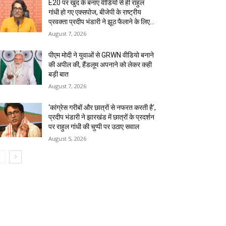
E20 पर खुद के बनाए वीडियो से ही राहुल
गांधी हो गए एक्सपोज, बीजेपी के राष्ट्रीय
प्रवक्ता प्रदीप भंडारी ने झूठ फैलाने के लिए...
August 7, 2026
पीएम मोदी ने युवाओं से GRWN वीडियो बनाने
की अपील की, हैंडलूम अपनाने को लेकर कही
बड़ी बात
August 7, 2026
‘कांग्रेस गरीबों और छात्रों से नफरत करती है’,
प्रदीप भंडारी ने झारखंड में छात्रों के प्रदर्शन
पर राहुल गांधी की चुप्पी पर उठाए सवाल
August 5, 2026