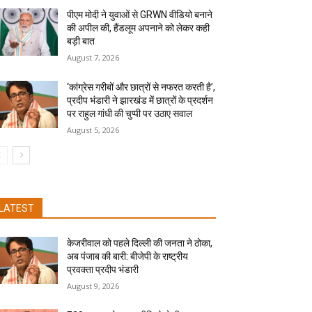
पीएम मोदी ने युवाओं से GRWN वीडियो बनाने
की अपील की, हैंडलूम अपनाने को लेकर कही
बड़ी बात
August 7, 2026
‘कांग्रेस गरीबों और छात्रों से नफरत करती है’,
प्रदीप भंडारी ने झारखंड में छात्रों के प्रदर्शन
पर राहुल गांधी की चुप्पी पर उठाए सवाल
August 5, 2026
LATEST
केजरीवाल को पहले दिल्ली की जनता ने ठोका,
अब पंजाब की बारी: बीजेपी के राष्ट्रीय
प्रवक्ता प्रदीप भंडारी
August 9, 2026