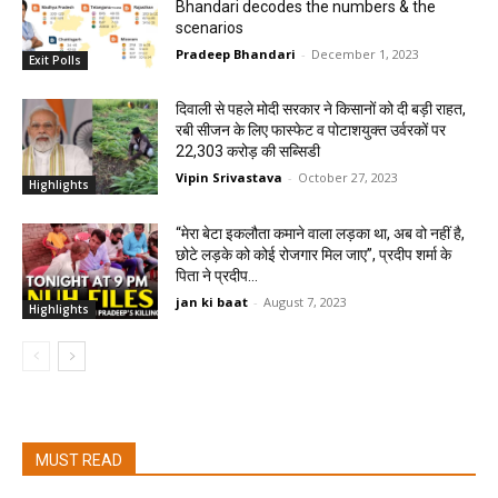
Bhandari decodes the numbers & the
scenarios
Pradeep Bhandari
-
December 1, 2023
Exit Polls
दिवाली से पहले मोदी सरकार ने किसानों को दी बड़ी राहत,
रबी सीजन के लिए फास्फेट व पोटाशयुक्त उर्वरकों पर
22,303 करोड़ की सब्सिडी
Vipin Srivastava
-
October 27, 2023
Highlights
“मेरा बेटा इकलौता कमाने वाला लड़का था, अब वो नहीं है,
छोटे लड़के को कोई रोजगार मिल जाए”, प्रदीप शर्मा के
पिता ने प्रदीप...
jan ki baat
-
August 7, 2023
Highlights
MUST READ