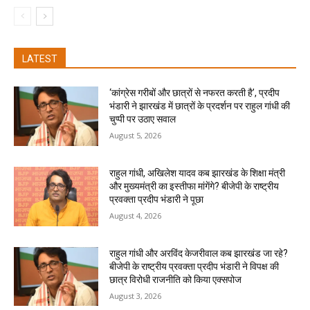
LATEST
‘कांग्रेस गरीबों और छात्रों से नफरत करती है’, प्रदीप
भंडारी ने झारखंड में छात्रों के प्रदर्शन पर राहुल गांधी की
चुप्पी पर उठाए सवाल
August 5, 2026
राहुल गांधी, अखिलेश यादव कब झारखंड के शिक्षा मंत्री
और मुख्यमंत्री का इस्तीफा मांगेंगे? बीजेपी के राष्ट्रीय
प्रवक्ता प्रदीप भंडारी ने पूछा
August 4, 2026
राहुल गांधी और अरविंद केजरीवाल कब झारखंड जा रहे?
बीजेपी के राष्ट्रीय प्रवक्ता प्रदीप भंडारी ने विपक्ष की
छात्र विरोधी राजनीति को किया एक्सपोज
August 3, 2026