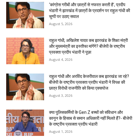
‘कांग्रेस गरीबों और छात्रों से नफरत करती है’, प्रदीप
भंडारी ने झारखंड में छात्रों के प्रदर्शन पर राहुल गांधी की
चुप्पी पर उठाए सवाल
August 5, 2026
राहुल गांधी, अखिलेश यादव कब झारखंड के शिक्षा मंत्री
और मुख्यमंत्री का इस्तीफा मांगेंगे? बीजेपी के राष्ट्रीय
प्रवक्ता प्रदीप भंडारी ने पूछा
August 4, 2026
राहुल गांधी और अरविंद केजरीवाल कब झारखंड जा रहे?
बीजेपी के राष्ट्रीय प्रवक्ता प्रदीप भंडारी ने विपक्ष की
छात्र विरोधी राजनीति को किया एक्सपोज
August 3, 2026
क्या पुलिसकर्मियों के Gen Z बच्चों को संविधान और
कानून के हिसाब से समान अधिकारी नहीं मिलते हैं?- बीजेपी
के राष्ट्रीय प्रवक्ता प्रदीप भंडारी
August 1, 2026