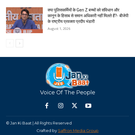
क्या पुलिसकर्मियों के Gen Z बच्चों को संविधान और
कानून के हिसाब से समान अधिकारी नहीं मिलते हैं?- बीजेपी
के राष्ट्रीय प्रवक्ता प्रदीप भंडारी
August 1, 2026
Voice Of The People
© Jan Ki Baat | All Rights Reserved
Crafted by
Saffron Media Group