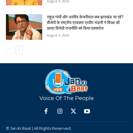
August 4, 2026
राहुल गांधी और अरविंद केजरीवाल कब झारखंड जा रहे?
बीजेपी के राष्ट्रीय प्रवक्ता प्रदीप भंडारी ने विपक्ष की
छात्र विरोधी राजनीति को किया एक्सपोज
August 3, 2026
Voice Of The People
© Jan Ki Baat | All Rights Reserved