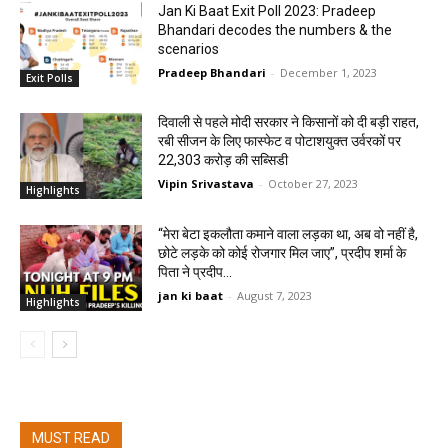
Jan Ki Baat Exit Poll 2023: Pradeep
Bhandari decodes the numbers & the
scenarios
Pradeep Bhandari
-
December 1, 2023
Exit Polls
दिवाली से पहले मोदी सरकार ने किसानों को दी बड़ी राहत,
रबी सीजन के लिए फास्फेट व पोटाशयुक्त उर्वरकों पर
22,303 करोड़ की सब्सिडी
Vipin Srivastava
-
October 27, 2023
Highlights
“मेरा बेटा इकलौता कमाने वाला लड़का था, अब वो नहीं है,
छोटे लड़के को कोई रोजगार मिल जाए”, प्रदीप शर्मा के
पिता ने प्रदीप...
jan ki baat
-
August 7, 2023
Highlights
MUST READ