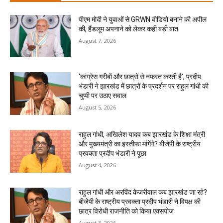
पीएम मोदी ने युवाओं से GRWN वीडियो बनाने की अपील
की, हैंडलूम अपनाने को लेकर कही बड़ी बात
August 7, 2026
‘कांग्रेस गरीबों और छात्रों से नफरत करती है’, प्रदीप
भंडारी ने झारखंड में छात्रों के प्रदर्शन पर राहुल गांधी की
चुप्पी पर उठाए सवाल
August 5, 2026
राहुल गांधी, अखिलेश यादव कब झारखंड के शिक्षा मंत्री
और मुख्यमंत्री का इस्तीफा मांगेंगे? बीजेपी के राष्ट्रीय
प्रवक्ता प्रदीप भंडारी ने पूछा
August 4, 2026
राहुल गांधी और अरविंद केजरीवाल कब झारखंड जा रहे?
बीजेपी के राष्ट्रीय प्रवक्ता प्रदीप भंडारी ने विपक्ष की
छात्र विरोधी राजनीति को किया एक्सपोज
August 3, 2026