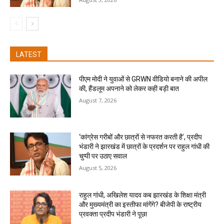
LATEST
पीएम मोदी ने युवाओं से GRWN वीडियो बनाने की अपील
की, हैंडलूम अपनाने को लेकर कही बड़ी बात
August 7, 2026
‘कांग्रेस गरीबों और छात्रों से नफरत करती है’, प्रदीप
भंडारी ने झारखंड में छात्रों के प्रदर्शन पर राहुल गांधी की
चुप्पी पर उठाए सवाल
August 5, 2026
राहुल गांधी, अखिलेश यादव कब झारखंड के शिक्षा मंत्री
और मुख्यमंत्री का इस्तीफा मांगेंगे? बीजेपी के राष्ट्रीय
प्रवक्ता प्रदीप भंडारी ने पूछा