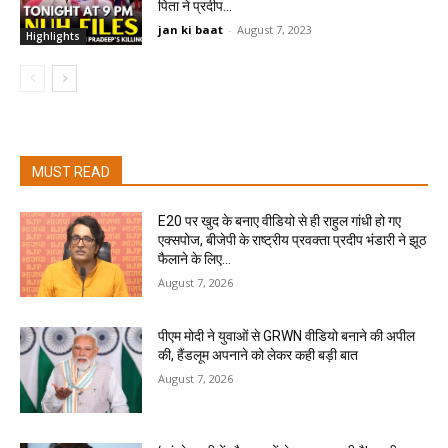
पिता ने प्रदीप...
jan ki baat
-
August 7, 2023
Highlights
MUST READ
E20 पर खुद के बनाए वीडियो से ही राहुल गांधी हो गए
एक्सपोज, बीजेपी के राष्ट्रीय प्रवक्ता प्रदीप भंडारी ने झूठ
फैलाने के लिए...
August 7, 2026
पीएम मोदी ने युवाओं से GRWN वीडियो बनाने की अपील
की, हैंडलूम अपनाने को लेकर कही बड़ी बात
August 7, 2026