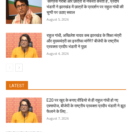
‘कांग्रेस गरीबों और छात्रों से नफरत करती है’, प्रदीप
भंडारी ने झारखंड में छात्रों के प्रदर्शन पर राहुल गांधी की
चुप्पी पर उठाए सवाल
August 5, 2026
राहुल गांधी, अखिलेश यादव कब झारखंड के शिक्षा मंत्री
और मुख्यमंत्री का इस्तीफा मांगेंगे? बीजेपी के राष्ट्रीय
प्रवक्ता प्रदीप भंडारी ने पूछा
August 4, 2026
LATEST
E20 पर खुद के बनाए वीडियो से ही राहुल गांधी हो गए
एक्सपोज, बीजेपी के राष्ट्रीय प्रवक्ता प्रदीप भंडारी ने झूठ
फैलाने के लिए...
August 7, 2026