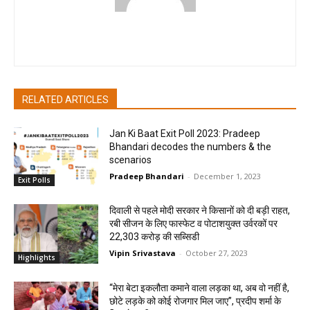
pradipbhandari
RELATED ARTICLES
Jan Ki Baat Exit Poll 2023: Pradeep
Bhandari decodes the numbers & the
scenarios
Pradeep Bhandari
-
December 1, 2023
Exit Polls
दिवाली से पहले मोदी सरकार ने किसानों को दी बड़ी राहत,
रबी सीजन के लिए फास्फेट व पोटाशयुक्त उर्वरकों पर
22,303 करोड़ की सब्सिडी
Vipin Srivastava
-
October 27, 2023
Highlights
“मेरा बेटा इकलौता कमाने वाला लड़का था, अब वो नहीं है,
छोटे लड़के को कोई रोजगार मिल जाए”, प्रदीप शर्मा के