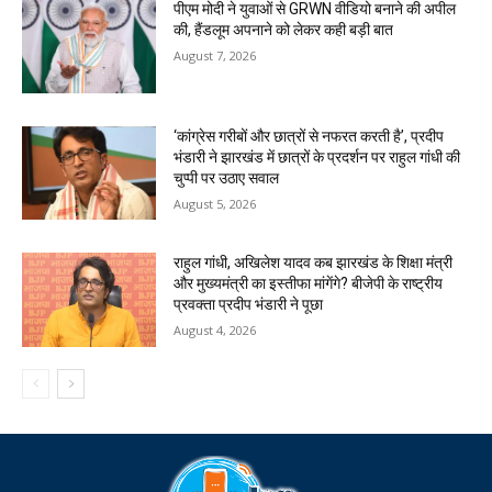
पीएम मोदी ने युवाओं से GRWN वीडियो बनाने की अपील
की, हैंडलूम अपनाने को लेकर कही बड़ी बात
August 7, 2026
‘कांग्रेस गरीबों और छात्रों से नफरत करती है’, प्रदीप
भंडारी ने झारखंड में छात्रों के प्रदर्शन पर राहुल गांधी की
चुप्पी पर उठाए सवाल
August 5, 2026
राहुल गांधी, अखिलेश यादव कब झारखंड के शिक्षा मंत्री
और मुख्यमंत्री का इस्तीफा मांगेंगे? बीजेपी के राष्ट्रीय
प्रवक्ता प्रदीप भंडारी ने पूछा
August 4, 2026