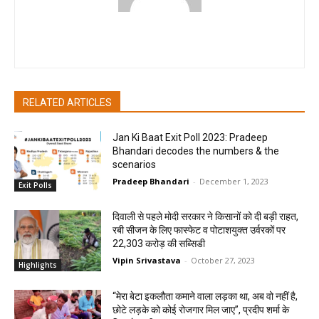
pradipbhandari
RELATED ARTICLES
Jan Ki Baat Exit Poll 2023: Pradeep
Bhandari decodes the numbers & the
scenarios
Pradeep Bhandari
-
December 1, 2023
Exit Polls
दिवाली से पहले मोदी सरकार ने किसानों को दी बड़ी राहत,
रबी सीजन के लिए फास्फेट व पोटाशयुक्त उर्वरकों पर
22,303 करोड़ की सब्सिडी
Vipin Srivastava
-
October 27, 2023
Highlights
“मेरा बेटा इकलौता कमाने वाला लड़का था, अब वो नहीं है,
छोटे लड़के को कोई रोजगार मिल जाए”, प्रदीप शर्मा के