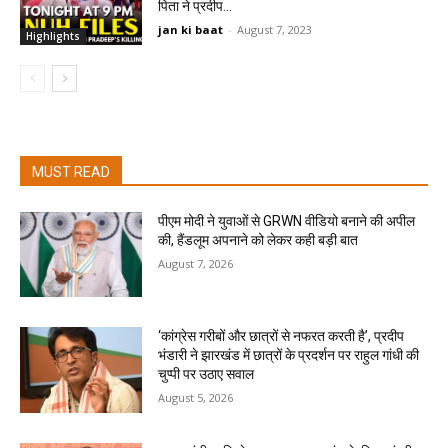
पिता ने प्रदीप...
jan ki baat
-
August 7, 2023
Highlights
MUST READ
पीएम मोदी ने युवाओं से GRWN वीडियो बनाने की अपील
की, हैंडलूम अपनाने को लेकर कही बड़ी बात
August 7, 2026
‘कांग्रेस गरीबों और छात्रों से नफरत करती है’, प्रदीप
भंडारी ने झारखंड में छात्रों के प्रदर्शन पर राहुल गांधी की
चुप्पी पर उठाए सवाल
August 5, 2026