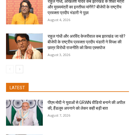
राहुल गांधी, अखिलेश यादव कब झारखंड के शिक्षा मंत्री
और मुख्यमंत्री का इस्तीफा मांगेंगे? बीजेपी के राष्ट्रीय
प्रवक्ता प्रदीप भंडारी ने पूछा
August 4, 2026
राहुल गांधी और अरविंद केजरीवाल कब झारखंड जा रहे?
बीजेपी के राष्ट्रीय प्रवक्ता प्रदीप भंडारी ने विपक्ष की
छात्र विरोधी राजनीति को किया एक्सपोज
August 3, 2026
LATEST
पीएम मोदी ने युवाओं से GRWN वीडियो बनाने की अपील
की, हैंडलूम अपनाने को लेकर कही बड़ी बात
August 7, 2026