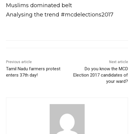
Muslims dominated belt
Analysing the trend
#
mcdelections2017
Previous article
Next article
Tamil Nadu farmers protest
Do you know the MCD
enters 37th day!
Election 2017 candidates of
your ward?