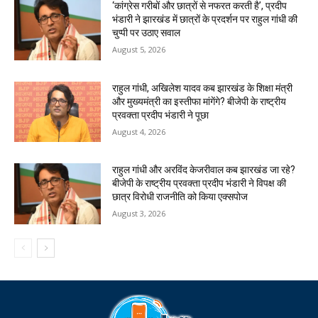
‘कांग्रेस गरीबों और छात्रों से नफरत करती है’, प्रदीप
भंडारी ने झारखंड में छात्रों के प्रदर्शन पर राहुल गांधी की
चुप्पी पर उठाए सवाल
August 5, 2026
राहुल गांधी, अखिलेश यादव कब झारखंड के शिक्षा मंत्री
और मुख्यमंत्री का इस्तीफा मांगेंगे? बीजेपी के राष्ट्रीय
प्रवक्ता प्रदीप भंडारी ने पूछा
August 4, 2026
राहुल गांधी और अरविंद केजरीवाल कब झारखंड जा रहे?
बीजेपी के राष्ट्रीय प्रवक्ता प्रदीप भंडारी ने विपक्ष की
छात्र विरोधी राजनीति को किया एक्सपोज
August 3, 2026