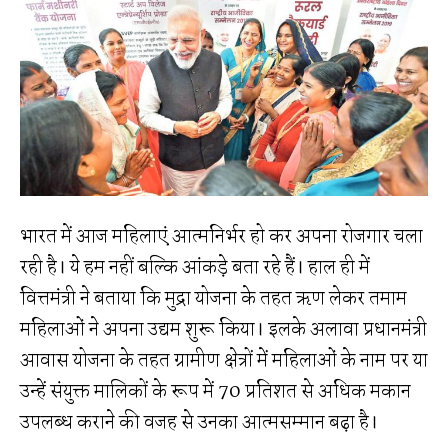
भारत में आज महिलाएं आत्मनिर्भर हो कर अपना रोजगार चला
रही है। ये हम नहीं बल्कि आंकड़े बता रहे हैं। हाल ही में
वित्तमंत्री ने बताया कि मुद्रा योजना के तहत ऋण लेकर तमाम
महिलाओं ने अपना उद्यम शुरू किया। इलके अलावा प्रधानमंत्री
आवास योजना के तहत ग्रामीण क्षेत्रों में महिलाओं के नाम पर या
उन्हें संयुक्त मालिकों के रूप में 70 प्रतिशत से अधिक मकान
उपलब्ध कराने की वजह से उनका आत्मसम्मान बढ़ा है।