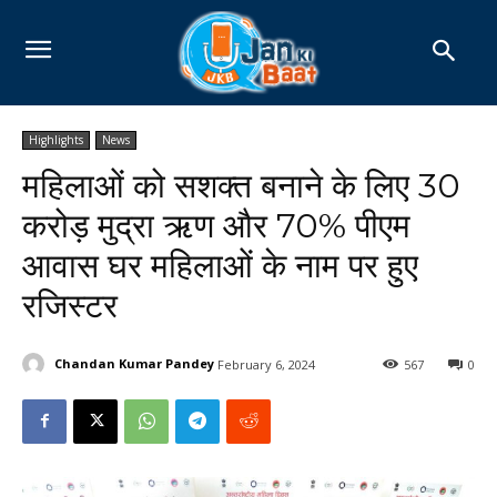
Highlights
News
महिलाओं को सशक्त बनाने के लिए 30
करोड़ मुद्रा ऋण और 70% पीएम
आवास घर महिलाओं के नाम पर हुए
रजिस्टर
Chandan Kumar Pandey
February 6, 2024
567
0