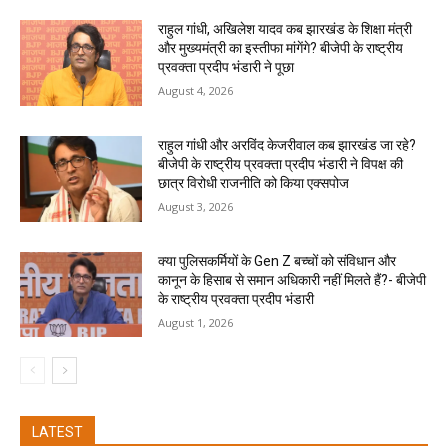
राहुल गांधी, अखिलेश यादव कब झारखंड के शिक्षा मंत्री
और मुख्यमंत्री का इस्तीफा मांगेंगे? बीजेपी के राष्ट्रीय
प्रवक्ता प्रदीप भंडारी ने पूछा
August 4, 2026
राहुल गांधी और अरविंद केजरीवाल कब झारखंड जा रहे?
बीजेपी के राष्ट्रीय प्रवक्ता प्रदीप भंडारी ने विपक्ष की
छात्र विरोधी राजनीति को किया एक्सपोज
August 3, 2026
क्या पुलिसकर्मियों के Gen Z बच्चों को संविधान और
कानून के हिसाब से समान अधिकारी नहीं मिलते हैं?- बीजेपी
के राष्ट्रीय प्रवक्ता प्रदीप भंडारी
August 1, 2026
LATEST