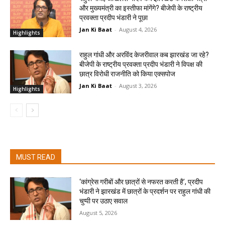
और मुख्यमंत्री का इस्तीफा मांगेंगे? बीजेपी के राष्ट्रीय
प्रवक्ता प्रदीप भंडारी ने पूछा
Jan Ki Baat
-
August 4, 2026
Highlights
राहुल गांधी और अरविंद केजरीवाल कब झारखंड जा रहे?
बीजेपी के राष्ट्रीय प्रवक्ता प्रदीप भंडारी ने विपक्ष की
छात्र विरोधी राजनीति को किया एक्सपोज
Jan Ki Baat
-
August 3, 2026
Highlights
MUST READ
‘कांग्रेस गरीबों और छात्रों से नफरत करती है’, प्रदीप
भंडारी ने झारखंड में छात्रों के प्रदर्शन पर राहुल गांधी की
चुप्पी पर उठाए सवाल
August 5, 2026