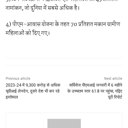
नामांकन, जो दुनिया में सबसे अधिक है।
4) पीएम-आवास योजना के तहत 70 प्रतिशत मकान ग्रामीण
महिलाओं को दिए गए।
Previous article
Next article
2023-24 में 9,300 करोड़ से अधिक
सर्विसेज पीएमआई जनवरी में 6 महीने
यूपीआई लेनदेन, दूसरे देश भी कर रहे
के उच्चतम स्तर 61.8 पर पहुंचा, पढ़िए
इस्तेमाल
पूरी रिपोर्ट