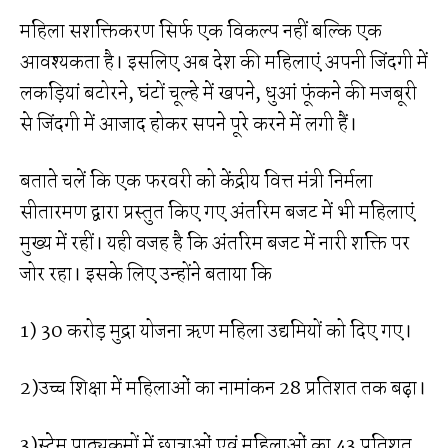
महिला सशक्तिकरण सिर्फ एक विकल्प नहीं बल्कि एक
आवश्यकता है। इसलिए अब देश की महिलाएं अपनी जिंदगी में
लकड़ियां बटोरने, घंटों चूल्हे में खपने, धुआं फूंकने की मजबूरी
से जिंदगी में आजाद होकर सपने पूरे करने में लगी हैं।
बताते चलें कि एक फरवरी को केंद्रीय वित्त मंत्री निर्मला
सीतारमण द्वारा प्रस्तुत किए गए अंतरिम बजट में भी महिलाएं
मुख्य में रहीं। यही वजह है कि अंतरिम बजट में नारी शक्ति पर
जोर रहा। इसके लिए उन्होंने बताया कि
1) 30 करोड़ मुद्रा योजना ऋण महिला उद्यमियों को दिए गए।
2)उच्च शिक्षा में महिलाओं का नामांकन 28 प्रतिशत तक बढ़ा।
3)स्‍टेम पाठ्यक्रमों में छात्राओं एवं महिलाओं का 43 प्रतिशत