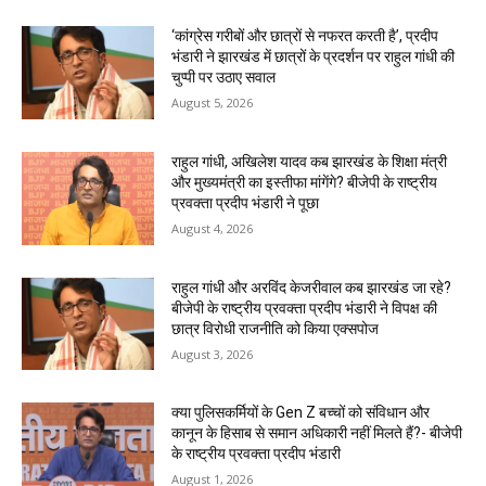
‘कांग्रेस गरीबों और छात्रों से नफरत करती है’, प्रदीप
भंडारी ने झारखंड में छात्रों के प्रदर्शन पर राहुल गांधी की
चुप्पी पर उठाए सवाल
August 5, 2026
राहुल गांधी, अखिलेश यादव कब झारखंड के शिक्षा मंत्री
और मुख्यमंत्री का इस्तीफा मांगेंगे? बीजेपी के राष्ट्रीय
प्रवक्ता प्रदीप भंडारी ने पूछा
August 4, 2026
राहुल गांधी और अरविंद केजरीवाल कब झारखंड जा रहे?
बीजेपी के राष्ट्रीय प्रवक्ता प्रदीप भंडारी ने विपक्ष की
छात्र विरोधी राजनीति को किया एक्सपोज
August 3, 2026
क्या पुलिसकर्मियों के Gen Z बच्चों को संविधान और
कानून के हिसाब से समान अधिकारी नहीं मिलते हैं?- बीजेपी
के राष्ट्रीय प्रवक्ता प्रदीप भंडारी
August 1, 2026