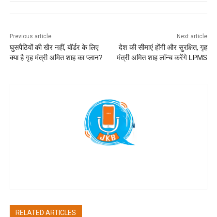
Previous article
Next article
घुसपैठियों की खैर नहीं, बॉर्डर के लिए
देश की सीमाएं होंगी और सुरक्षित, गृह
क्या है गृह मंत्री अमित शाह का प्लान?
मंत्री अमित शाह लॉन्च करेंगे LPMS
Jan Ki Baat
RELATED ARTICLES