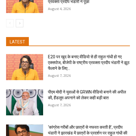
प्रवक्ता प्रदीप भंडारी ने पूछा
August 4, 2026
LATEST
E20 पर खुद के बनाए वीडियो से ही राहुल गांधी हो गए
एक्सपोज, बीजेपी के राष्ट्रीय प्रवक्ता प्रदीप भंडारी ने झूठ
फैलाने के लिए...
August 7, 2026
पीएम मोदी ने युवाओं से GRWN वीडियो बनाने की अपील
की, हैंडलूम अपनाने को लेकर कही बड़ी बात
August 7, 2026
‘कांग्रेस गरीबों और छात्रों से नफरत करती है’, प्रदीप
भंडारी ने झारखंड में छात्रों के प्रदर्शन पर राहुल गांधी की