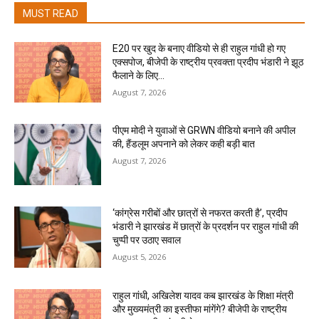
MUST READ
E20 पर खुद के बनाए वीडियो से ही राहुल गांधी हो गए
एक्सपोज, बीजेपी के राष्ट्रीय प्रवक्ता प्रदीप भंडारी ने झूठ
फैलाने के लिए...
August 7, 2026
पीएम मोदी ने युवाओं से GRWN वीडियो बनाने की अपील
की, हैंडलूम अपनाने को लेकर कही बड़ी बात
August 7, 2026
‘कांग्रेस गरीबों और छात्रों से नफरत करती है’, प्रदीप
भंडारी ने झारखंड में छात्रों के प्रदर्शन पर राहुल गांधी की
चुप्पी पर उठाए सवाल
August 5, 2026
राहुल गांधी, अखिलेश यादव कब झारखंड के शिक्षा मंत्री
और मुख्यमंत्री का इस्तीफा मांगेंगे? बीजेपी के राष्ट्रीय