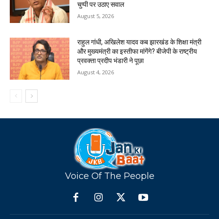
चुप्पी पर उठाए सवाल
August 5, 2026
राहुल गांधी, अखिलेश यादव कब झारखंड के शिक्षा मंत्री
और मुख्यमंत्री का इस्तीफा मांगेंगे? बीजेपी के राष्ट्रीय
प्रवक्ता प्रदीप भंडारी ने पूछा
August 4, 2026
Voice Of The People