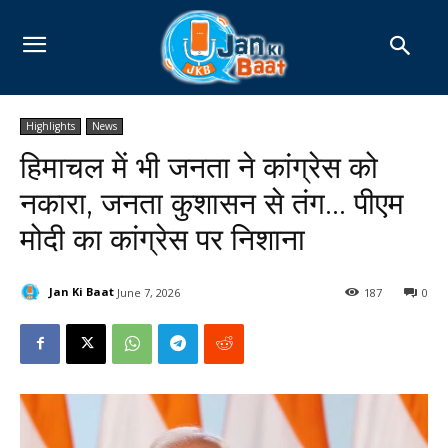
Highlights
News
हिमाचल में भी जनता ने कांग्रेस को
नकारा, जनता कुशासन से तंग… पीएम
मोदी का कांग्रेस पर निशाना
Jan Ki Baat
June 7, 2026
187
0