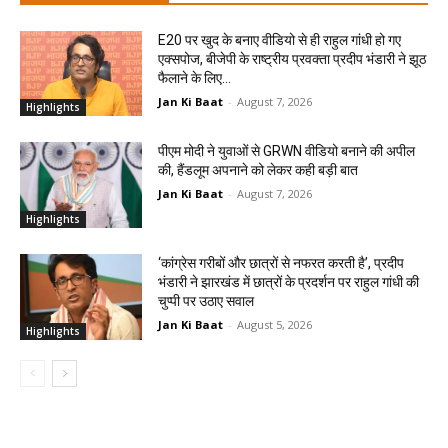
E20 पर खुद के बनाए वीडियो से ही राहुल गांधी हो गए
एक्सपोज, बीजेपी के राष्ट्रीय प्रवक्ता प्रदीप भंडारी ने झूठ
फैलाने के लिए...
Jan Ki Baat
-
August 7, 2026
Highlights
पीएम मोदी ने युवाओं से GRWN वीडियो बनाने की अपील
की, हैंडलूम अपनाने को लेकर कही बड़ी बात
Jan Ki Baat
-
August 7, 2026
Highlights
‘कांग्रेस गरीबों और छात्रों से नफरत करती है’, प्रदीप
भंडारी ने झारखंड में छात्रों के प्रदर्शन पर राहुल गांधी की
चुप्पी पर उठाए सवाल
Jan Ki Baat
-
August 5, 2026
Highlights