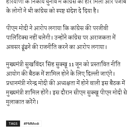
हरियाणा के निकाय चुनाव में कांग्रेस को हार मिली और पंजाब
के लोगों ने भी कांग्रेस को स्पष्ट संदेश दे दिया है।
पीएम मोदी ने आरोप लगाया कि कांग्रेस की परजीवी
पालिटिक्स नहीं चलेगी। उन्होंने कांग्रेस पर अराजकता में
अवसर ढूंढने की राजनीति करने का आरोप लगाया।
मुख्यमंत्री सुखविंदर सिंह सुक्खू 11 जून को प्रस्तावित नीति
आयोग की बैठक में शामिल होने के लिए दिल्ली जाएंगे।
प्रधानमंत्री नरेन्द्र मोदी की अध्यक्षता में होने वाली इस बैठक में
मुख्यमंत्री शामिल होंगे। इस दौरान सीएम सुक्खू पीएम मोदी से
मुलाकात करेंगे।
TAGS
#PMModi