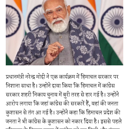
प्रधानमंत्री नरेन्द्र मोदी ने एक कार्यक्रम में हिमाचल सरकार पर
निशाना साधा है। उन्होंने दावा किया कि हिमाचल में कांग्रेस
सरकार शहरी निकाय चुनाव में बुरी तरह से हार गई है। उन्होंने
आरोप लगाया कि जहां कांग्रेस की सरकारें हैं, वहां की जनता
कुशासन से तंग आ गई है। उन्होंने कहा कि हिमाचल प्रदेश की
जनता ने भी कांग्रेस के कुशासन को नकार दिया है। इससे पहले