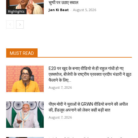
चुप्पी पर उठाए सवाल
Jan Ki Baat
-
August 5, 2026
Highlights
MUST READ
E20 पर खुद के बनाए वीडियो से ही राहुल गांधी हो गए
एक्सपोज, बीजेपी के राष्ट्रीय प्रवक्ता प्रदीप भंडारी ने झूठ
फैलाने के लिए...
August 7, 2026
पीएम मोदी ने युवाओं से GRWN वीडियो बनाने की अपील
की, हैंडलूम अपनाने को लेकर कही बड़ी बात
August 7, 2026