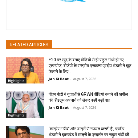
Jan Ki Baat
RELATED ARTICLES
E20 पर खुद के बनाए वीडियो से ही राहुल गांधी हो गए
एक्सपोज, बीजेपी के राष्ट्रीय प्रवक्ता प्रदीप भंडारी ने झूठ
फैलाने के लिए...
Jan Ki Baat
-
August 7, 2026
Highlights
पीएम मोदी ने युवाओं से GRWN वीडियो बनाने की अपील
की, हैंडलूम अपनाने को लेकर कही बड़ी बात
Jan Ki Baat
-
August 7, 2026
Highlights
‘कांग्रेस गरीबों और छात्रों से नफरत करती है’, प्रदीप
भंडारी ने झारखंड में छात्रों के प्रदर्शन पर राहुल गांधी की