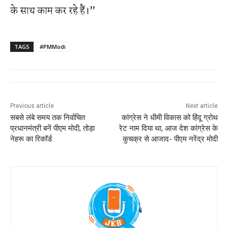
के साथ काम कर रहे हैं।”
TAGS
#PMModi
Previous article
Next article
सबसे लंबे समय तक निर्वाचित
कांग्रेस ने धीमी विकास को हिंदू ग्रोथ
प्रधानमंत्री बनें पीएम मोदी, तोड़ा
रेट नाम दिया था, आज देश कांग्रेस के
नेहरू का रिकॉर्ड
कुचक्र से आजाद- पीएम नरेंद्र मोदी