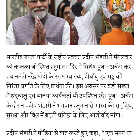
भारतीय जनता पार्टी के राष्ट्रीय प्रवक्ता प्रदीप भंडारी ने मंगलवार
को कालका जी स्थित हनुमान मंदिर में विशेष पूजा-अर्चना कर
प्रधानमंत्री नरेंद्र मोदी के उत्तम स्वास्थ्य, दीर्घायु एवं राष्ट्र की
निरंतर प्रगति के लिए प्रार्थना की। इस अवसर पर बड़ी संख्या
में श्रद्धालु एवं भाजपा कार्यकर्ता भी उपस्थित रहे। पूजा-अर्चना
के दौरान प्रदीप भंडारी ने भगवान हनुमान से भारत की समृद्धि,
सुरक्षा और विश्व में बढ़ती प्रतिष्ठा के लिए आशीर्वाद मांगा।
प्रदीप भंडारी ने मीडिया से बात करते हुए कहा, “एक समय था