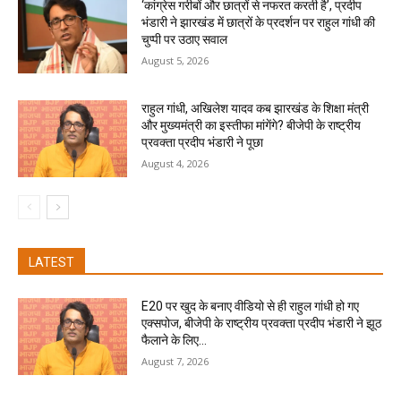
‘कांग्रेस गरीबों और छात्रों से नफरत करती है’, प्रदीप
भंडारी ने झारखंड में छात्रों के प्रदर्शन पर राहुल गांधी की
चुप्पी पर उठाए सवाल
August 5, 2026
राहुल गांधी, अखिलेश यादव कब झारखंड के शिक्षा मंत्री
और मुख्यमंत्री का इस्तीफा मांगेंगे? बीजेपी के राष्ट्रीय
प्रवक्ता प्रदीप भंडारी ने पूछा
August 4, 2026
LATEST
E20 पर खुद के बनाए वीडियो से ही राहुल गांधी हो गए
एक्सपोज, बीजेपी के राष्ट्रीय प्रवक्ता प्रदीप भंडारी ने झूठ
फैलाने के लिए...
August 7, 2026