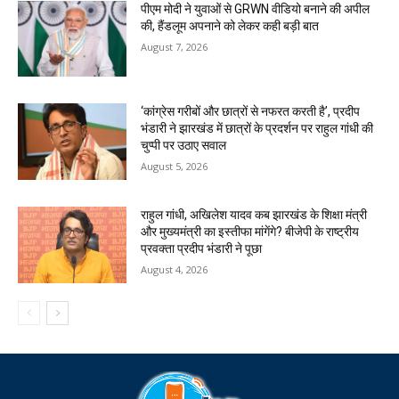
पीएम मोदी ने युवाओं से GRWN वीडियो बनाने की अपील
की, हैंडलूम अपनाने को लेकर कही बड़ी बात
August 7, 2026
‘कांग्रेस गरीबों और छात्रों से नफरत करती है’, प्रदीप
भंडारी ने झारखंड में छात्रों के प्रदर्शन पर राहुल गांधी की
चुप्पी पर उठाए सवाल
August 5, 2026
राहुल गांधी, अखिलेश यादव कब झारखंड के शिक्षा मंत्री
और मुख्यमंत्री का इस्तीफा मांगेंगे? बीजेपी के राष्ट्रीय
प्रवक्ता प्रदीप भंडारी ने पूछा
August 4, 2026