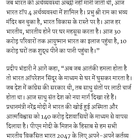
जब भारत की अर्थव्यवस्था अच्छी नहीं मानी जाती थी, आज
भारत टॉप 4 अर्थव्यवस्था में शामिल है। प्रभु श्री राम का भव्य
मंदिर बन चुका है, भारत विकास के रास्ते पर है। आज हर
भारतीय, भारतीय होने पर घर महसूस करता है। आज 30
करोड़ परिवारों तक आयुष्मान भारत का इलाज पहुंचा है, 10
करोड़ घरों तक शुद्ध पीने का पानी पहुंचा है।”
प्रदीप भंडारी ने आगे कहा, “अब जब आतंकी हमला होता है
तो भारत ऑपरेशन सिंदूर के माध्यम से घर में घुसकर मारता है।
जब देश में कांग्रेस की सरकार थी, तब साधु संतों पर लाठी चार्ज
होता था। आज साधु संत देश को नया मार्ग दिखा रहे हैं।
प्रधानमंत्री नरेंद्र मोदी ने भारत की खोई हुई अस्मिता और
आत्मविश्वास को 140 करोड़ देशवासियों के माध्यम से वापस
दिलाया है। पीएम मोदी के मिशन के हिसाब से हम सभी
भारतीय विकसित भारत 2047 के लिए अपने-अपने कर्तव्य