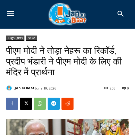
Highlights
News
पीएम मोदी ने तोड़ा नेहरू का रिकॉर्ड,
प्रदीप भंडारी ने पीएम मोदी के लिए की
मंदिर में प्रार्थना
Jan Ki Baat
June 10, 2026
256
0