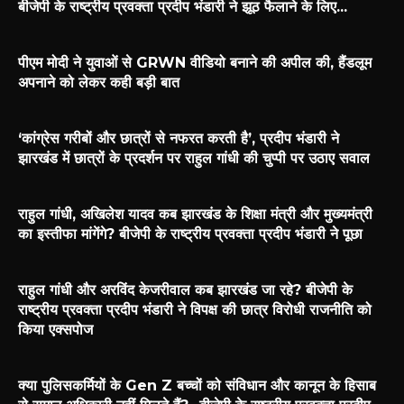
बीजेपी के राष्ट्रीय प्रवक्ता प्रदीप भंडारी ने झूठ फैलाने के लिए...
पीएम मोदी ने युवाओं से GRWN वीडियो बनाने की अपील की, हैंडलूम
अपनाने को लेकर कही बड़ी बात
‘कांग्रेस गरीबों और छात्रों से नफरत करती है’, प्रदीप भंडारी ने
झारखंड में छात्रों के प्रदर्शन पर राहुल गांधी की चुप्पी पर उठाए सवाल
राहुल गांधी, अखिलेश यादव कब झारखंड के शिक्षा मंत्री और मुख्यमंत्री
का इस्तीफा मांगेंगे? बीजेपी के राष्ट्रीय प्रवक्ता प्रदीप भंडारी ने पूछा
राहुल गांधी और अरविंद केजरीवाल कब झारखंड जा रहे? बीजेपी के
राष्ट्रीय प्रवक्ता प्रदीप भंडारी ने विपक्ष की छात्र विरोधी राजनीति को
किया एक्सपोज
क्या पुलिसकर्मियों के Gen Z बच्चों को संविधान और कानून के हिसाब