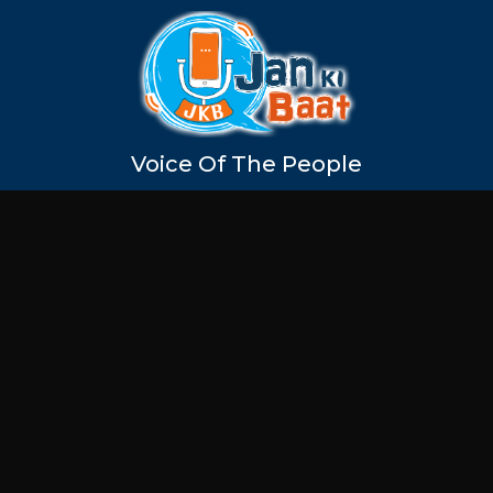
Voice Of The People