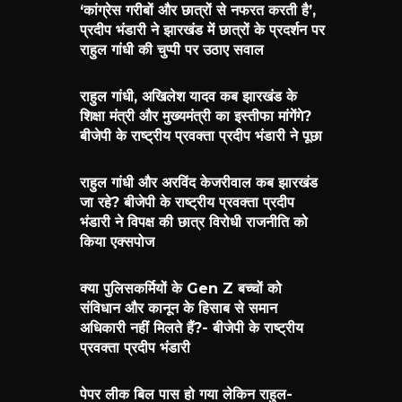
‘कांग्रेस गरीबों और छात्रों से नफरत करती है’,
प्रदीप भंडारी ने झारखंड में छात्रों के प्रदर्शन पर
राहुल गांधी की चुप्पी पर उठाए सवाल
राहुल गांधी, अखिलेश यादव कब झारखंड के
शिक्षा मंत्री और मुख्यमंत्री का इस्तीफा मांगेंगे?
बीजेपी के राष्ट्रीय प्रवक्ता प्रदीप भंडारी ने पूछा
राहुल गांधी और अरविंद केजरीवाल कब झारखंड
जा रहे? बीजेपी के राष्ट्रीय प्रवक्ता प्रदीप
भंडारी ने विपक्ष की छात्र विरोधी राजनीति को
किया एक्सपोज
क्या पुलिसकर्मियों के Gen Z बच्चों को
संविधान और कानून के हिसाब से समान
अधिकारी नहीं मिलते हैं?- बीजेपी के राष्ट्रीय
प्रवक्ता प्रदीप भंडारी
पेपर लीक बिल पास हो गया लेकिन राहुल-